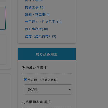
内装工事(15)
設備・管工事(4)
一戸建て・注文住宅(10)
設計事務所(40)
建材（建築資材）(3)
絞り込み検索
地域から探す
所在地
対応地域
市区町村の選択