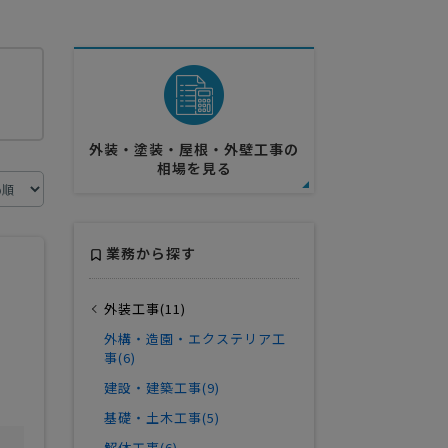
外装・塗装・屋根・外壁工事の
相場を見る
業務から探す
外装工事(11)
外構・造園・エクステリア工
事(6)
建設・建築工事(9)
基礎・土木工事(5)
解体工事(6)