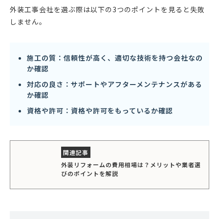
外装工事会社を選ぶ際は以下の3つのポイントを見ると失敗
しません。
施工の質：信頼性が高く、適切な技術を持つ会社なの
か確認
対応の良さ：サポートやアフターメンテナンスがある
か確認
資格や許可：資格や許可をもっているか確認
外装リフォームの費用相場は？メリットや業者選
びのポイントを解説