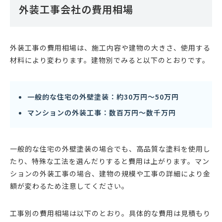
外装工事会社の費用相場
外装工事の費用相場は、施工内容や建物の大きさ、使用する
材料により変わります。建物別でみると以下のとおりです。
一般的な住宅の外壁塗装：約30万円〜50万円
マンションの外装工事：数百万円〜数千万円
一般的な住宅の外壁塗装の場合でも、高品質な塗料を使用し
たり、特殊な工法を選んだりすると費用は上がります。マン
ションの外装工事の場合、建物の規模や工事の詳細により金
額が変わるため注意してください。
工事別の費用相場は以下のとおり。具体的な費用は見積もり