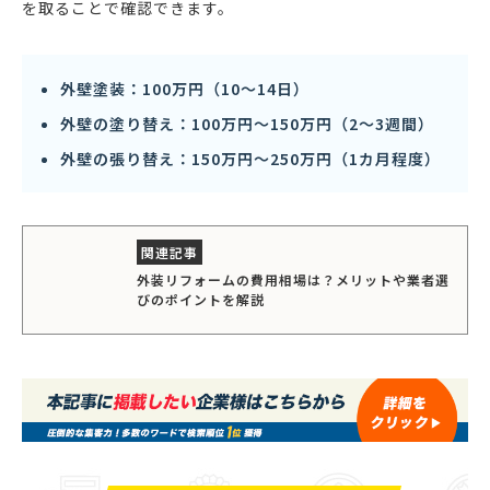
を取ることで確認できます。
外壁塗装：100万円（10〜14日）
外壁の塗り替え：100万円〜150万円（2〜3週間）
外壁の張り替え：150万円〜250万円（1カ月程度）
外装リフォームの費用相場は？メリットや業者選
びのポイントを解説