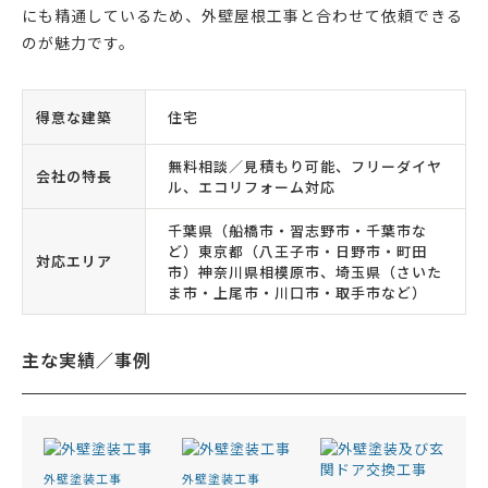
にも精通しているため、外壁屋根工事と合わせて依頼できる
のが魅力です。
得意な建築
住宅
無料相談／見積もり可能、フリーダイヤ
会社の特長
ル、エコリフォーム対応
千葉県（船橋市・習志野市・千葉市な
ど）東京都（八王子市・日野市・町田
対応エリア
市）神奈川県相模原市、埼玉県（さいた
ま市・上尾市・川口市・取手市など）
主な実績／事例
外壁塗装工事
外壁塗装工事