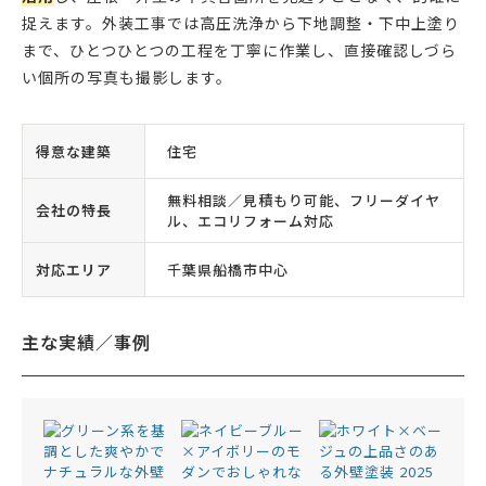
捉えます。外装工事では高圧洗浄から下地調整・下中上塗り
まで、ひとつひとつの工程を丁寧に作業し、直接確認しづら
い個所の写真も撮影します。
得意な建築
住宅
無料相談／見積もり可能、フリーダイヤ
会社の特長
ル、エコリフォーム対応
対応エリア
千葉県船橋市中心
主な実績／事例