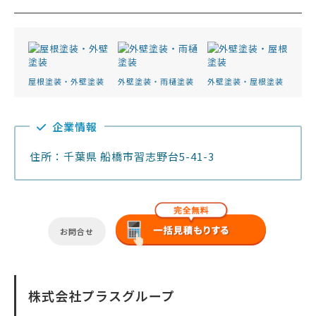
屋根塗装・外壁塗装
外壁塗装・雨樋塗装
外壁塗装・屋根塗装
企業情報
住所：千葉県 船橋市習志野台5-41-3
お問合せ
株式会社プラスグループ