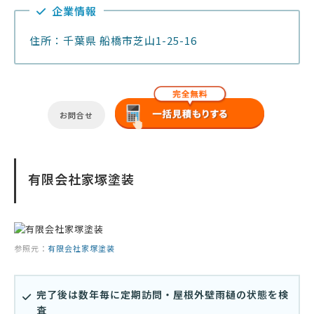
企業情報
住所：千葉県 船橋市芝山1-25-16
お問合せ
有限会社家塚塗装
参照元：
有限会社家塚塗装
完了後は数年毎に定期訪問・屋根外壁雨樋の状態を検
査