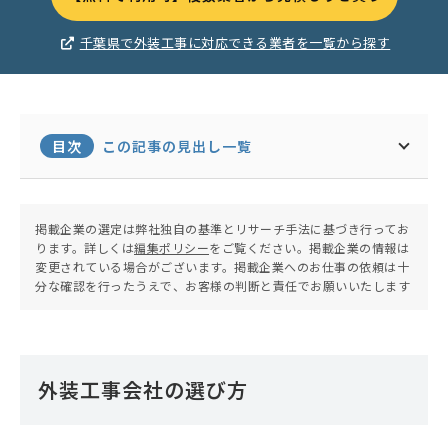
千葉県で外装工事に対応できる業者を一覧から探す
目次
この記事の見出し一覧
掲載企業の選定は弊社独自の基準とリサーチ手法に基づき行ってお
ります。詳しくは
編集ポリシー
をご覧ください。掲載企業の情報は
変更されている場合がございます。掲載企業へのお仕事の依頼は十
分な確認を行ったうえで、お客様の判断と責任でお願いいたします
外装工事会社の選び方