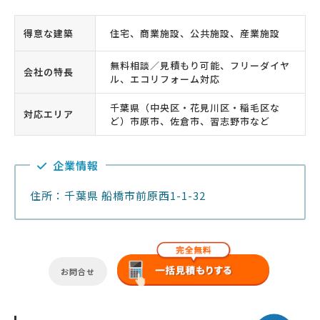
得意な建築
住宅、商業施設、公共施設、産業施設
無料相談／見積もり可能、フリーダイヤ
会社の特長
ル、エコリフォーム対応
千葉県（中央区・花見川区・稲毛区な
対応エリア
ど）市原市、佐倉市、習志野市など
企業情報
住所：千葉県 船橋市前原西1-1-32
お問合せ