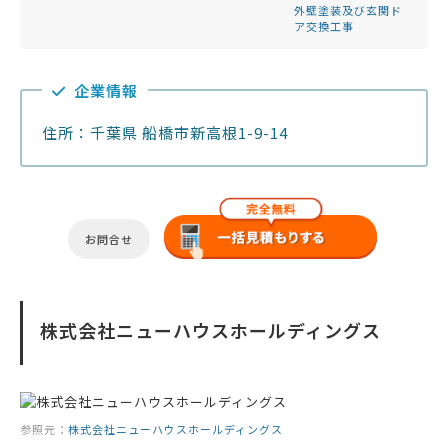
外壁塗装及び玄関ド
ア交換工事
企業情報
住所：千葉県 船橋市新高根1-9-14
お問合せ
株式会社ニューハウスホールディングス
参照元：
株式会社ニューハウスホールディングス