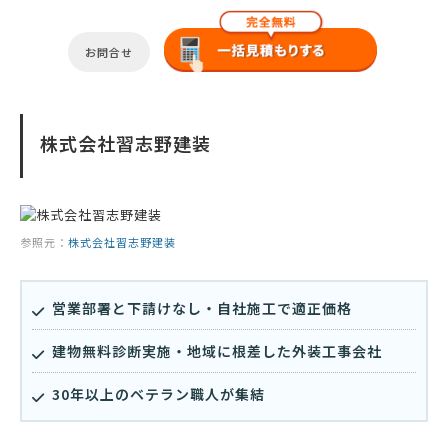
お問合せ
株式会社習志野建装
参照元：
株式会社習志野建装
営業部署と下請けなし・自社施工で適正価格
建物無料診断実施・地域に根差した外装工事会社
30年以上のベテラン職人が集結