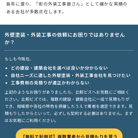
長年に渡り、「街の外装工事屋さん」として確かな実績の
ある会社が多数点在します。
外壁塗装・外装工事の依頼にお困りではありません
か？
もしも今現在、
どの建設・建築会社を選べば良いか分からない
自社ニーズに適した外壁塗装・外装工事会社を見つけたい
工事費用の見積りが適正かわからない
上記のようなお困りがありましたら、比較ビズへお気軽にご相談く
ださい。比較ビズでは、複数の建設・建築会社に一括で見積もりが
でき、相場感や各社の特色を把握したうえで業者を選定できます。見
積もりしたからといって、必ずしも契約する必要はありません。まず
はお気軽にご利用ください。
【無料で利用可】複数業者から見積もりを貰う