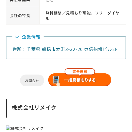
無料相談／見積もり可能、フリーダイヤ
会社の特長
ル
企業情報
住所：千葉県 船橋市本町3-32-20 東信船橋ビル2F
お問合せ
株式会社リメイク