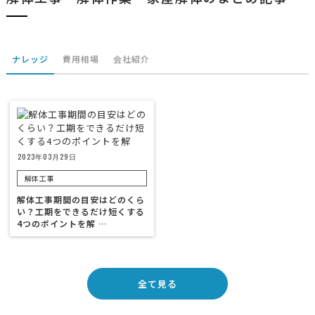
ナレッジ
費用相場
会社紹介
2023年03月29日
解体工事
解体工事期間の目安はどのくら
い？工期をできるだけ短くする
4つのポイントを解 …
全て見る