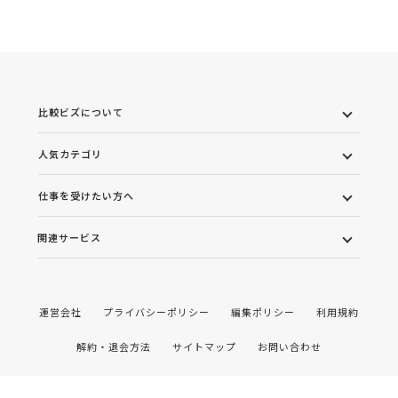
比較ビズについて
人気カテゴリ
仕事を受けたい方へ
関連サービス
運営会社
プライバシーポリシー
編集ポリシー
利用規約
解約・退会方法
サイトマップ
お問い合わせ