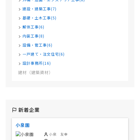
建設・建築工事(7)
基礎・土木工事(5)
解体工事(6)
内装工事(8)
設備・管工事(6)
一戸建て・注文住宅(6)
設計事務所(16)
建材（建築資材）
新着企業
小泉園
小泉 友幸