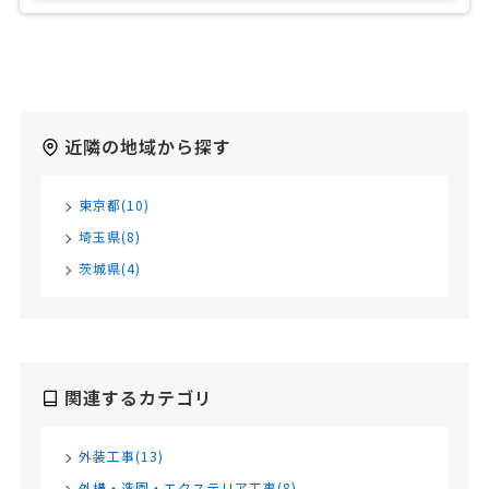
近隣の地域から探す
東京都(10)
埼玉県(8)
茨城県(4)
関連するカテゴリ
外装工事(13)
外構・造園・エクステリア工事(8)