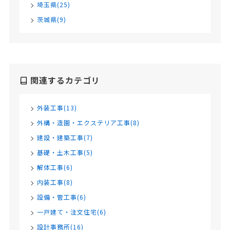
埼玉県(25)
茨城県(9)
関連するカテゴリ
外装工事(13)
外構・造園・エクステリア工事(8)
建設・建築工事(7)
基礎・土木工事(5)
解体工事(6)
内装工事(8)
設備・管工事(6)
一戸建て・注文住宅(6)
設計事務所(16)