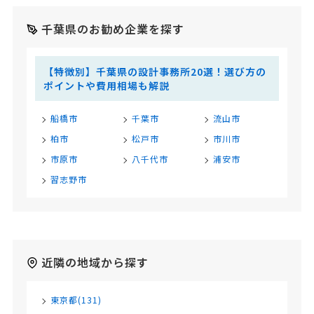
千葉県のお勧め企業を探す
【特徴別】千葉県の設計事務所20選！選び方の
ポイントや費用相場も解説
船橋市
千葉市
流山市
柏市
松戸市
市川市
市原市
八千代市
浦安市
習志野市
近隣の地域から探す
東京都(131)