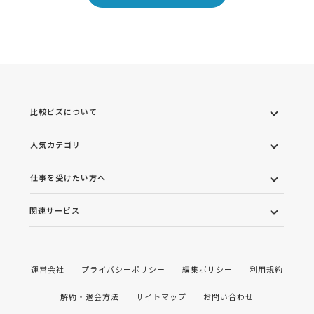
比較ビズについて
人気カテゴリ
仕事を受けたい方へ
関連サービス
運営会社
プライバシーポリシー
編集ポリシー
利用規約
解約・退会方法
サイトマップ
お問い合わせ