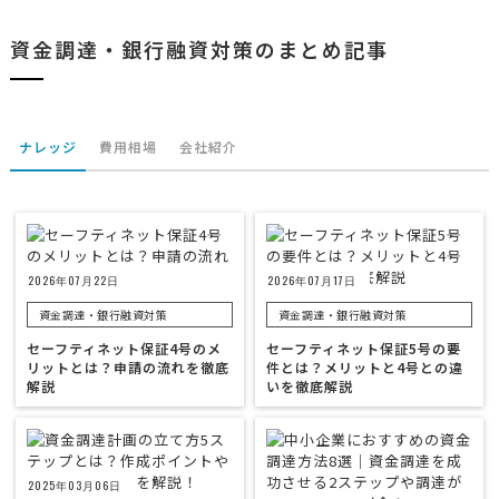
資金調達・銀行融資対策のまとめ記事
ナレッジ
費用相場
会社紹介
2026年07月22日
2026年07月17日
資金調達・銀行融資対策
資金調達・銀行融資対策
セーフティネット保証4号のメ
セーフティネット保証5号の要
リットとは？申請の流れを徹底
件とは？メリットと4号との違
解説
いを徹底解説
2025年03月06日