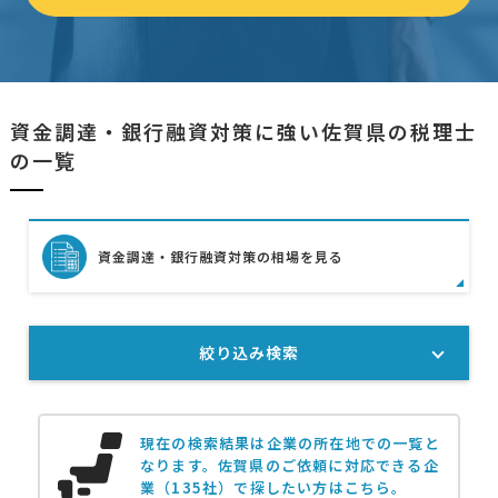
資金調達・銀行融資対策に強い佐賀県の税理士
の一覧
資金調達・銀行融資対策の相場を見る
絞り込み検索
現在の検索結果は企業の所在地での一覧と
なります。
佐賀県のご依頼に対応できる企
業（135社）で探したい方はこちら。