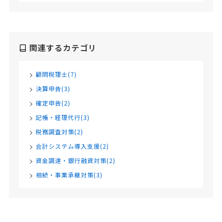
関連するカテゴリ
顧問税理士(7)
決算申告(3)
確定申告(2)
記帳・経理代行(3)
税務調査対策(2)
会計システム導入支援(2)
資金調達・銀行融資対策(2)
相続・事業承継対策(3)