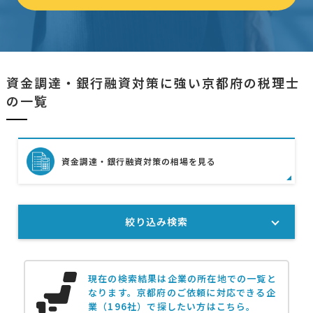
資金調達・銀行融資対策に強い京都府の税理士
の一覧
資金調達・銀行融資対策の相場を見る
絞り込み検索
現在の検索結果は企業の所在地での一覧と
なります。
京都府のご依頼に対応できる企
業（196社）で探したい方はこちら。