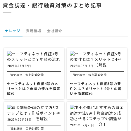
資金調達・銀行融資対策のまとめ記事
ナレッジ
費用相場
会社紹介
2026年07月22日
2026年07月17日
資金調達・銀行融資対策
資金調達・銀行融資対策
セーフティネット保証4号のメ
セーフティネット保証5号の要
リットとは？申請の流れを徹底
件とは？メリットと4号との違
解説
いを徹底解説
2025年03月06日
2025年02月27日
資金調達・銀行融資対策