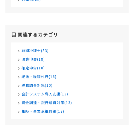
関連するカテゴリ
顧問税理士(33)
決算申告(18)
確定申告(10)
記帳・経理代行(16)
税務調査対策(10)
会計システム導入支援(13)
資金調達・銀行融資対策(13)
相続・事業承継対策(17)