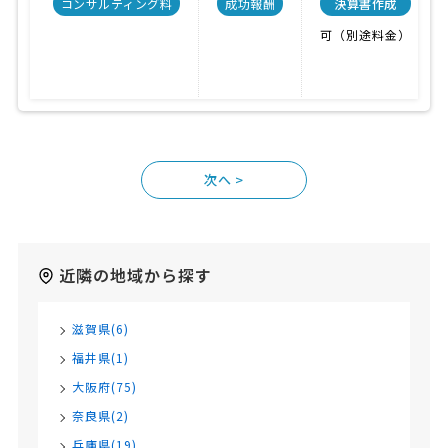
コンサルティング料
成功報酬
決算書作成
可（別途料金）
>
近隣の地域から探す
滋賀県(6)
福井県(1)
大阪府(75)
奈良県(2)
兵庫県(19)