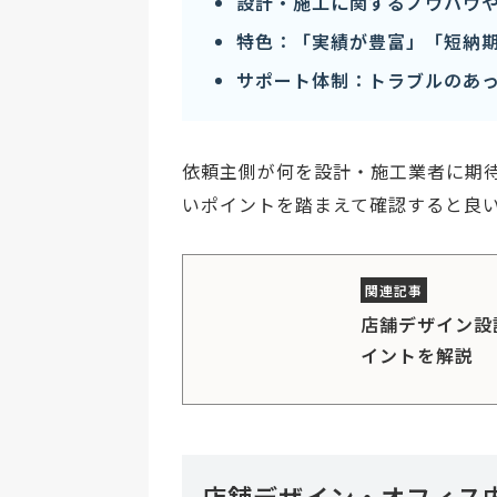
設計・施工に関するノウハウ
特色：「実績が豊富」「短納
サポート体制：トラブルのあ
依頼主側が何を設計・施工業者に期
いポイントを踏まえて確認すると良
店舗デザイン設
イントを解説
店舗デザイン・オフィス