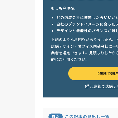
もしも今現在、
どの内装会社に依頼したらいいか
自社のブランドイメージに合った
デザインと機能性のバランスが難
上記のようなお困りがありましたら、
店舗デザイン・オフィス内装会社に一
業者を選定できます。見積もりしたか
軽にご利用ください。
【無料で利
東京都で店舗デ
この記事の見出し一覧
目次