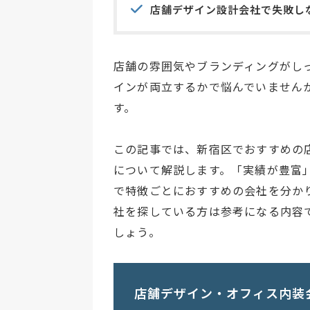
店舗デザイン設計会社で失敗し
店舗の雰囲気やブランディングがし
インが両立するかで悩んでいません
す。
この記事では、新宿区でおすすめの
について解説します。「実績が豊富
で特徴ごとにおすすめの会社を分か
社を探している方は参考になる内容
しょう。
店舗デザイン・オフィス内装