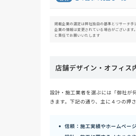
掲載企業の選定は弊社独自の基準とリサーチ手
企業の情報は変更されている場合がございます
と責任でお願いいたします
店舗デザイン・オフィス
設計・施工業者を選ぶには「御社が
きます。下記の通り、主に４つの押
信頼：施工実績やホームペー