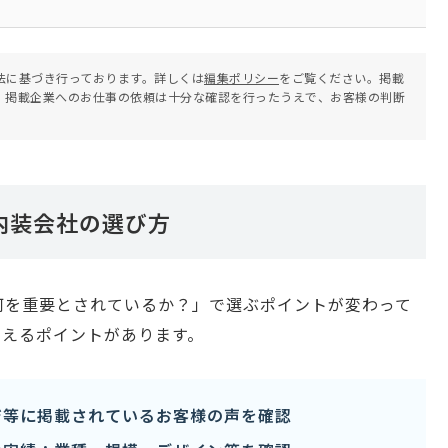
法に基づき行っております。詳しくは
編集ポリシー
をご覧ください。掲載
。掲載企業へのお仕事の依頼は十分な確認を行ったうえで、お客様の判断
内装会社の選び方
何を重要とされているか？」で選ぶポイントが変わって
さえるポイントがあります。
ジ等に掲載されているお客様の声を確認