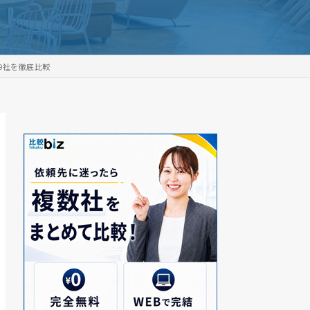
9社を徹底比較