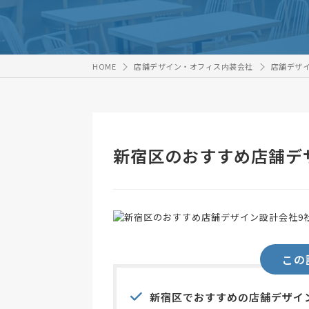
HOME
店舗デザイン・オフィス内装会社
店舗デザ
新宿区のおすすめ店舗デ
この
新宿区でおすすめの店舗デザイ