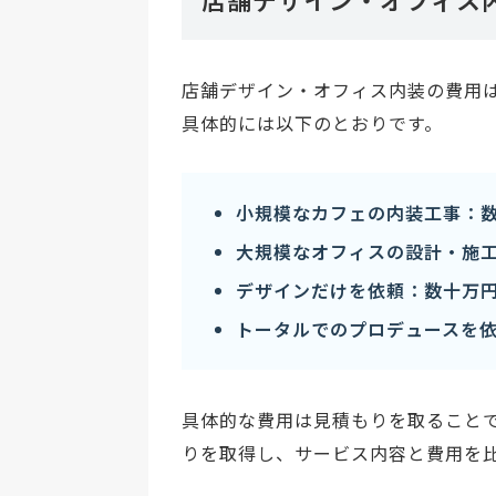
店舗デザイン・オフィス内装の費用
具体的には以下のとおりです。
小規模なカフェの内装工事：
大規模なオフィスの設計・施
デザインだけを依頼：数十万
トータルでのプロデュースを依
具体的な費用は見積もりを取ること
りを取得し、サービス内容と費用を