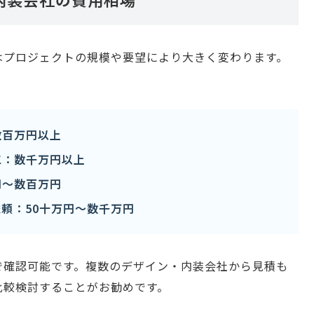
はプロジェクトの規模や要望により大きく変わります。
数百万円以上
工：数千万円以上
円〜数百万円
頼：50十万円〜数千万円
で確認可能です。複数のデザイン・内装会社から見積も
比較検討することがお勧めです。