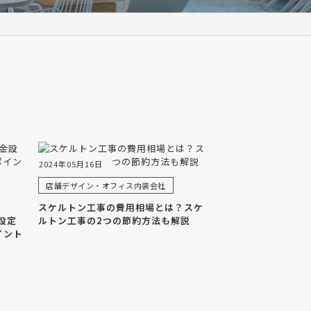
2024年05月16日
店舗デザイン・オフィス内装会社
スケルトン工事の費用相場とは？スケ
設定
ルトン工事の2つの節約方法も解説
イント