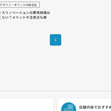
デザイン・オフィス内装会社
ィスリノベーションの費用相場は
くらい？メリットや注意点も解
1
店舗内装でおすす