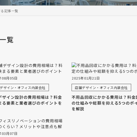
する記事一覧
一覧
年08月05日
2025年01月21日
デザイン・オフィス内装会社
店舗デザイン・オフィス内装会社
デザイン設計の費用相場は？料金
不用品回収にかかる費用は？料金
まる要素と業者選びのポイントを
の仕組みや総額を抑える5つのポ
を解説
年03月07日