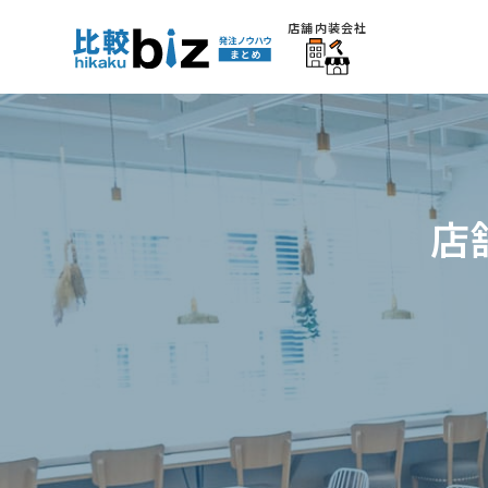
店舗内装会社
店