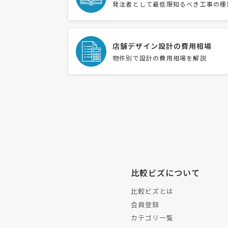
発注者として最低限知るべき工事の種
店舗デザイン設計の費用相場
物件別で設計の費用相場を解説
比較ビズについて
比較ビズとは
会員登録
カテゴリ一覧