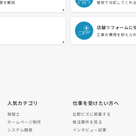
類を解説
格安で対応してくれ
店舗リフォームに
工事の費用を抑えら
人気カテゴリ
仕事を受けたい方へ
税理士
比較ビズに掲載する
ホームページ制作
発注案件を見る
システム開発
インタビュー記事