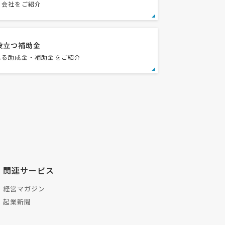
る会社をご紹介
役立つ補助金
れる助成金・補助金をご紹介
関連サービス
経営マガジン
起業新聞