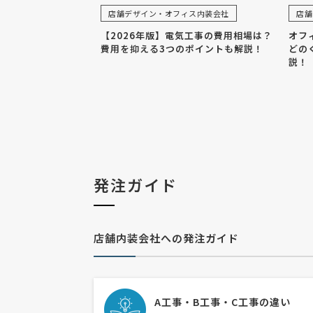
店舗デザイン・オフィス内装会社
店舗
【2026年版】電気工事の費用相場は？
オフ
費用を抑える3つのポイントも解説！
どの
説！
発注ガイド
店舗内装会社への発注ガイド
A工事・B工事・C工事の違い