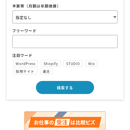
予算帯（月額は年額換算）
フリーワード
注目ワード
WordPress
Shopify
STUDIO
Wix
採用サイト
楽天