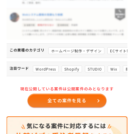
この業種のカテゴリ
ホームページ制作・デザイン
ECサイト制
注目ワード
WordPress
Shopify
STUDIO
Wix
採用
現在公開している案件は公開案件のみとなります
全ての案件を見る