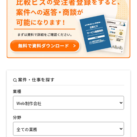
案件・仕事を探す
業種
分野