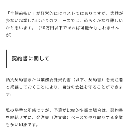
「全額前払い」が経営的にはベストではありますが、実績が
少ない起業したばかりのフェーズでは、恐らくかなり難しい
かと思います。（30万円以下であれば可能かもしれません
が）
契約書に関して
請負契約書または業務委託契約書（以下、契約書）を発注者
と締結しておくことにより、自分の会社を守ることができま
す。
私の勝手な所感ですが、予算が比較的少額の場合は、契約書
を締結せずに、発注書（注文書）ベースでやり取りする企業
も多い印象です。