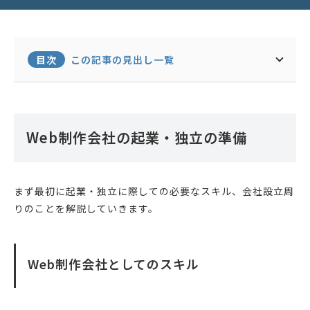
目次
この記事の見出し一覧
Web制作会社の起業・独立の準備
まず最初に起業・独立に際しての必要なスキル、会社設立周
りのことを解説していきます。
Web制作会社としてのスキル