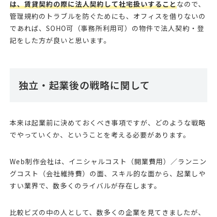
は、賃貸契約の際に法人契約して社宅扱いすること
なので、
管理規約のトラブルを防ぐためにも、オフィスを借りないの
であれば、SOHO可（事務所利用可）の物件で法人契約・登
記をした方が良いと思います。
独立・起業後の戦略に関して
本来は起業前に決めておくべき事項ですが、どのような戦略
でやっていくか、ということを考える必要があります。
Web制作会社は、イニシャルコスト（開業費用）／ランニン
グコスト（会社維持費）の面、スキル的な面から、起業しや
すい業界で、数多くのライバルが存在します。
比較ビズの中の人として、数多くの企業を見てきましたが、