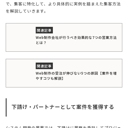
で、集客に特化して、より具体的に実例を踏まえた集客方法
を解説していきます。
Web制作会社が行うべき効果的な7つの営業方法
とは？
Web制作の受注が伸びない5つの原因【案件を増
やすコツも解説】
下請け・パートナーとして案件を獲得する
システム開発の業界では、下請けに業務を委託してプロジェ