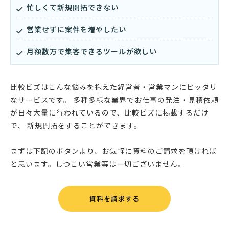
忙しくて新規開拓できない
営業せずに案件を増やしたい
月額数万で集客できるツールが欲しい
比較ビズはこんな悩みを抱えた経営者・営業マンにピッタリ
なサービスです。 多種多様な業界でお仕事の発注・見積依頼
が日々大量に行われているので、比較ビズに掲載するだけ
で、 新規開拓をすることができます。
まずは下記のボタンより、お気軽に資料のご請求を頂ければ
と思います。しつこい営業等は一切ございません。
資料を請求する