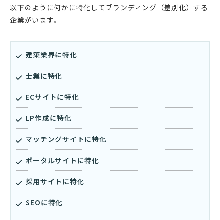
以下のように何かに特化してブランディング（差別化）する
企業がいます。
建築業界に特化
士業に特化
ECサイトに特化
LP作成に特化
マッチングサイトに特化
ポータルサイトに特化
採用サイトに特化
SEOに特化