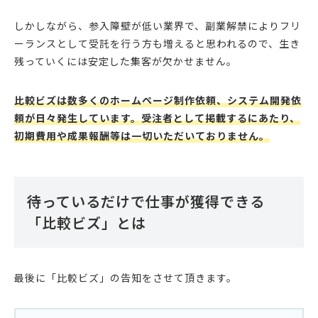
しかしながら、参入障壁が低い業界で、副業解禁によりフリ
ーランスとして受託を行う方も増えると思われるので、生き
残っていくには安定した集客が欠かせません。
比較ビズは数多くのホームページ制作依頼、システム開発依
頼が日々発生しています。受注者として掲載するにあたり、
初期費用や成果報酬等は一切いただいておりません。
待っているだけで仕事が獲得できる
「比較ビズ」とは
最後に「比較ビズ」の告知をさせて頂きます。