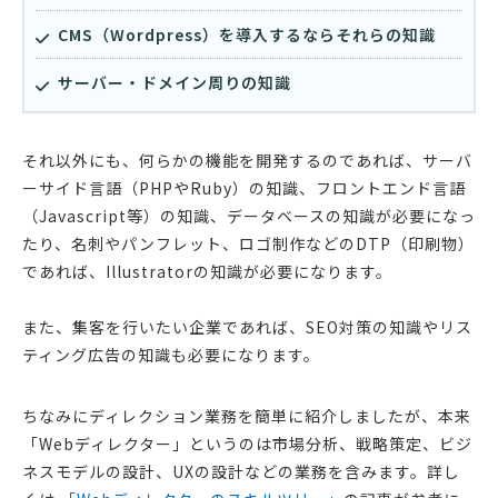
CMS（Wordpress）を導入するならそれらの知識
サーバー・ドメイン周りの知識
それ以外にも、何らかの機能を開発するのであれば、サーバ
ーサイド言語（PHPやRuby）の知識、フロントエンド言語
（Javascript等）の知識、データベースの知識が必要になっ
たり、名刺やパンフレット、ロゴ制作などのDTP（印刷物）
であれば、Illustratorの知識が必要になります。
また、集客を行いたい企業であれば、SEO対策の知識やリス
ティング広告の知識も必要になります。
ちなみにディレクション業務を簡単に紹介しましたが、本来
「Webディレクター」というのは市場分析、戦略策定、ビジ
ネスモデルの設計、UXの設計などの業務を含みます。詳し