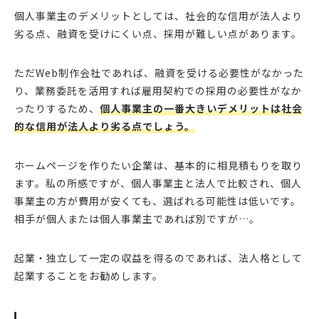
個人事業主のデメリットとしては、社会的な信用が法人より
劣る点、融資を受けにくい点、採用が難しい点があります。
ただWeb制作会社であれば、融資を受ける必要性がなかった
り、業務委託を活用すれば雇用契約での採用の必要性がなか
ったりするため、
個人事業主の一番大きいデメリットは社会
的な信用が法人より劣る点でしょう。
ホームページを作りたい企業は、基本的に相見積もりを取り
ます。私の所感ですが、個人事業主と法人で比較され、個人
事業主の方が費用が安くても、選ばれる可能性は低いです。
相手が個人または個人事業主であれば別ですが…。
起業・独立して一定の収益を得るのであれば、法人格として
起業することをお勧めします。