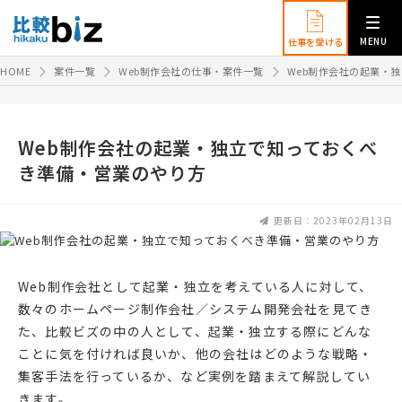
MENU
仕事を受ける
HOME
案件一覧
Web制作会社の仕事・案件一覧
Web制作会社の起業・
Web制作会社の起業・独立で知っておくべ
き準備・営業のやり方
更新日：2023年02月13日
Web制作会社として起業・独立を考えている人に対して、
数々のホームページ制作会社／システム開発会社を見てき
た、比較ビズの中の人として、起業・独立する際にどんな
ことに気を付ければ良いか、他の会社はどのような戦略・
集客手法を行っているか、など実例を踏まえて解説してい
きます。