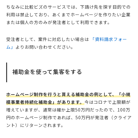
ちなみに比較ビズのサービスでは、下請け先を探す目的での
利用は禁止しており、あくまでホームページを作りたい企業
または個人の方のみが発注者として利用できます。
受注者として、案件に対応したい場合は
「資料請求フォー
ム」
よりお問い合わせください。
補助金を使って集客をする
ホームページ制作を行うと貰える補助金の例として、「小規
模事業者持続化補助金」があります。
今はコロナで上限額が
増えていますが、通常は確か上限50万円だったので、100万
円のホームページ制作であれば、50万円が発注者（クライア
ント）にリターンされます。