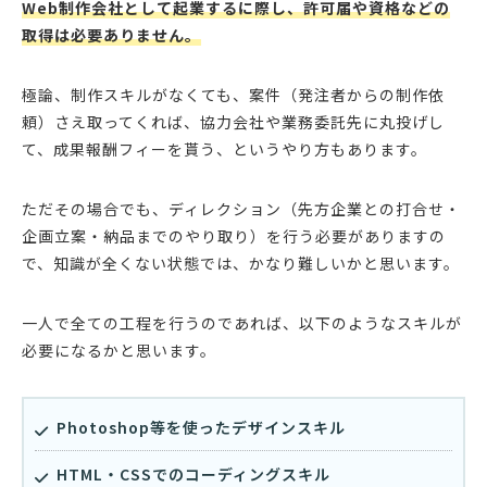
Web制作会社として起業するに際し、許可届や資格などの
取得は必要ありません。
極論、制作スキルがなくても、案件（発注者からの制作依
頼）さえ取ってくれば、協力会社や業務委託先に丸投げし
て、成果報酬フィーを貰う、というやり方もあります。
ただその場合でも、ディレクション（先方企業との打合せ・
企画立案・納品までのやり取り）を行う必要がありますの
で、知識が全くない状態では、かなり難しいかと思います。
一人で全ての工程を行うのであれば、以下のようなスキルが
必要になるかと思います。
Photoshop等を使ったデザインスキル
HTML・CSSでのコーディングスキル