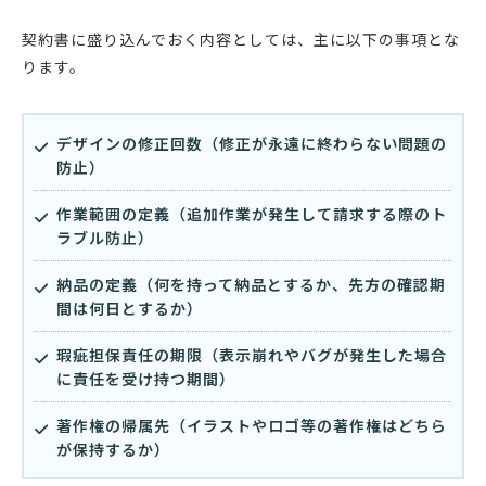
契約書に盛り込んでおく内容としては、主に以下の事項とな
ります。
デザインの修正回数（修正が永遠に終わらない問題の
防止）
作業範囲の定義（追加作業が発生して請求する際のト
ラブル防止）
納品の定義（何を持って納品とするか、先方の確認期
間は何日とするか）
瑕疵担保責任の期限（表示崩れやバグが発生した場合
に責任を受け持つ期間）
著作権の帰属先（イラストやロゴ等の著作権はどちら
が保持するか）