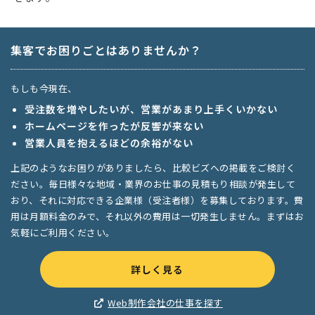
集客でお困りごとはありませんか？
もしも今現在、
受注数を増やしたいが、営業があまり上手くいかない
ホームページを作ったが反響が来ない
営業人員を抱えるほどの余裕がない
上記のようなお困りがありましたら、比較ビズへの掲載をご検討く
ださい。毎日様々な地域・業界のお仕事の見積もり相談が発生して
おり、それに対応できる企業様（受注者様）を募集しております。費
用は月額料金のみで、それ以外の費用は一切発生しません。まずはお
気軽にご利用ください。
詳しく見る
Web制作会社の仕事を探す