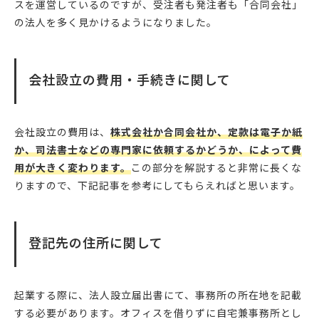
スを運営しているのですが、受注者も発注者も「合同会社」
の法人を多く見かけるようになりました。
会社設立の費用・手続きに関して
会社設立の費用は、
株式会社か合同会社か、定款は電子か紙
か、司法書士などの専門家に依頼するかどうか、によって費
用が大きく変わります。
この部分を解説すると非常に長くな
りますので、下記記事を参考にしてもらえればと思います。
登記先の住所に関して
起業する際に、法人設立届出書にて、事務所の所在地を記載
する必要があります。オフィスを借りずに自宅兼事務所とし