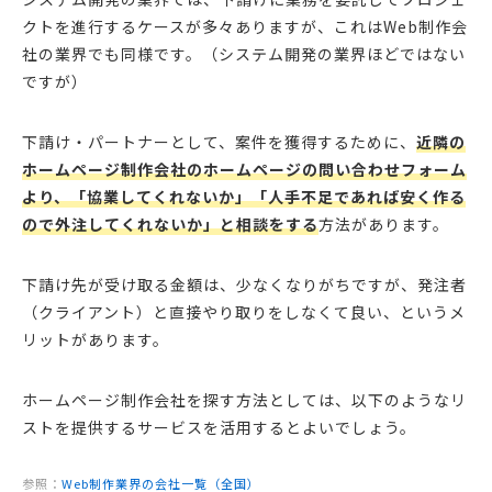
クトを進行するケースが多々ありますが、これはWeb制作会
社の業界でも同様です。（システム開発の業界ほどではない
ですが）
下請け・パートナーとして、案件を獲得するために、
近隣の
ホームページ制作会社のホームページの問い合わせフォーム
より、「協業してくれないか」「人手不足であれば安く作る
ので外注してくれないか」と相談をする
方法があります。
下請け先が受け取る金額は、少なくなりがちですが、発注者
（クライアント）と直接やり取りをしなくて良い、というメ
リットがあります。
ホームページ制作会社を探す方法としては、以下のようなリ
ストを提供するサービスを活用するとよいでしょう。
参照：
Web制作業界の会社一覧（全国）