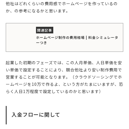
他社はどれくらいの費用感でホームページを作っているの
か、の参考になるかと思います。
ホームページ制作の費用相場 | 料金シミュレータ
ーつき
起業した初期のフェーズでは、この人月単価、人日単価を安
い単価で設定することにより、競合他社より安い制作費用で
営業することが可能となります。（クラウドソーシングでホ
ームページを10万で作るよ、という方がたまにいますが、恐
らく人日1万程度で設定しているのかと思います）
入金フローに関して