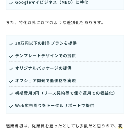
Googleマイビジネス（MEO）に特化
また、特化以外に以下のような差別化もあります。
30万円以下の制作プランを提供
テンプレートデザインでの提供
オリジナルパッケージの提供
オフショア開発で低価格を実現
初期費用0円（リース契約等で保守運用での収益化）
Web広告周りをトータルサポートで提供
起業当初は、従業員を雇ったとしても少数だと思うので、
初