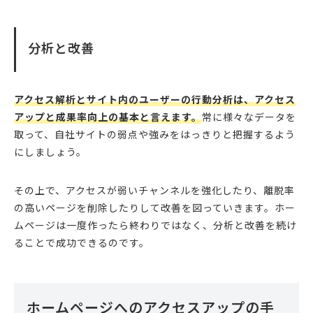
分析と改善
アクセス解析とサイト内のユーザーの行動分析は、アクセス
アップと成果率向上の基本と言えます。
常に様々なデータを
取って、自社サイトの弱点や強みをはっきりと把握するよう
にしましょう。
その上で、アクセスが弱いチャンネルを強化したり、離脱率
の高いページを削除したりして改善を図っていきます。ホー
ムページは一度作ったら終わりではなく、分析と改善を続け
ることで成功できるのです。
ホームページへのアクセスアップの手