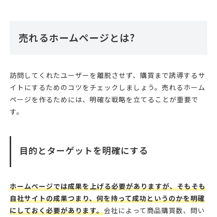
売れるホームページとは?
訪問してくれたユーザーを離脱させず、購買まで誘導するサ
イトにするためのコツをチェックしましょう。売れるホーム
ページを作るためには、明確な戦略を立てることが重要で
す。
目的とターゲットを明確にする
ホームページでは成果を上げる必要がありますが、そもそも
自社サイトの成果つまり、何を持って成功というのかを明確
にしておく必要があります。
会社によって商品購買数、問い