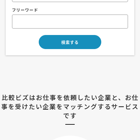
フリーワード
比較ビズはお仕事を依頼したい企業と、
お仕
事を受けたい企業をマッチングするサービス
です