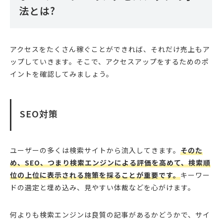
法とは?
アクセスをたくさん稼ぐことができれば、それだけ売上もア
ップしていきます。そこで、アクセスアップをするためのポ
イントを確認してみましょう。
SEO対策
ユーザーの多くは検索サイトから流入してきます。
そのた
め、SEO、つまり検索エンジンによる評価を高めて、検索順
位の上位に表示される施策を採ることが重要です。
キーワー
ドの選定と埋め込み、見やすい体裁などを心がけます。
何よりも検索エンジンは良質の記事があるかどうかで、サイ