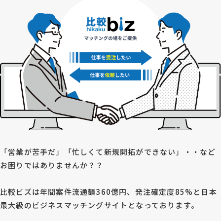
「営業が苦手だ」「忙しくて新規開拓ができない」・・など
お困りではありませんか？？
比較ビズは年間案件流通額360億円、発注確定度85%と日本
最大級のビジネスマッチングサイトとなっております。