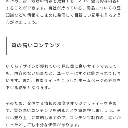
のため、常に最新の情報を更新することで、魅力的な内容に
することができます。自社が持っている、商品についての豆
知識などの情報をこまめに発信して目新しい記事を作るよう
心がけましょう。
質の高いコンテンツ
いくらデザインが優れていて見た目に良いサイトであって
も、内容のない記事だと、ユーザーにすぐに飽きられてしま
います。また、検索サイトもこうしたホームページの評価を
下げる結果となります。
そのため、発信する情報の精度やオリジナリティーを高め
て、質の高いコンテンツを送ることを重要視しましょう。そ
れは売り上げに直結しますので、コンテンツ制作の手間がか
かったとしても十分な価値があります。