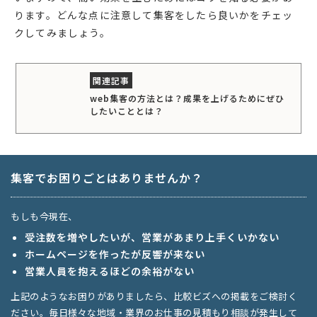
ります。どんな点に注意して集客をしたら良いかをチェッ
クしてみましょう。
web集客の方法とは？成果を上げるためにぜひ
したいこととは？
集客でお困りごとはありませんか？
もしも今現在、
受注数を増やしたいが、営業があまり上手くいかない
ホームページを作ったが反響が来ない
営業人員を抱えるほどの余裕がない
上記のようなお困りがありましたら、比較ビズへの掲載をご検討く
ださい。毎日様々な地域・業界のお仕事の見積もり相談が発生して