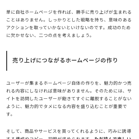
単に自社ホームページを作れば、勝手に売り上げが生まれる
ことはありません。しっかりとした戦略を持ち、意味のある
アクションを取っていかないといけないのです。成功のため
に欠かせない、二つの点を考えましょう。
売り上げにつながるホームページの作り
ユーザーが集まるホームページ自体の作りを、魅力的かつ売
れる内容にしなければ意味がありません。そのためには、サ
イトを訪問したユーザーが飽きてすぐに離脱することがない
ように、魅力的でタメになる内容を盛り込むことが重要で
す。
そして、商品やサービスを買ってくれるように、巧みに誘導
する構成やコピー、説明が求められます。
ただ読んで楽しい