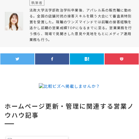
執筆者
法政大学法学部政治学科卒業後、アパレル系の販売職に勤め
る。全国の店舗対抗の接客スキルを競う大会にて審査員特別
賞を受賞した。現職のワンズマインドでは前職の接客経験を
活かし前期の営業成績TOPになるまでに至る。営業業務を行
う傍ら、現場で見聞きした意見や見地をもとにメディア運用
業務も行う。
ホームページ更新・管理に関連する営業ノ
ウハウ記事