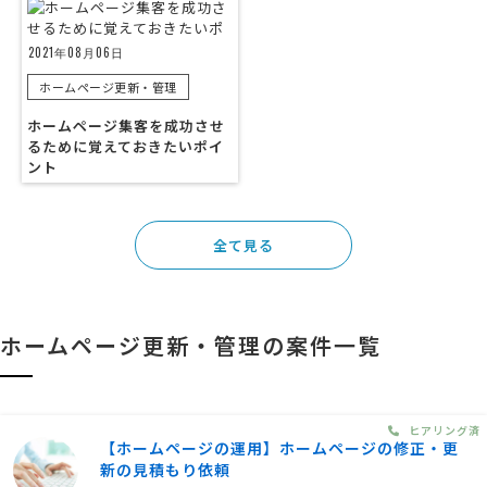
2021年08月06日
ホームページ更新・管理
ホームページ集客を成功させ
るために覚えておきたいポイ
ント
全て見る
ホームページ更新・管理の案件一覧
ヒアリング済
【ホームページの運用】ホームページの修正・更
新の見積もり依頼