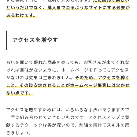
というだけでなく、購入まで至るようなサイトにする必要が
あるわけです。
アクセスを増やす
お店を開いて優れた商品を売っても、お客さんが来てくれな
ければ意味がないように、ホームページを作ってもアクセス
がなければ効果は生まれません。
そのため、アクセスを稼ぐ
こと、その後安定させることがホームページ集客には欠かせ
ない点です。
アクセスを増やすためには、いろいろな手法がありますので
上手に組み合わせていきたいものです。アクセスアップに貢
献するテクニックは奥が深いので、勉強を続けてスキルを磨
きましょう。