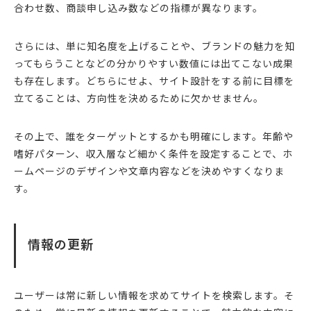
合わせ数、商談申し込み数などの指標が異なります。
さらには、単に知名度を上げることや、ブランドの魅力を知
ってもらうことなどの分かりやすい数値には出てこない成果
も存在します。どちらにせよ、サイト設計をする前に目標を
立てることは、方向性を決めるために欠かせません。
その上で、誰をターゲットとするかも明確にします。年齢や
嗜好パターン、収入層など細かく条件を設定することで、ホ
ームページのデザインや文章内容などを決めやすくなりま
す。
情報の更新
ユーザーは常に新しい情報を求めてサイトを検索します。そ