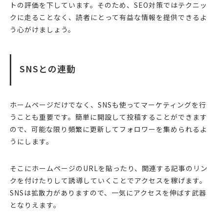
トの評価を下しています。そのため、SEO対策ではテクニッ
クに走ることなく、読者にとって有益な情報を提供できるよ
う心がけましょう。
SNSとの連動
ホームページだけでなく、SNSも使ってマーケティングを行
うことも重要です。簡単に開設して投稿することができます
ので、可能な限り頻繁に更新してフォロワーを集められるよ
うにします。
そこにホームページのURLを貼ったり、関連する記事のリン
クを付けたりして誘導していくことでアクセスを稼げます。
SNSは拡散力がありますので、一気にアクセスを伸ばす武器
となりえます。