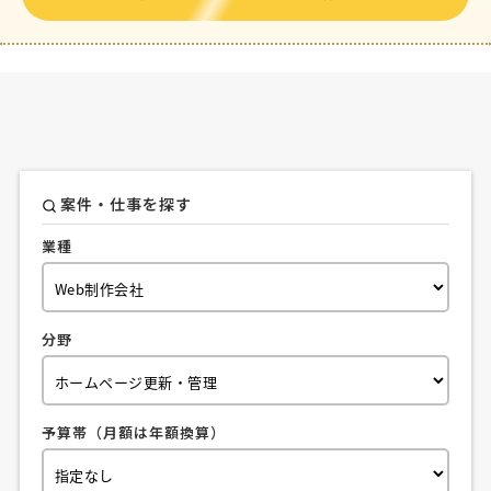
案件・仕事を探す
業種
分野
予算帯（月額は年額換算）