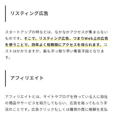
リスティング広告
スタートアップの時などは、なかなかアクセスが集まらない
ものです。
そこで、リスティング広告、つまりWeb上の広告
を使うことで、効率よく短期間にアクセスを得られます。
コ
ストはかかりますが、最も手っ取り早い集客手段となりま
す。
アフィリエイト
アフィリエイトとは、サイトやブログを持っている人に自社
の商品やサービスを紹介してもらい、広告を貼ってもらう手
法のことです。広告クリックもしくは購買の度に報酬を支払