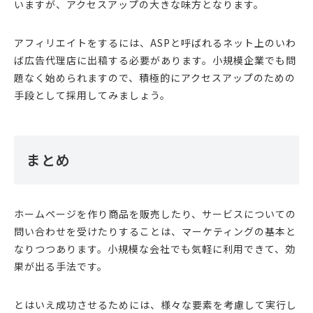
いますが、アクセスアップの大きな味方となります。
アフィリエイトをするには、ASPと呼ばれるネット上のいわ
ば広告代理店に出稿する必要があります。小規模企業でも問
題なく始められますので、積極的にアクセスアップのための
手段として採用してみましょう。
まとめ
ホームページを作り商品を販売したり、サービスについての
問い合わせを受けたりすることは、マーケティングの基本と
なりつつあります。小規模な会社でも気軽に利用できて、効
果が出る手法です。
とはいえ成功させるためには、様々な要素を考慮して実行し