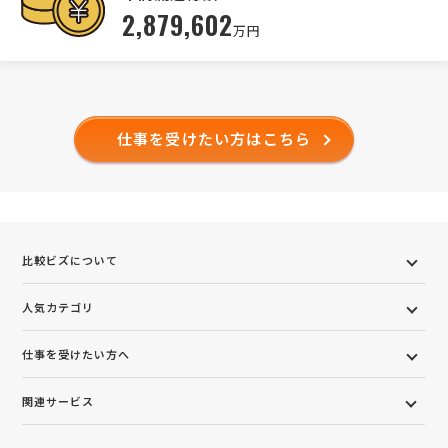
2,879,602
万円
仕事を受けたい方はこちら
比較ビズについて
人気カテゴリ
仕事を受けたい方へ
関連サービス