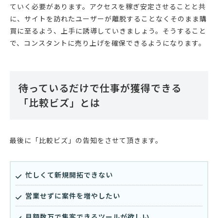
ていく必要があります。アクセスを稼ぎ安定させることと共
に、サイトを訪れたユーザーが離脱することなくそのまま購
買に至るよう、上手に誘導していきましょう。そうすること
で、コンスタントに売り上げを確保できるようになります。
待っているだけで仕事が獲得できる
「比較ビズ」とは
最後に「比較ビズ」の告知をさせて頂きます。
忙しくて新規開拓できない
営業せずに案件を増やしたい
月額数万で集客できるツールが欲しい