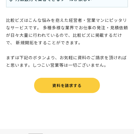
比較ビズはこんな悩みを抱えた経営者・営業マンにピッタリ
なサービスです。 多種多様な業界でお仕事の発注・見積依頼
が日々大量に行われているので、比較ビズに掲載するだけ
で、 新規開拓をすることができます。
まずは下記のボタンより、お気軽に資料のご請求を頂ければ
と思います。しつこい営業等は一切ございません。
資料を請求する