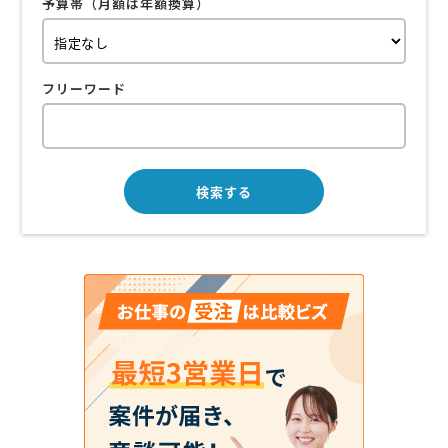
予算帯（月額は年額換算）
フリーワード