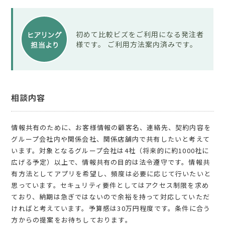
初めて比較ビズをご利用になる発注者
様です。 ご利用方法案内済みです。
相談内容
情報共有のために、お客様情報の顧客名、連絡先、契約内容を
グループ会社内や関係会社、関係店舗内で共有したいと考えて
います。対象となるグループ会社は4社（将来的に約1000社に
広げる予定）以上で、情報共有の目的は法令遵守です。情報共
有方法としてアプリを希望し、頻度は必要に応じて行いたいと
思っています。セキュリティ要件としてはアクセス制限を求め
ており、納期は急ぎではないので余裕を持って対応していただ
ければと考えています。予算感は30万円程度です。条件に合う
方からの提案をお待ちしております。