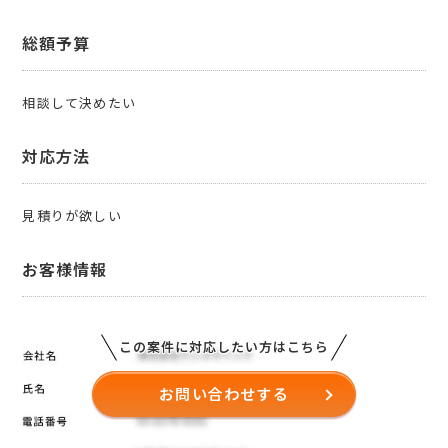
総額予算
相談して決めたい
対応方法
見積りが欲しい
お客様情報
この案件に対応したい方はこちら
お問い合わせする