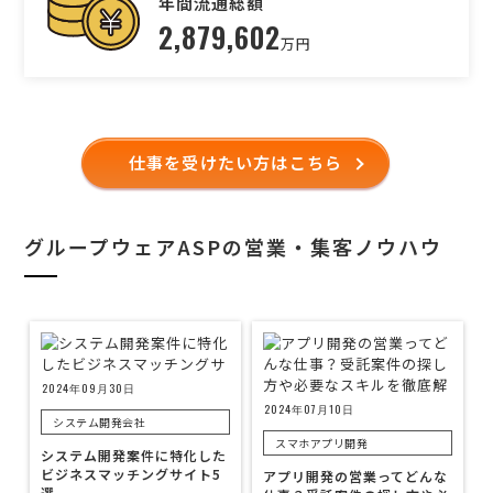
年間流通総額
2,879,602
万円
仕事を受けたい方はこちら
グループウェアASPの営業・集客ノウハウ
2024年09月30日
2024年07月10日
システム開発会社
スマホアプリ開発
システム開発案件に特化した
ビジネスマッチングサイト5
アプリ開発の営業ってどんな
選