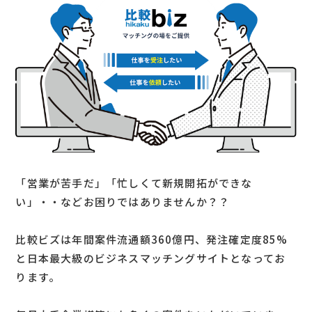
「営業が苦手だ」「忙しくて新規開拓ができな
い」・・などお困りではありませんか？？
比較ビズは年間案件流通額360億円、発注確定度85%
と日本最大級のビジネスマッチングサイトとなってお
ります。