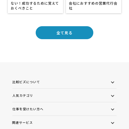
ない！成功するために覚えて
会社におすすめの営業代行会
おくべきこと
社
全て見る
比較ビズについて
人気カテゴリ
仕事を受けたい方へ
関連サービス