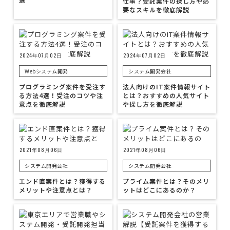
仕事？受託案件の探し方や必
要なスキルを徹底解説
2024年07月02日
2024年07月02日
Webシステム開発
システム開発会社
プログラミング案件を受注す
法人向けのIT案件情報サイト
る方法4選！受注のコツや注
とは？おすすめの人気サイト
意点を徹底解説
や探し方を徹底解説
2021年08月06日
2021年08月06日
システム開発会社
システム開発会社
エンド直案件とは？獲得する
プライム案件とは？そのメリ
メリットや注意点とは？
ットはどこにあるのか？