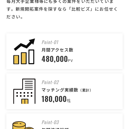
毎月大手企業様等にも多くの案件をいただいていま
す。新規開拓案件を探すなら「比較ビズ」にお任せく
ださい。
Point-01
月間アクセス数
480,000
PV
Point-02
マッチング実績数
（累計）
180,000
社
Point-03