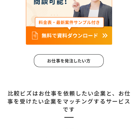
比較ビズはお仕事を依頼したい企業と、
お仕
事を受けたい企業をマッチングするサービス
です