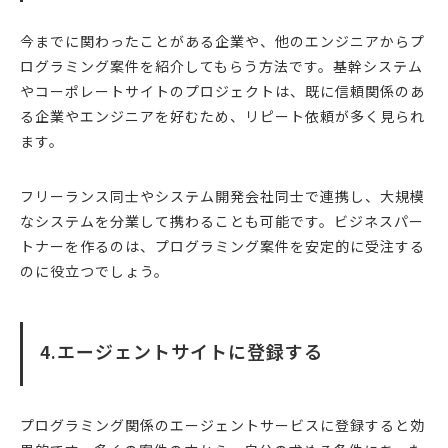
今までに関わったことがある企業や、他のエンジニアからプ
ログラミング案件を紹介してもらう方法です。基幹システム
やコーポレートサイトのプロジェクトは、既に信頼関係のあ
る企業やエンジニアを好むため、リピート依頼が多く見られ
ます。
フリーランス同士やシステム開発会社同士で連携し、大規模
なシステムを分業して携わることも可能です。ビジネスパー
トナーを作るのは、プログラミング案件を安定的に受注する
のに役立つでしょう。
4.エージェントサイトに登録する
プログラミング関係のエージェントサービスに登録すると効