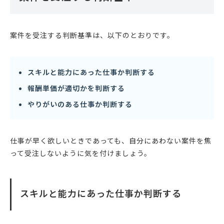
案件を受注する判断基準は、以下のとおりです。
スキルと能力にあった仕事か判断する
報酬単価が適切かを判断する
やりがいのある仕事か判断する
仕事が早く欲しいときであっても、自分にあわない案件を焦
って受注しないように気を付けましょう。
スキルと能力にあった仕事か判断する