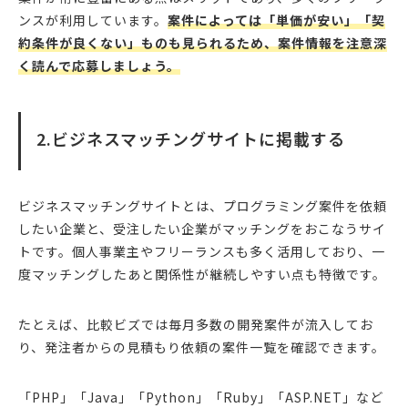
ンスが利用しています。
案件によっては「単価が安い」「契
約条件が良くない」ものも見られるため、案件情報を注意深
く読んで応募しましょう。
2.ビジネスマッチングサイトに掲載する
ビジネスマッチングサイトとは、プログラミング案件を依頼
したい企業と、受注したい企業がマッチングをおこなうサイ
トです。個人事業主やフリーランスも多く活用しており、一
度マッチングしたあと関係性が継続しやすい点も特徴です。
たとえば、比較ビズでは毎月多数の開発案件が流入してお
り、発注者からの見積もり依頼の案件一覧を確認できます。
「PHP」「Java」「Python」「Ruby」「ASP.NET」など