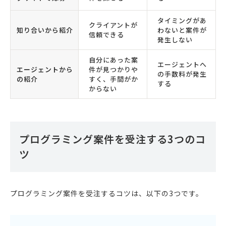
タイミングがあ
クライアントが
知り合いから紹介
わないと案件が
信頼できる
発生しない
自分にあった案
エージェントへ
エージェントから
件が見つかりや
の手数料が発生
の紹介
すく、手間がか
する
からない
プログラミング案件を受注する3つのコ
ツ
プログラミング案件を受注するコツは、以下の3つです。