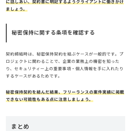
に話しあい、契約書に明記するようクライアントに働きかけ
ましょう。
秘密保持に関する条項を確認する
契約締結時は、秘密保持契約を結ぶケースが一般的です。プ
ロジェクトに関わることで、企業の業務上の機密を知った
り、セキュリティー上の重要事項・個人情報を手に入れたり
するケースがあるためです。
秘密保持契約を結んだ結果、フリーランスの案件実績に掲載
できない可能性もある点に注意しましょう。
まとめ