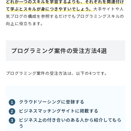
どれか一つのスキルを学習するよりも、それぞれを関連付け
て学ぶとスキルが身につきやすいでしょう。
大手サイトや人
気ブログの構成を参照するだけでもプログラミングスキルの
向上に役立ちます。
プログラミング案件の受注方法4選
プログラミング案件の受注方法は、以下の4つです。
クラウドソーシングに登録する
ビジネスマッチングサイトに掲載する
ビジネス上の付き合いのある人から紹介してもら
う