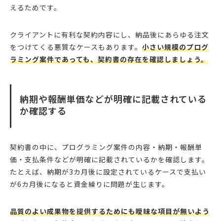
えるためです。
クライアントに有利な契約内容にし、納品後にあらゆる注文
をつけてくる悪質なケースもあります。
小さい規模のプログ
ラミング案件であっても、契約書の存在を確認しましょう。
納期や報酬単価などが明確に記載されている
か確認する
契約書の中に、プログラミング案件の内容・納期・報酬単
価・支払条件などが明確に記載されているかを確認します。
たとえば、納期が3カ月後に設定されているケースで支払い
が6カ月後になると資金繰りに問題が生じます。
品質のよい成果物を提供するためにも曖昧な項目が無いよう