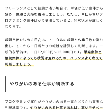
フリーランスとして経験が浅い場合は、単価が低い案件から
始め、信頼と実績を蓄積しましょう。ただし、単価が低いプ
ログラミング案件ばかり受注していると、経営状況が厳しく
なります。
報酬単価を決める目安は、トータルの報酬と作業日数を割り
出し、そこから一日当たりの報酬を計算して判断します。一
般的な単価は、一日12,000円〜15,000円です。
単発案件と
継続案件によっても状況は変わるため、バランスよく考えて
判断しましょう。
やりがいのある仕事か判断する
プログラミング案件がやりがいのある仕事かどうかも重要な
判断基準です。
やりがいのある仕事であれば、高いモチベー