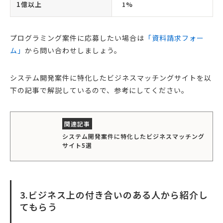
1億以上
1%
プログラミング案件に応募したい場合は
「資料請求フォー
ム」
から問い合わせしましょう。
システム開発案件に特化したビジネスマッチングサイトを以
下の記事で解説しているので、参考にしてください。
システム開発案件に特化したビジネスマッチング
サイト5選
3.ビジネス上の付き合いのある人から紹介し
てもらう