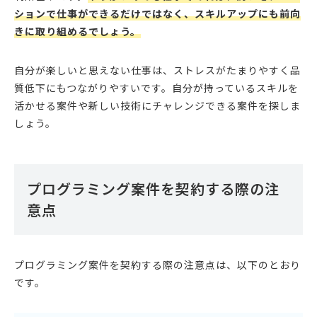
ションで仕事ができるだけではなく、スキルアップにも前向
きに取り組めるでしょう。
自分が楽しいと思えない仕事は、ストレスがたまりやすく品
質低下にもつながりやすいです。自分が持っているスキルを
活かせる案件や新しい技術にチャレンジできる案件を探しま
しょう。
プログラミング案件を契約する際の注
意点
プログラミング案件を契約する際の注意点は、以下のとおり
です。