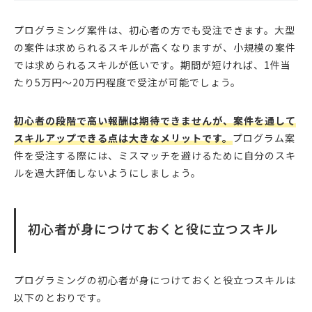
プログラミング案件は、初心者の方でも受注できます。大型
の案件は求められるスキルが高くなりますが、小規模の案件
では求められるスキルが低いです。期間が短ければ、1件当
たり5万円〜20万円程度で受注が可能でしょう。
初心者の段階で高い報酬は期待できませんが、案件を通して
スキルアップできる点は大きなメリットです。
プログラム案
件を受注する際には、ミスマッチを避けるために自分のスキ
ルを過大評価しないようにしましょう。
初心者が身につけておくと役に立つスキル
プログラミングの初心者が身につけておくと役立つスキルは
以下のとおりです。