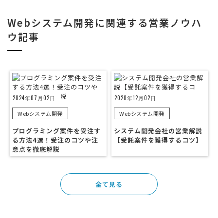
Webシステム開発に関連する営業ノウハ
ウ記事
2024年07月02日
2020年12月02日
Webシステム開発
Webシステム開発
プログラミング案件を受注す
システム開発会社の営業解説
る方法4選！受注のコツや注
【受託案件を獲得するコツ】
意点を徹底解説
全て見る