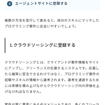
エージェントサイトに登録する
複数の方法を並行して進めると、自分のスキルにマッチした
プログラミング案件に出会いやすいでしょう。
1.クラウドソーシングに登録する
クラウドソーシングとは、クライアントが案件情報をサイト
にアップし、フリーランスが応募するシステムです。応募し
たら確実に受注できるわけではなく、プログラミング案件の
経験やスキルの情報から選考されます。選考を通過するため
には実績を積み上げながらクラウドソーシング内の評価を上
げなければなりません。
案件が常に豊富にある点はメリットであり、多くのフリーラ