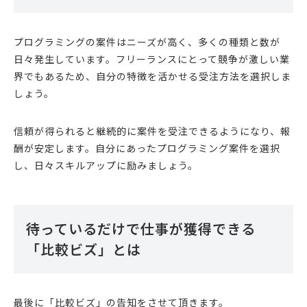
プログラミングの案件はニーズが高く、多くの種類と数が
日々発生しています。フリーランスにとって競争が激しい業
界でもあるため、自分の特徴を活かせる受注方法を選択しま
しょう。
信頼が得られると継続的に案件を受注できるようになり、報
酬が安定します。自分にあったプログラミング案件を選択
し、日々スキルアップに励みましょう。
待っているだけで仕事が獲得できる
「比較ビズ」とは
最後に「比較ビズ」の告知をさせて頂きます。