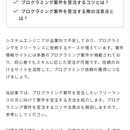
プログラミング案件を受注するコツとは？
プログラミング案件を受注する際の注意点と
は？
システムエンジニアが企業内で不足しており、プログラミ
ングをフリーランスに依頼するケースが増えています。案件
情報サイトには多数のプログラミング案件が掲載されてお
り、初心者でもスキルに応じた受注が可能です。信頼のお
けるサイトを活用して、プログラミング依頼の獲得につな
げましょう。
当記事では、プログラミング案件を受注したいフリーラン
スの方に向けて案件を受注する方法を紹介します。プログ
ラミング案件を受注するコツや注意点も解説しますので、
参考にしてください。