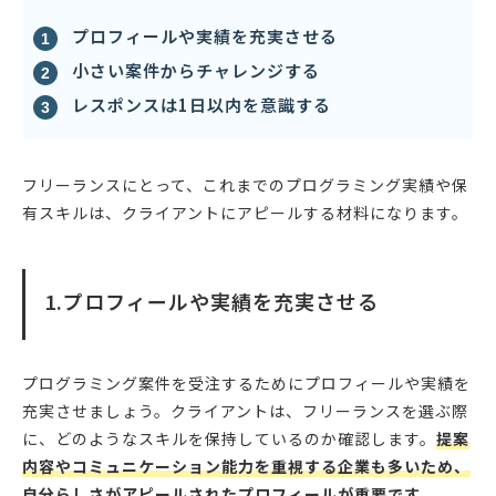
プロフィールや実績を充実させる
小さい案件からチャレンジする
レスポンスは1日以内を意識する
フリーランスにとって、これまでのプログラミング実績や保
有スキルは、クライアントにアピールする材料になります。
1.プロフィールや実績を充実させる
プログラミング案件を受注するためにプロフィールや実績を
充実させましょう。クライアントは、フリーランスを選ぶ際
に、どのようなスキルを保持しているのか確認します。
提案
内容やコミュニケーション能力を重視する企業も多いため、
自分らしさがアピールされたプロフィールが重要です。