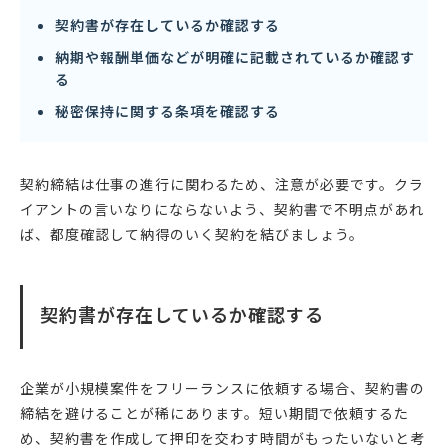
契約書が存在しているか確認する
納期や報酬単価などが明確に記載されているか確認す
る
秘密保持に関する条項を確認する
契約締結は仕事の進行に関わるため、注意が必要です。クラ
イアントの言いなりにならないよう、契約書で不明点があれ
ば、都度確認して納得のいく契約を結びましょう。
契約書が存在しているか確認する
企業が小規模案件をフリーランスに依頼する場合、契約書の
締結を避けることが稀にあります。短い期間で依頼するた
め、契約書を作成して押印を交わす時間がもったいないと考