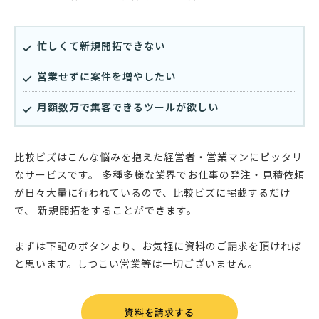
忙しくて新規開拓できない
営業せずに案件を増やしたい
月額数万で集客できるツールが欲しい
比較ビズはこんな悩みを抱えた経営者・営業マンにピッタリ
なサービスです。 多種多様な業界でお仕事の発注・見積依頼
が日々大量に行われているので、比較ビズに掲載するだけ
で、 新規開拓をすることができます。
まずは下記のボタンより、お気軽に資料のご請求を頂ければ
と思います。しつこい営業等は一切ございません。
資料を請求する