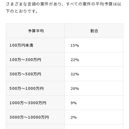
さまざまな言語の案件があり、すべての案件の平均予算は以
下のとおりです。
予算平均
割合
100万円未満
15%
100万〜300万円
22%
300万〜500万円
32%
500万〜1000万円
20%
1000万〜3000万円
9%
3000万〜10000万円
2%