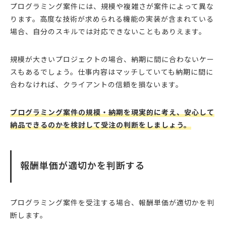
プログラミング案件には、規模や複雑さが案件によって異な
ります。高度な技術が求められる機能の実装が含まれている
場合、自分のスキルでは対応できないこともありえます。
規模が大きいプロジェクトの場合、納期に間に合わないケー
スもあるでしょう。仕事内容はマッチしていても納期に間に
合わなければ、クライアントの信頼を損ないます。
プログラミング案件の規模・納期を現実的に考え、安心して
納品できるのかを検討して受注の判断をしましょう。
報酬単価が適切かを判断する
プログラミング案件を受注する場合、報酬単価が適切かを判
断します。