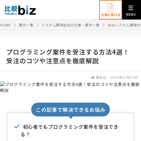
MENU
仕事を受ける
HOME
案件一覧
システム開発会社の仕事・案件一覧
Webシステム開発
プログラミング案件を受注する方法4選！
受注のコツや注意点を徹底解説
更新日：2024年07月02日
この記事で解決できるお悩み
初心者でもプログラミング案件を受注でき
る？