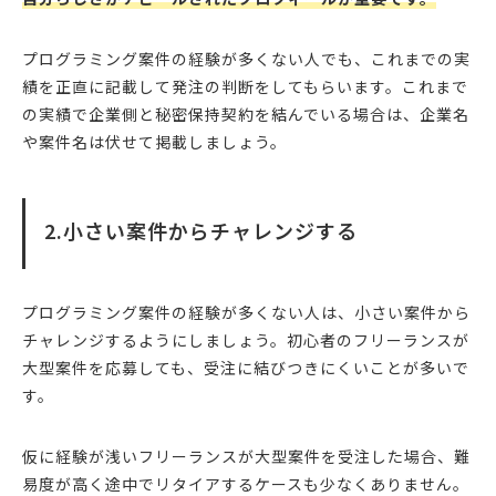
プログラミング案件の経験が多くない人でも、これまでの実
績を正直に記載して発注の判断をしてもらいます。これまで
の実績で企業側と秘密保持契約を結んでいる場合は、企業名
や案件名は伏せて掲載しましょう。
2.小さい案件からチャレンジする
プログラミング案件の経験が多くない人は、小さい案件から
チャレンジするようにしましょう。初心者のフリーランスが
大型案件を応募しても、受注に結びつきにくいことが多いで
す。
仮に経験が浅いフリーランスが大型案件を受注した場合、難
易度が高く途中でリタイアするケースも少なくありません。