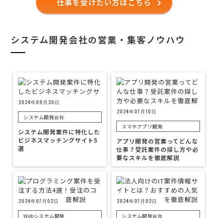
仕事を受けたい方はこちら
システム開発会社の営業・集客ノウハウ
2024年09月30日
2024年07月10日
システム開発会社
スマホアプリ開発
システム開発案件に特化した
ビジネスマッチングサイト5
アプリ開発の営業ってどんな
選
仕事？受託案件の探し方や必
要なスキルを徹底解説
2024年07月02日
2024年07月02日
Webシステム開発
システム開発会社