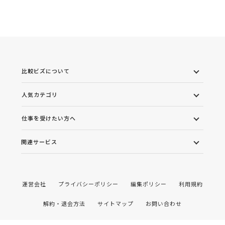
比較ビズについて
人気カテゴリ
仕事を受けたい方へ
関連サービス
運営会社
プライバシーポリシー
編集ポリシー
利用規約
解約・退会方法
サイトマップ
お問い合わせ