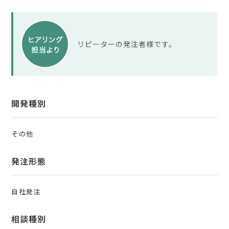
リピーターの発注者様です。
開発種別
その他
発注形態
自社発注
相談種別