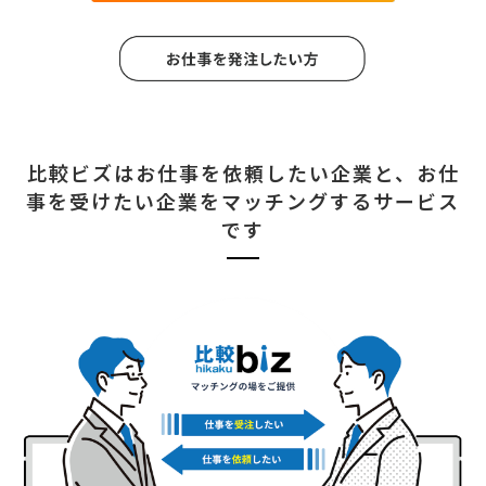
比較ビズはお仕事を依頼したい企業と、
お仕
事を受けたい企業をマッチングするサービス
です