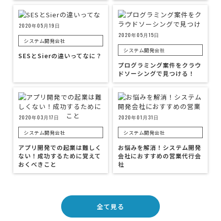
2020年05月19日
2020年05月15日
システム開発会社
システム開発会社
SESとSierの違いってなに？
プログラミング案件をクラウ
ドソーシングで見つける！
2020年03月17日
2020年01月31日
システム開発会社
システム開発会社
アプリ開発での起業は難しく
お悩みを解消！システム開発
ない！成功するために覚えて
会社におすすめの営業代行会
おくべきこと
社
全て見る