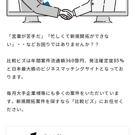
「営業が苦手だ」「忙しくて新規開拓ができな
い」・・などお困りではありませんか？？
比較ビズは年間案件流通額360億円、発注確定度85%
と日本最大級のビジネスマッチングサイトとなってお
ります。
毎月大手企業様等にも多くの案件をいただいていま
す。新規開拓案件を探すなら「比較ビズ」にお任せく
ださい。