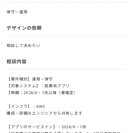
保守・運用
デザインの依頼
相談して決めたい
相談内容
【案件種別】運用・保守
【対象システム】：医療系アプリ
【時期：2026/6・7月以降（要確定）
【インフラ】：AWS
構成・詳細はエンジニアから共有します
【アプリのサービスイン】：2026/6・7月