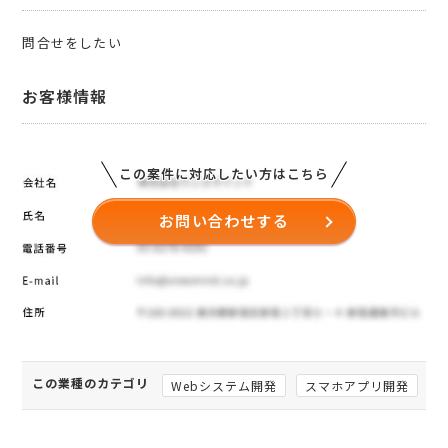
問合せをしたい
お客様情報
この案件に対応したい方はこちら
お問い合わせする
この業種のカテゴリ
Webシステム開発
スマホアプリ開発