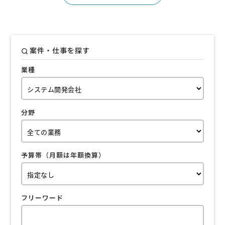
案件・仕事を探す
業種
分野
予算帯（月額は年額換算）
フリーワード