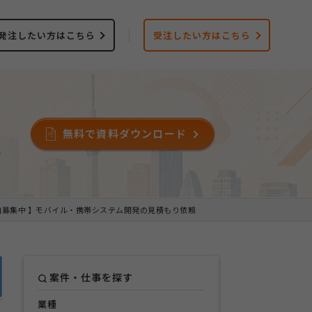
発注したい方はこちら
受注したい方はこちら
無料で資料ダウンロード
ス
加募集中 】モバイル・携帯システム開発の見積もり依頼
案件・仕事を探す
業種