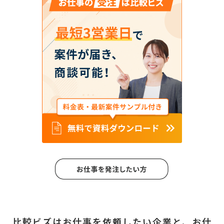
比較ビズはお仕事を依頼したい企業と、
お仕