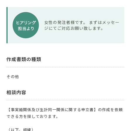
女性の発注者様です。 まずはメッセー
ジにてご対応お願い致します。
作成書類の種類
その他
相談内容
【事実婚関係及び生計同一関係に関する申立書】の作成を依頼
できる方を探しております。
（以下、経緯）