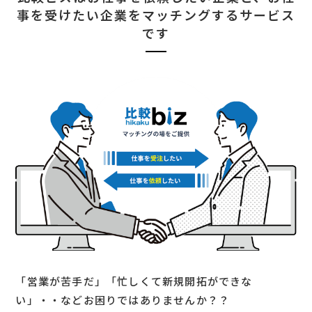
事を受けたい企業をマッチングするサービス
です
「営業が苦手だ」「忙しくて新規開拓ができな
い」・・などお困りではありませんか？？