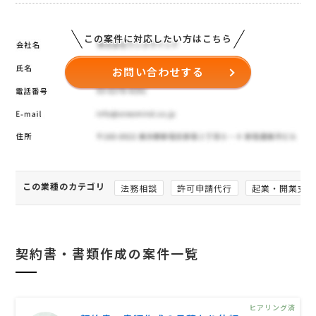
この案件に対応したい方はこちら
お問い合わせする
この業種のカテゴリ
法務相談
許可申請代行
起業・開業支
契約書・書類作成の案件一覧
ヒアリング済