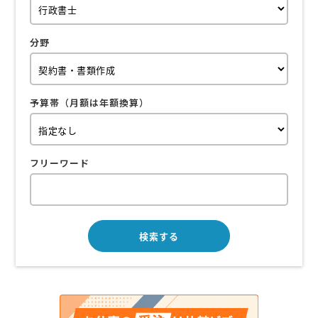
分野
予算帯（月額は年額換算）
フリーワード