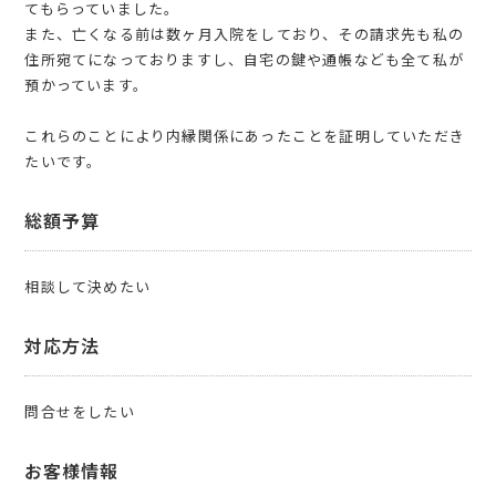
てもらっていました。
また、亡くなる前は数ヶ月入院をしており、その請求先も私の
住所宛てになっておりますし、自宅の鍵や通帳なども全て私が
預かっています。
これらのことにより内縁関係にあったことを証明していただき
たいです。
総額予算
相談して決めたい
対応方法
問合せをしたい
お客様情報