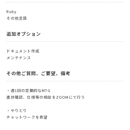
Ruby
その他言語
追加オプション
ドキュメント作成
メンテナンス
その他ご質問、ご要望、備考
・週1回の定期的なMTG
進捗確認、仕様等の相談をZOOMにて行う
・やりとり
チャットワークを希望