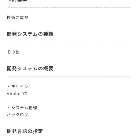
技術力重視
開発システムの種類
その他
開発システムの概要
・デザイン
Adobe XD
・システム管理
バックログ
開発言語の指定