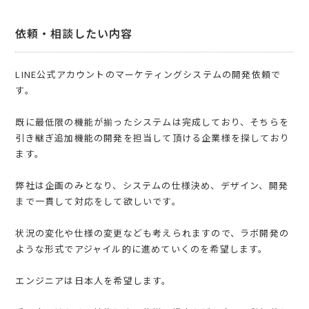
依頼・相談したい内容
LINE公式アカウントのマーケティングシステムの開発依頼で
す。
既に最低限の機能が揃ったシステムは完成しており、そちらを
引き継ぎ追加機能の開発を担当して頂ける企業様を探しており
ます。
弊社は企画のみとなり、システムの仕様決め、デザイン、開発
まで一貫して対応をして欲しいです。
状況の変化や仕様の変更なども考えられますので、ラボ開発の
ような形式でアジャイル的に進めていくのを希望します。
エンジニアは日本人を希望します。