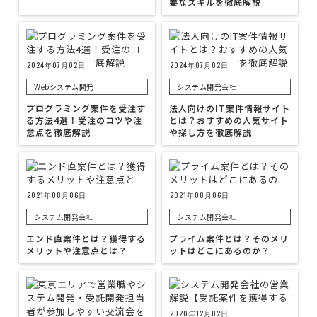
要なスキルを徹底解説
2024年07月02日
2024年07月02日
Webシステム開発
システム開発会社
プログラミング案件を受注す
法人向けのIT案件情報サイト
る方法4選！受注のコツや注
とは？おすすめの人気サイト
意点を徹底解説
や探し方を徹底解説
2021年08月06日
2021年08月06日
システム開発会社
システム開発会社
エンド直案件とは？獲得する
プライム案件とは？そのメリ
メリットや注意点とは？
ットはどこにあるのか？
2020年12月02日