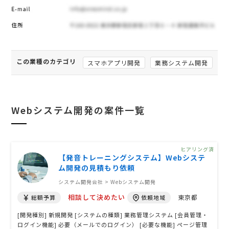
この業種のカテゴリ
スマホアプリ開発
業務システム開発
Webシステム開発の案件一覧
ヒアリング済
【発音トレーニングシステム】Webシステ
ム開発の見積もり依頼
システム開発会社 > Webシステム開発
相談して決めたい
東京都
総額予算
依頼地域
[開発種別] 新規開発 [システムの種類] 業務管理システム [会員管理・
ログイン機能] 必要（メールでのログイン） [必要な機能] ページ管理