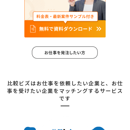
比較ビズはお仕事を依頼したい企業と、
お仕
事を受けたい企業をマッチングするサービス
です