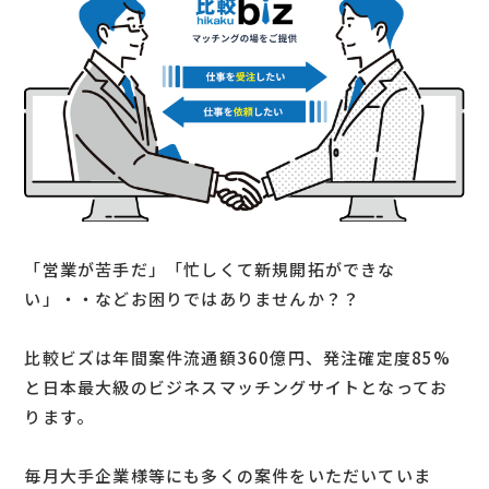
「営業が苦手だ」「忙しくて新規開拓ができな
い」・・などお困りではありませんか？？
比較ビズは年間案件流通額360億円、発注確定度85%
と日本最大級のビジネスマッチングサイトとなってお
ります。
毎月大手企業様等にも多くの案件をいただいていま