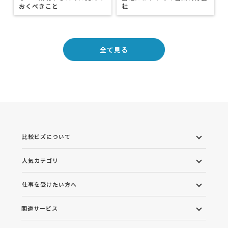
おくべきこと
社
全て見る
比較ビズについて
人気カテゴリ
仕事を受けたい方へ
関連サービス