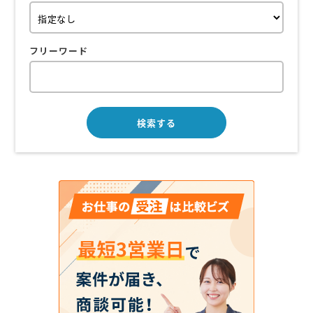
フリーワード