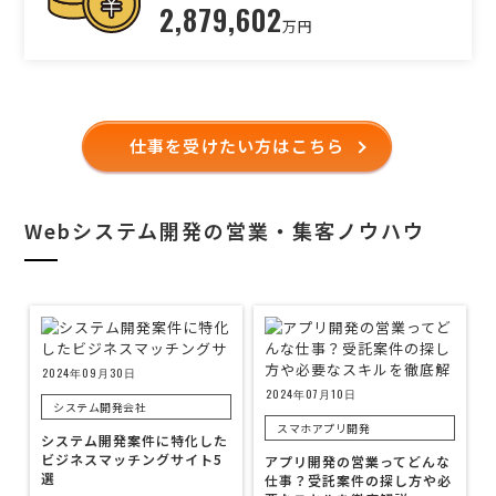
2,879,602
万円
仕事を受けたい方はこちら
Webシステム開発の営業・集客ノウハウ
2024年09月30日
2024年07月10日
システム開発会社
スマホアプリ開発
システム開発案件に特化した
ビジネスマッチングサイト5
アプリ開発の営業ってどんな
選
仕事？受託案件の探し方や必