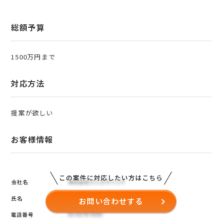
総額予算
1500万円まで
対応方法
提案が欲しい
お客様情報
この案件に対応したい方はこちら
お問い合わせする