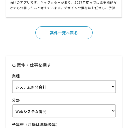
向けのアプリです。キャラクターがあり、2027年度までに主要機能だ
けでも公開したいと考えています。デザインや素材はお任せし、予算
は未定です。条件に合う方からの提案をお待ちしております。
案件一覧へ戻る
案件・仕事を探す
業種
分野
予算帯（月額は年額換算）