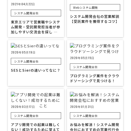
2021年04月22日
Webシステム開発
システム開発会社
システム開発会社の営業解説
【受託案件を獲得するコツ】
東京エリアで営業職やシステ
ム開発・受託開発担当者が参
加しやすい交流会を探し …
2020年05月19日
2020年05月15日
システム開発会社
システム開発会社
SESとSierの違いってなに？
プログラミング案件をクラウ
ドソーシングで見つける！
2020年03月17日
2020年01月31日
システム開発会社
システム開発会社
アプリ開発での起業は難しく
お悩みを解消！システム開発
ない！成功するために覚えて
会社におすすめの営業代行会