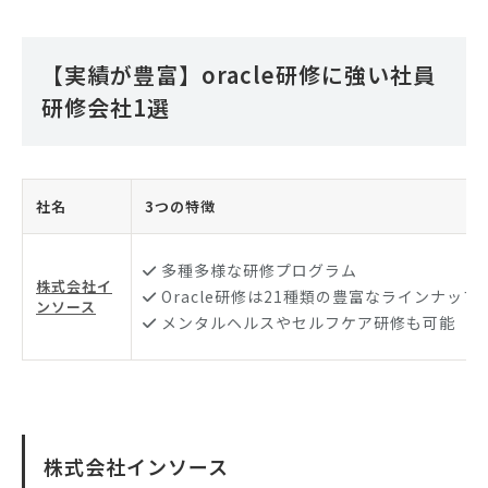
【実績が豊富】oracle研修に強い社員
研修会社1選
社名
3つの特徴
多種多様な研修プログラム
株式会社イ
Oracle研修は21種類の豊富なラインナップ
ンソース
メンタルヘルスやセルフケア研修も可能
株式会社インソース