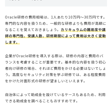
Oracle研修の費用相場は、1人あたり10万円～30万円です。
専門的な内容を扱うため、一般的な研修よりも費用が高額に
なることを覚えておきましょう。
カリキュラムの難易度や講
師の専門性、受講人数、研修期間によって費用は大きく変動
します。
企業がOracle研修を導入する際は、研修の内容と費用のバ
ランスを考慮することが重要です。基本的な内容を扱う初心
者向け研修の場合、それほど費用をかける必要はないでしょ
う。高度なセキュリティ対策を学ぶ研修では、ある程度費用
をかけた対面形式の研修が望ましいといえます。
自治体によって助成金を設けているケースもあるため、利用
できる助成金を調べることもおすすめです。