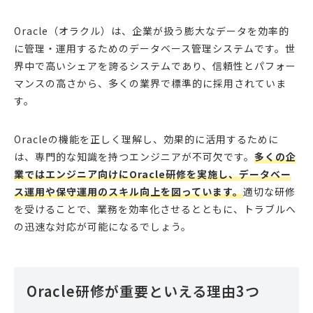
Oracle（オラクル）は、企業が扱う膨大なデータを効率的
に管理・運用するためのデータベース管理システムです。世
界中で高いシェアを誇るシステムであり、信頼性とパフォー
マンスの高さから、多くの業界で標準的に採用されていま
す。
Oracleの機能を正しく理解し、効果的に活用するために
は、専門的な知識を持つエンジニアが不可欠です。
多くの企
業ではエンジニア向けにOracle研修を実施し、データベー
ス運用や保守運用のスキル向上を図っています。
適切な研修
を受けることで、業務を効率化させるとともに、トラブルへ
の迅速な対応が可能になるでしょう。
Oracle研修が重要といえる理由3つ