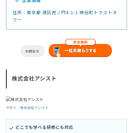
企業情報
住所：東京都 港区虎ノ門4-1-1 神谷町トラストタ
ワー
お問合せ
株式会社アシスト
参照元：
株式会社アシスト
どこでも学べる研修にも対応