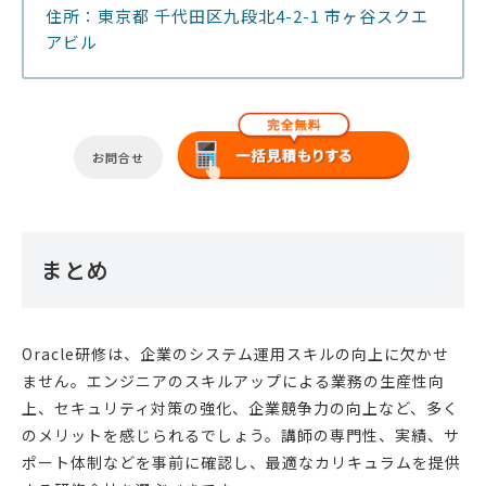
住所：東京都 千代田区九段北4-2-1 市ヶ谷スクエ
アビル
お問合せ
まとめ
Oracle研修は、企業のシステム運用スキルの向上に欠かせ
ません。エンジニアのスキルアップによる業務の生産性向
上、セキュリティ対策の強化、企業競争力の向上など、多く
のメリットを感じられるでしょう。講師の専門性、実績、サ
ポート体制などを事前に確認し、最適なカリキュラムを提供