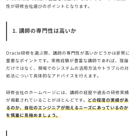
性が研修会社選びのポイントとなります。
1. 講師の専門性は高いか
Oracle研修を選ぶ際、講師の専門性が高いかどうかは非常に
重要なポイントです。実務経験が豊富な講師であれば、理論
だけではなく、現場でのシステムの活用方法やトラブルの対
処法について具体的なアドバイスを行えます。
研修会社のホームページには、講師の経歴や過去の研修実績
が掲載されていることがほとんどです。
どの程度の実績があ
るのか、自社のエンジニアが抱えるニーズにあっているのか
を慎重に見極めましょう。