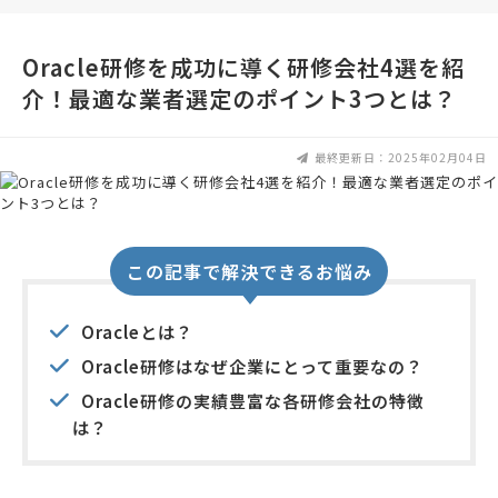
Oracle研修を成功に導く研修会社4選を紹
介！最適な業者選定のポイント3つとは？
最終更新日：2025年02月04日
この記事で解決できるお悩み
Oracleとは？
Oracle研修はなぜ企業にとって重要なの？
Oracle研修の実績豊富な各研修会社の特徴
は？