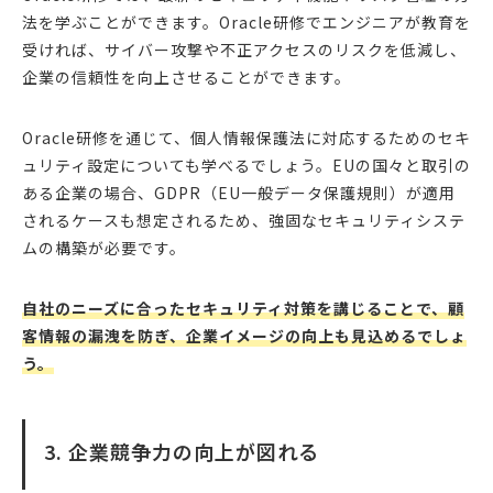
法を学ぶことができます。Oracle研修でエンジニアが教育を
受ければ、サイバー攻撃や不正アクセスのリスクを低減し、
企業の信頼性を向上させることができます。
Oracle研修を通じて、個人情報保護法に対応するためのセキ
ュリティ設定についても学べるでしょう。EUの国々と取引の
ある企業の場合、GDPR（EU一般データ保護規則）が適用
されるケースも想定されるため、強固なセキュリティシステ
ムの構築が必要です。
自社のニーズに合ったセキュリティ対策を講じることで、顧
客情報の漏洩を防ぎ、企業イメージの向上も見込めるでしょ
う。
3. 企業競争力の向上が図れる