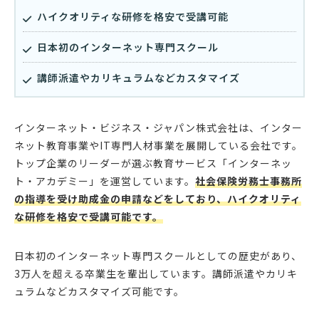
ハイクオリティな研修を格安で受講可能
日本初のインターネット専門スクール
講師派遣やカリキュラムなどカスタマイズ
インターネット・ビジネス・ジャパン株式会社は、インター
ネット教育事業やIT専門人材事業を展開している会社です。
トップ企業のリーダーが選ぶ教育サービス「インターネッ
ト・アカデミー」を運営しています。
社会保険労務士事務所
の指導を受け助成金の申請などをしており、ハイクオリティ
な研修を格安で受講可能です。
日本初のインターネット専門スクールとしての歴史があり、
3万人を超える卒業生を輩出しています。講師派遣やカリキ
ュラムなどカスタマイズ可能です。