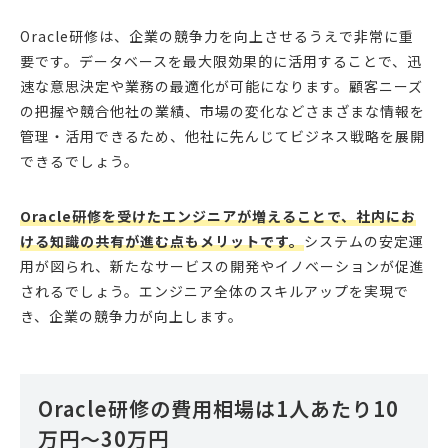
Oracle研修は、企業の競争力を向上させるうえで非常に重
要です。データベースを最大限効果的に活用することで、迅
速な意思決定や業務の最適化が可能になります。顧客ニーズ
の把握や競合他社の業績、市場の変化などさまざまな情報を
管理・活用できるため、他社に先んじてビジネス戦略を展開
できるでしょう。
Oracle研修を受けたエンジニアが増えることで、社内にお
ける知識の共有が進む点もメリットです。
システムの安定運
用が図られ、新たなサービスの開発やイノベーションが促進
されるでしょう。エンジニア全体のスキルアップを実現で
き、企業の競争力が向上します。
Oracle研修の費用相場は1人あたり10
万円～30万円