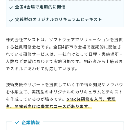
全国4会場で定期的に開催
実践型のオリジナルカリキュラムとテキスト
株式会社アシストは、ソフトウェアでソリューションを提供
する社員研修会社です。全国4都市の会場で定期的に開催さ
れている研修サービスは、一社向けとして日程・実施場所・
人数など要望にあわせて実施可能です。初心者から上級者ま
でスキルにあわせて対応しています。
技術支援やサポートを提供していく中で得た知見やノウハウ
を体系立て、実践型のオリジナルのカリキュラムとテキスト
を作成しているのが強みです。
oracle研修も入門、管理
者、開発者向けに豊富なコースがあります。
企業情報