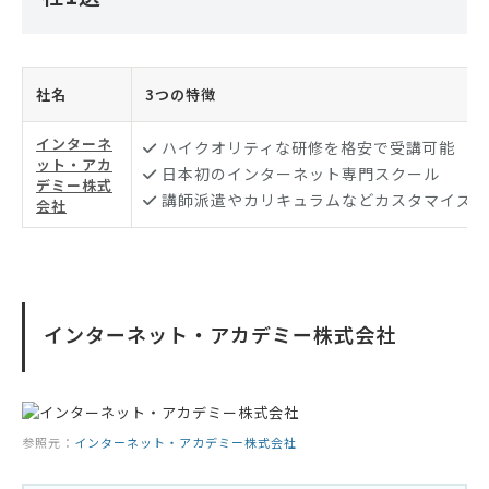
社名
3つの特徴
インターネ
ハイクオリティな研修を格安で受講可能
ット・アカ
日本初のインターネット専門スクール
デミー株式
講師派遣やカリキュラムなどカスタマイズ
会社
インターネット・アカデミー株式会社
参照元：
インターネット・アカデミー株式会社