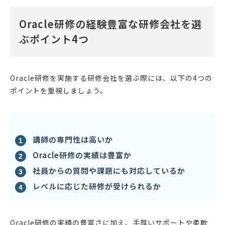
Oracle研修の経験豊富な研修会社を選
ぶポイント4つ
Oracle研修を実施する研修会社を選ぶ際には、以下の4つの
ポイントを重視しましょう。
講師の専門性は高いか
Oracle研修の実績は豊富か
社員からの質問や課題にも対応しているか
レベルに応じた研修が受けられるか
Oracle研修の実績の豊富さに加え、手厚いサポートや柔軟