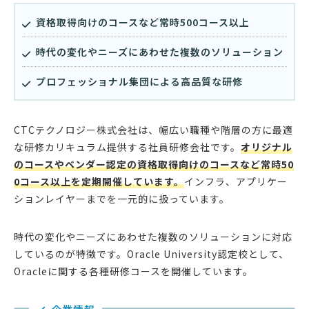
資格取得向けのコースなど常時500コース以上
時代の変化やニーズにあわせた複数のソリューション
プロフェッショナル集団による高品質な研修
CTCテクノロジー株式会社は、幅広い職種や階層の方に最適
な研修カリキュラム提供する社員研修会社です。
オリジナル
のコースやベンダー認定の資格取得向けのコースなど常時50
0コース以上を定期開催しています。
インフラ、アプリケー
ションレイヤーまでを一元的に扱っています。
時代の変化やニーズにあわせた複数のソリューションに対応
しているのが特徴です。Oracle University認定校として、
Oracleに関する各種研修コースを開催しています。