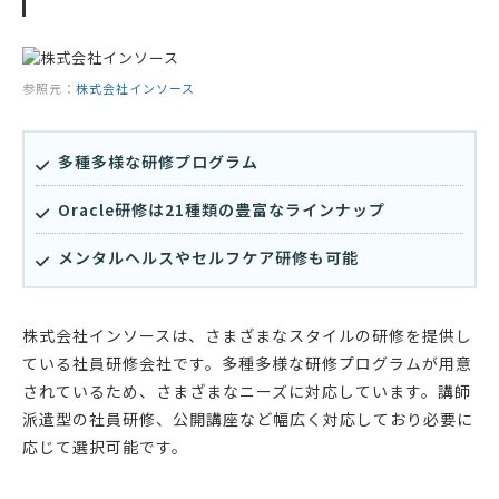
参照元：
株式会社インソース
多種多様な研修プログラム
Oracle研修は21種類の豊富なラインナップ
メンタルヘルスやセルフケア研修も可能
株式会社インソースは、さまざまなスタイルの研修を提供し
ている社員研修会社です。多種多様な研修プログラムが用意
されているため、さまざまなニーズに対応しています。講師
派遣型の社員研修、公開講座など幅広く対応しており必要に
応じて選択可能です。