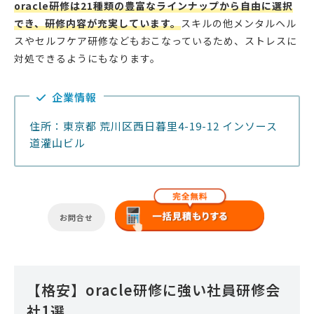
oracle研修は21種類の豊富なラインナップから自由に選択
でき、研修内容が充実しています。
スキルの他メンタルヘル
スやセルフケア研修などもおこなっているため、ストレスに
対処できるようにもなります。
企業情報
住所：東京都 荒川区西日暮里4-19-12 インソース
道灌山ビル
お問合せ
【格安】oracle研修に強い社員研修会
社1選