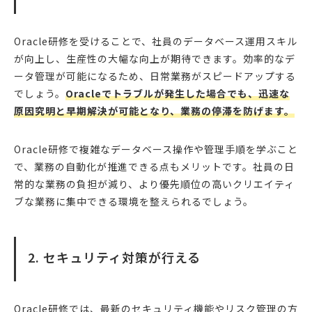
Oracle研修を受けることで、社員のデータベース運用スキル
が向上し、生産性の大幅な向上が期待できます。効率的なデ
ータ管理が可能になるため、日常業務がスピードアップする
でしょう。
Oracleでトラブルが発生した場合でも、迅速な
原因究明と早期解決が可能となり、業務の停滞を防げます。
Oracle研修で複雑なデータベース操作や管理手順を学ぶこと
で、業務の自動化が推進できる点もメリットです。社員の日
常的な業務の負担が減り、より優先順位の高いクリエイティ
ブな業務に集中できる環境を整えられるでしょう。
2. セキュリティ対策が行える
Oracle研修では、最新のセキュリティ機能やリスク管理の方