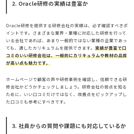
2. Oracle研修の実績は豊富か
Oracle研修を提供する研修会社の実績は、必ず確認すべきポ
イントです。さまざまな業界・業種に対応した研修を行って
いる会社であれば、あまり一般的ではない業種の企業であっ
ても、適したカリキュラムを提供できます。
実績が豊富で口
コミのいい研修会社は、一般的にカリキュラムや教材の品質
が高い点も魅力です。
ホームページで顧客の声や研修事例を確認し、信頼できる研
修会社かどうかチェックしましょう。研修会社の弱点を知る
ために、いい口コミだけではなく、改善点をピックアップし
た口コミも参考にすべきです。
3. 社員からの質問や課題にも対応しているか