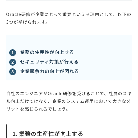
Oracle研修が企業にとって重要といえる理由として、以下の
3つが挙げられます。
業務の生産性が向上する
セキュリティ対策が行える
企業競争力の向上が図れる
自社のエンジニアがOracle研修を受けることで、社員のスキ
ル向上だけではなく、企業のシステム運用において大きなメ
リットを感じられるでしょう。
1. 業務の生産性が向上する