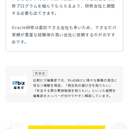
修プログラムを組んでもらえるよう、研修会社と調整
する必要も出てきます。
Oracle研修は委託できる会社も多いため、できるだけ
実績が豊富な経験値の高い会社に依頼するのがおすす
めです。
執筆者
比較ビズ編集部では、BtoB向けに様々な業種の発注に
役立つ情報を発信。「発注先の選び方を知りたい」
「外注する際の費用相場を知りたい」といった疑問を
編集部のメンバーが分かりやすく解説しています。