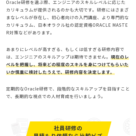
Oracle研修を選ぶ際、エンジニアのスキルレベルに応じた
カリキュラムが提供されるのかも大切です。研修にはさまざ
まなレベルが存在し、初心者向けの入門講座、より専門的な
カリキュラム、日本オラクル社の認定資格ORACLE MASTE
R対策などがあります。
あまりにレベルが高すぎる、もしくは低すぎる研修内容で
は、エンジニアのスキルアップは期待できません。
現在のレ
ベルを把握し、将来どの程度のスキルを身につけてもらいた
いか慎重に検討したうえで、研修内容を決定します。
定期的なOracle研修で、段階的なスキルアップを目指すこと
で、長期的な視点での人材育成を行いましょう。
社員研修の
見積もり依頼なら比較ビズ