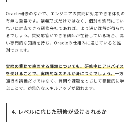
Oracle研修のなかで、エンジニアの質問に対応できる体制の
有無も重要です。講義形式だけではなく、個別の質問にてい
ねいに対応できる研修会社であれば、より深い理解が得られ
るでしょう。質疑応答ができる講師が在籍している場合、高
い専門的な知識を持ち、Oracleの仕組みに通じていると推
測できます。
実際の業務で直面する課題についても、研修中にアドバイス
を受けることで、実践的なスキルが身につくでしょう。
一方
通行の講義だけではなく、質問や課題をとおして積極的に学
ぶことで、効果的なスキルアップが図れます。
4. レベルに応じた研修が受けられるか