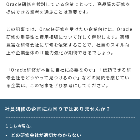
Oracle研修を検討している企業にとって、高品質の研修を
提供できる業者を選ぶことは重要です。
この記事では、Oracle研修を受けたい企業向けに、Oracle
研修の重要性と費用相場について詳しく解説します。実績
豊富な研修会社に研修を依頼することで、社員のスキル向
上や企業全体のIT能力強化が期待できるでしょう。
「Oracle研修が本当に自社に必要なのか」「信頼できる研
修会社をどうやって見つけるのか」などの疑問を感じてい
る企業は、この記事をぜひ参考にしてください。
社員研修の企画にお困りではありませんか？
もしも今現在、
どの研修会社が適切かわからない