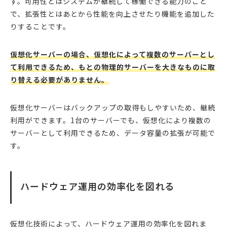
す。可用性とはシステムが継続して稼働できる能力のこと
で、拡張性とはあとから性能を向上させたり機能を追加した
りすることです。
仮想化サーバーの場合、仮想化によって複数のサーバーとし
て利用できるため、もとの物理的サーバーを大きなものに取
り替える必要がありません。
仮想化サーバーはバックアップの取得もしやすいため、継続
利用ができます。1台のサーバーでも、仮想化により複数の
サーバーとして利用できるため、データ容量の拡張が可能で
す。
ハードウェア運用の効率化を図れる
仮想化技術によって、ハードウェア運用の効率化を図れま