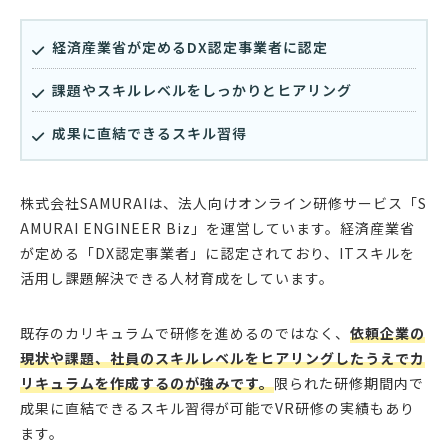
経済産業省が定めるDX認定事業者に認定
課題やスキルレベルをしっかりとヒアリング
成果に直結できるスキル習得
株式会社SAMURAIは、法人向けオンライン研修サービス「S
AMURAI ENGINEER Biz」を運営しています。経済産業省
が定める「DX認定事業者」に認定されており、ITスキルを
活用し課題解決できる人材育成をしています。
既存のカリキュラムで研修を進めるのではなく、
依頼企業の
現状や課題、社員のスキルレベルをヒアリングしたうえでカ
リキュラムを作成するのが強みです。
限られた研修期間内で
成果に直結できるスキル習得が可能でVR研修の実績もあり
ます。