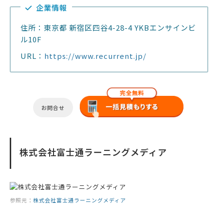
企業情報
住所：東京都 新宿区四谷4-28-4 YKBエンサインビ
ル10F
URL：
https://www.recurrent.jp/
お問合せ
株式会社富士通ラーニングメディア
参照元：
株式会社富士通ラーニングメディア