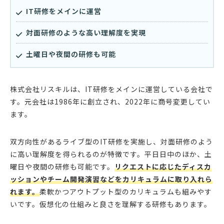
IT研修をメインに運営
対面研修のような高い理解度を実現
土曜日や夜間の研修も可能
株式会社リスキルは、IT研修をメインに運営している会社で
す。元会社は1986年に創立され、2022年に商号変更してい
ます。
双方向性があるライブ型のIT研修を実施し、対面研修のよう
に高い理解度を得られるのが特徴です。平日日中のほか、土
曜日や夜間の研修も可能です。
リクエストに応じたディスカ
ッションやチーム開発演習などをカリキュラムに取り入れら
れます。
柔軟かつアウトプット型のカリキュラムも組みやす
いです。仮想化の仕組みと良さを理解する研修もあります。