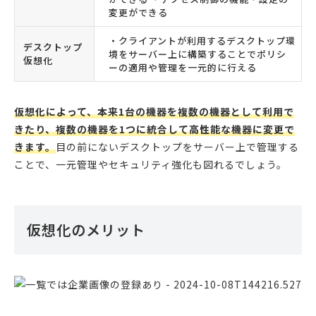
変更ができる
・クライアントが利用するデスクトップ環
デスクトップ
境をサーバー上に構築することでポリシ
仮想化
ーの適用や管理を一元的に行える
仮想化によって、本来1台の機器を複数の機器として利用で
きたり、複数の機器を1つに統合して高性能な機器に変更で
きます。
目の前にないデスクトップをサーバー上で管理する
ことで、一元管理やセキュリティ強化も図れるでしょう。
仮想化のメリット