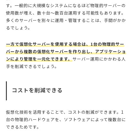
す。一般的に大規模なシステムになるほど物理的サーバーの
使用数が増え、数十台〜数百台運用する可能性もあります。
多くのサーバーを別々に運用・管理することは、手間がかか
るでしょう。
一方で仮想化サーバーを使用する場合は、1台の物理的サー
バーから複数の仮想化サーバーを作り出し、アプリケーショ
ンにより管理を一元化できます。
サーバー運用にかかわる人
手を削減できるでしょう。
コストを削減できる
仮想化技術を活用することで、コストの削減ができます。1
台の物理的ハードウェアを、ソフトウェアによって複数台に
できるためです。