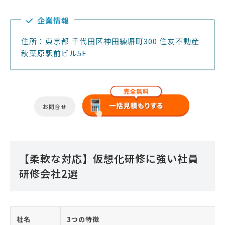
企業情報
住所：東京都 千代田区神田練塀町300 住友不動産
秋葉原駅前ビル5F
お問合せ
【柔軟な対応】仮想化研修に強い社員
研修会社2選
社名
3つの特徴