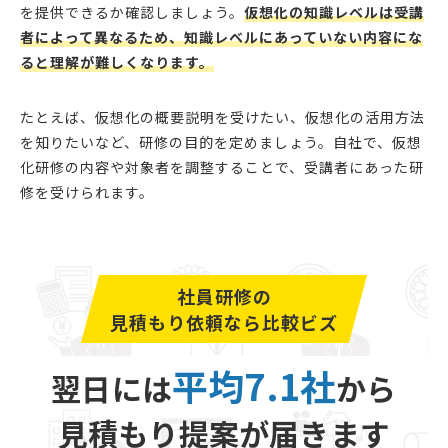
を提供できるか確認しましょう。
仮想化の知識レベルは受講
者によって異なるため、知識レベルにあっていない内容にな
ると理解が難しくなります。
たとえば、仮想化の概要説明を受けたい、仮想化の活用方法
を知りたいなど、研修の目的を定めましょう。自社で、仮想
化研修の内容や対象者を調整することで、受講者にあった研
修を受けられます。
社員研修の
見積もり依頼なら比較ビズ
平均7.1社
翌日には
から
見積もり提案が届きます