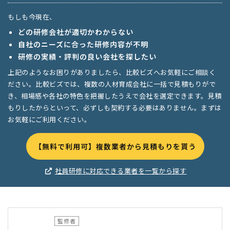
もしも今現在、
どの研修会社が適切かわからない
自社のニーズに合った研修内容が不明
研修の実績・評判の良い会社を探したい
上記のようなお困りがありましたら、比較ビズへお気軽にご相談く
ださい。比較ビズでは、複数の人材育成会社に一括で見積もりがで
き、相場感や各社の特色を把握したうえで会社を選定できます。見積
もりしたからといって、必ずしも契約する必要はありません。まずは
お気軽にご利用ください。
【無料で利用可】複数業者から見積もりを貰う
社員研修に対応できる業者を一覧から探す
監修者