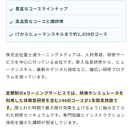
豊富なコースラインナップ
高品質なコースと講師陣
ITからヒューマンスキルまで約2,830のコース
株式会社富士通ラーニングメディアは、人材育成、研修サー
ビスを中心に行っている会社です。新入社員研修から、ヒュ
ーマンスキル、最新のデジタル技術など、幅広い研修プログ
ラムを扱っています。
定額制のeラーニングサービスでは、映像やシミュレータを
利用した体験型研修を含む140のコースが1年間見放題で
す。
限られた時間で最大限の効果を上げるように組み立てら
れた研修カリキュラムです。専門知識とインストラクション
技術を備えた講師が担当しています。