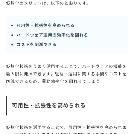
仮想化のメリットは、以下のとおりです。
可用性・拡張性を高められる
ハードウェア運用の効率化を図れる
コストを削減できる
仮想化技術をうまく活用することで、ハードウェアの機能を
最大限に発揮できます。管理・運用に関する手間やコストを
削減できるため、業務効率化を図れるでしょう。
可用性・拡張性を高められる
仮想化技術を活用することで、可用性・拡張性を高められま