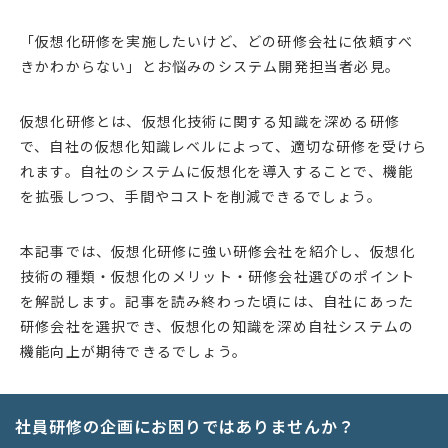
「仮想化研修を実施したいけど、どの研修会社に依頼すべ
きかわからない」とお悩みのシステム開発担当者必見。
仮想化研修とは、仮想化技術に関する知識を深める研修
で、自社の仮想化知識レベルによって、適切な研修を受けら
れます。自社のシステムに仮想化を導入することで、機能
を拡張しつつ、手間やコストを削減できるでしょう。
本記事では、仮想化研修に強い研修会社を紹介し、仮想化
技術の種類・仮想化のメリット・研修会社選びのポイント
を解説します。記事を読み終わった頃には、自社にあった
研修会社を選択でき、仮想化の知識を深め自社システムの
機能向上が期待できるでしょう。
社員研修の企画にお困りではありませんか？