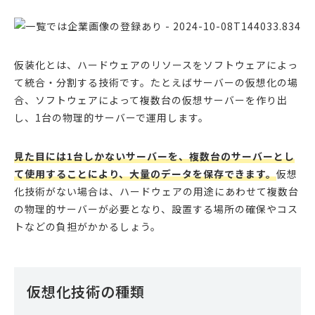
仮装化とは、ハードウェアのリソースをソフトウェアによっ
て統合・分割する技術です。たとえばサーバーの仮想化の場
合、ソフトウェアによって複数台の仮想サーバーを作り出
し、1台の物理的サーバーで運用します。
見た目には1台しかないサーバーを、複数台のサーバーとし
て使用することにより、大量のデータを保存できます。
仮想
化技術がない場合は、ハードウェアの用途にあわせて複数台
の物理的サーバーが必要となり、設置する場所の確保やコス
トなどの負担がかかるしょう。
仮想化技術の種類