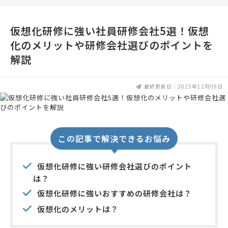
仮想化研修に強い社員研修会社5選！仮想
化のメリットや研修会社選びのポイントを
解説
最終更新日：2025年12月09日
この記事で解決できるお悩み
仮想化研修に強い研修会社選びのポイント
は？
仮想化研修に強いおすすめの研修会社は？
仮想化のメリットは？