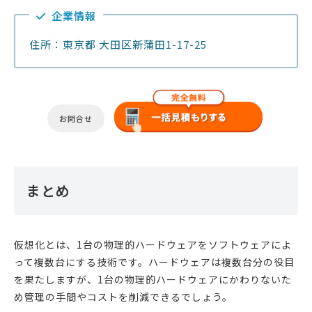
企業情報
住所：東京都 大田区新蒲田1-17-25
お問合せ
まとめ
仮想化とは、1台の物理的ハードウェアをソフトウェアによ
って複数台にする技術です。ハードウェアは複数台分の役目
を果たしますが、1台の物理的ハードウェアにかわりないた
め管理の手間やコストを削減できるでしょう。