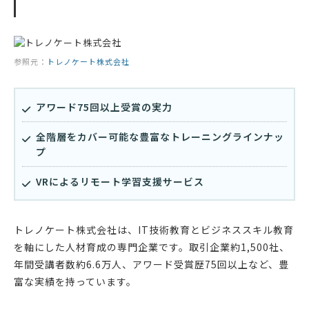
参照元：
トレノケート株式会社
アワード75回以上受賞の実力
全階層をカバー可能な豊富なトレーニングラインナッ
プ
VRによるリモート学習支援サービス
トレノケート株式会社は、IT技術教育とビジネススキル教育
を軸にした人材育成の専門企業です。取引企業約1,500社、
年間受講者数約6.6万人、アワード受賞歴75回以上など、豊
富な実績を持っています。