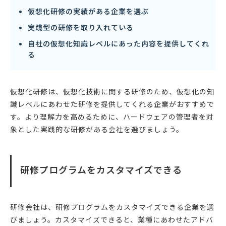
仮想化研修の実績がある企業を選ぶ
実践型の研修を取り入れている
自社の仮想化知識レベルにあった内容を提供してくれ
る
仮想化研修は、仮想化技術に関する研修のため、仮想化の知
識レベルにあわせた研修を提供してくれる企業がおすすめで
す。より理解力を高めるために、ハードウェアの管理者を対
象とした実践的な研修がある会社を選びましょう。
研修プログラムをカスタマイズできる
研修会社は、研修プログラムをカスタマイズできる企業を選
びましょう。カスタマイズできると、業種にあわせたアドバ