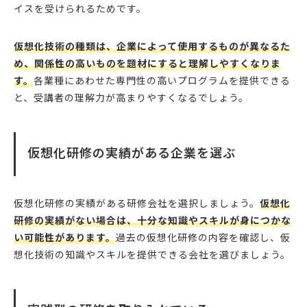
イスを受けられるためです。
仮想化技術の種類は、企業によって使用するものが異なるた
め、関係性の高いものを題材にすると理解しやすくなりま
す。
各業種にあわせた専門性の高いプログラムを提供できる
と、受講者の理解力が高まりやすくなるでしょう。
仮想化研修の実績がある企業を選ぶ
仮想化研修の実績がある研修会社を選択しましょう。
仮想化
研修の実績がない場合は、十分な知識やスキルが身につかな
い可能性があります。
過去の仮想化研修の内容を確認し、仮
想化技術の知識やスキルを提供できる会社を選びましょう。