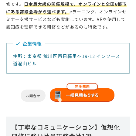
修です。
日本最大級の開催規模で、オンラインと全国6都市
にある常設会場から選べます。
eラーニング、オンラインセ
ミナー支援サービスなども実施しています。VRを使用して
認知症を理解できる研修などがあるのも特徴です。
企業情報
住所：東京都 荒川区西日暮里4-19-12 インソース
道灌山ビル
お問合せ
【丁寧なコミュニケーション】仮想化