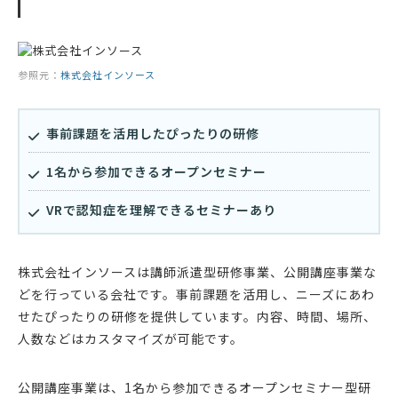
参照元：
株式会社インソース
事前課題を活用したぴったりの研修
1名から参加できるオープンセミナー
VRで認知症を理解できるセミナーあり
株式会社インソースは講師派遣型研修事業、公開講座事業な
どを行っている会社です。事前課題を活用し、ニーズにあわ
せたぴったりの研修を提供しています。内容、時間、場所、
人数などはカスタマイズが可能です。
公開講座事業は、1名から参加できるオープンセミナー型研