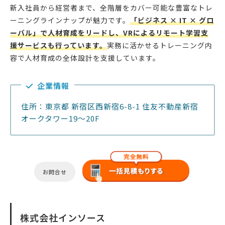
新入社員から経営者まで、全階層をカバー可能な豊富なトレ
ーニングラインナップが魅力です。
「ビジネス × IT × グロ
ーバル」で人材育成をリードし、VRによるリモート学習支
援サービスも行っています。
実務に活かせるトレーニング内
容で人材育成の全体設計を支援しています。
企業情報
住所：東京都 新宿区西新宿6-8-1 住友不動産新宿
オークタワー19〜20F
お問合せ
株式会社インソース