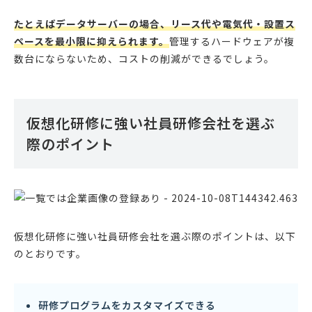
たとえばデータサーバーの場合、リース代や電気代・設置ス
ペースを最小限に抑えられます。
管理するハードウェアが複
数台にならないため、コストの削減ができるでしょう。
仮想化研修に強い社員研修会社を選ぶ
際のポイント
仮想化研修に強い社員研修会社を選ぶ際のポイントは、以下
のとおりです。
研修プログラムをカスタマイズできる