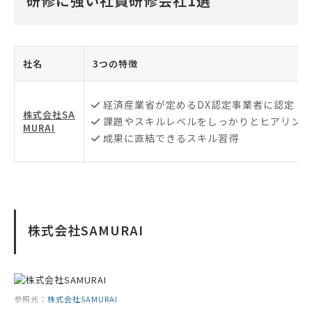
研修に強い社員研修会社1選
社名
3つの特徴
経済産業省が定めるDX認定事業者に認定
株式会社SA
課題やスキルレベルをしっかりとヒアリング
MURAI
成果に直結できるスキル習得
株式会社SAMURAI
参照元：
株式会社SAMURAI