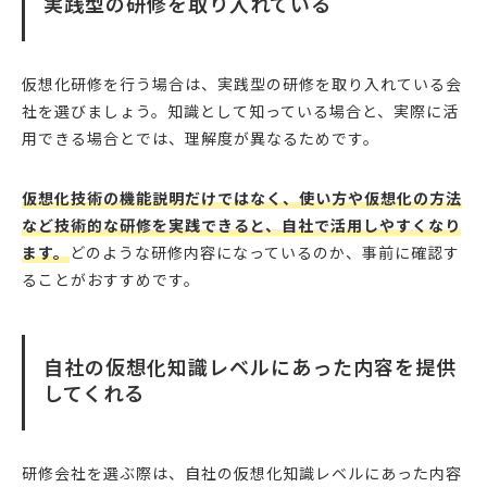
実践型の研修を取り入れている
仮想化研修を行う場合は、実践型の研修を取り入れている会
社を選びましょう。知識として知っている場合と、実際に活
用できる場合とでは、理解度が異なるためです。
仮想化技術の機能説明だけではなく、使い方や仮想化の方法
など技術的な研修を実践できると、自社で活用しやすくなり
ます。
どのような研修内容になっているのか、事前に確認す
ることがおすすめです。
自社の仮想化知識レベルにあった内容を提供
してくれる
研修会社を選ぶ際は、自社の仮想化知識レベルにあった内容