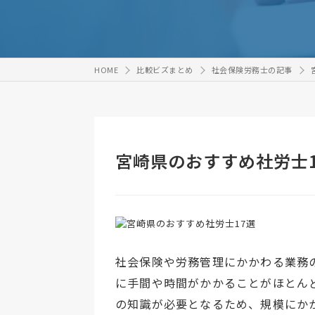
HOME
比較ビズまとめ
社会保険労務士の記事
宮崎県のおすすめ社労士1
社会保険や労務管理にかかわる業務
に手間や時間がかかることがほとん
の知識が必要となるため、規模にか