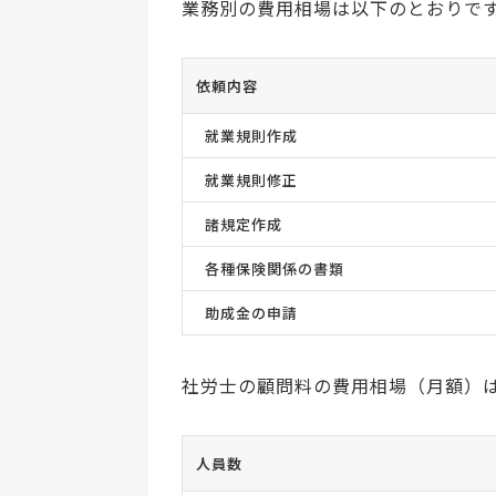
業務別の費用相場は以下のとおりで
依頼内容
就業規則作成
就業規則修正
諸規定作成
各種保険関係の書類
助成金の申請
社労士の顧問料の費用相場（月額）
人員数