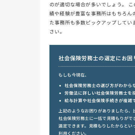
のが適切な場合が多いでしょう。 
績や経験が豊富な事務所はもちろん
た事務所も多数ピックアップしてい
さい。
社会保険労務士の選定にお困
もしも今現在、
社会保険労務士の選び方がわから
労働法に詳しい社会保険労務士を
給与計算や社会保険手続きが複雑
上記のようなお困りがありましたら、
社会保険労務士に一括で見積もりがで
選定できます。見積もりしたからとい
利用ください。