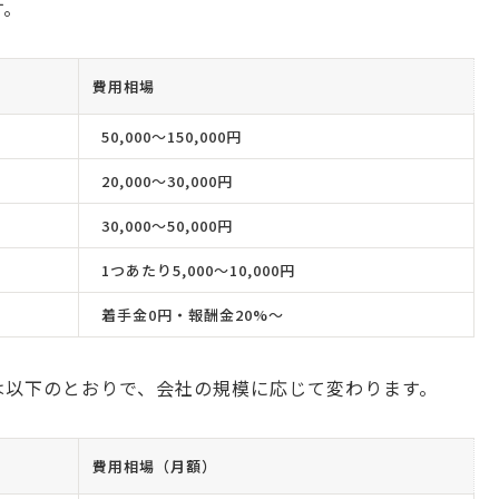
す。
費用相場
50,000〜150,000円
20,000〜30,000円
30,000〜50,000円
1つあたり5,000〜10,000円
着手金0円・報酬金20%〜
は以下のとおりで、会社の規模に応じて変わります。
費用相場（月額）