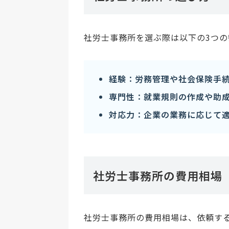
社労士事務所を選ぶ際は以下の3つ
経験：労務管理や社会保険手
専門性：就業規則の作成や助
対応力：企業の業務に応じて
社労士事務所の費用相場
社労士事務所の費用相場は、依頼す