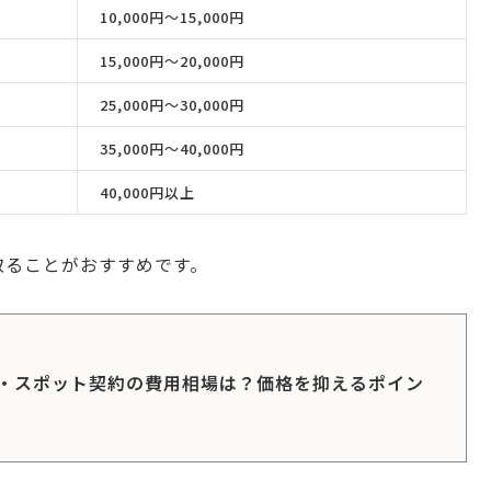
10,000円〜15,000円
15,000円〜20,000円
25,000円〜30,000円
35,000円〜40,000円
40,000円以上
取ることがおすすめです。
・スポット契約の費用相場は？価格を抑えるポイン