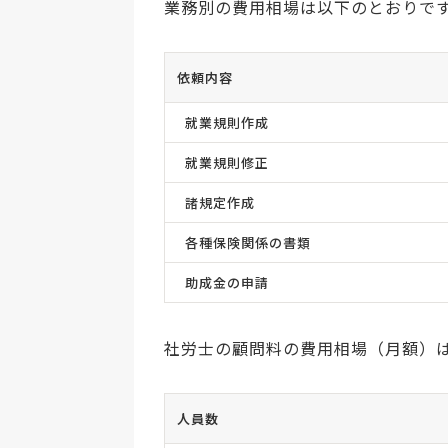
業務別の費用相場は以下のとおりで
依頼内容
就業規則作成
就業規則修正
諸規定作成
各種保険関係の書類
助成金の申請
社労士の顧問料の費用相場（月額）
人員数