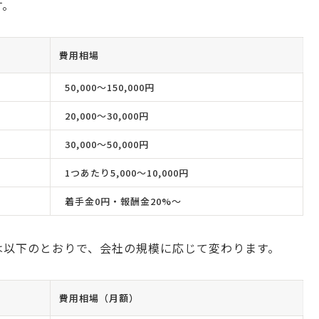
す。
費用相場
50,000〜150,000円
20,000〜30,000円
30,000〜50,000円
1つあたり5,000〜10,000円
着手金0円・報酬金20%〜
は以下のとおりで、会社の規模に応じて変わります。
費用相場（月額）