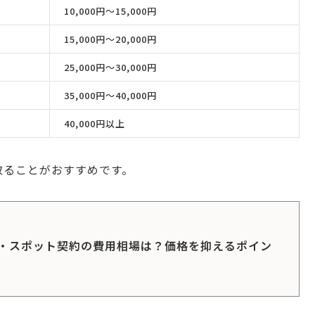
10,000円〜15,000円
15,000円〜20,000円
25,000円〜30,000円
35,000円〜40,000円
40,000円以上
取ることがおすすめです。
・スポット契約の費用相場は？価格を抑えるポイン