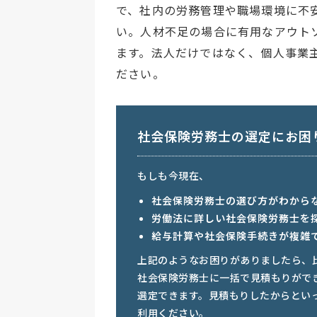
で、社内の労務管理や職場環境に不
い。人材不足の場合に有用なアウト
ます。法人だけではなく、個人事業
ださい。
社会保険労務士の選定にお困
もしも今現在、
社会保険労務士の選び方がわから
労働法に詳しい社会保険労務士を
給与計算や社会保険手続きが複雑
上記のようなお困りがありましたら、
社会保険労務士に一括で見積もりがで
選定できます。見積もりしたからとい
利用ください。