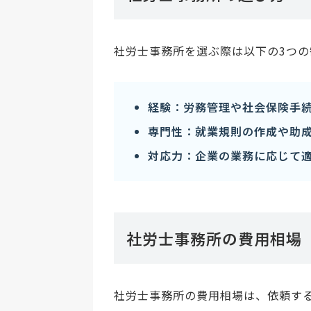
社労士事務所を選ぶ際は以下の3つ
経験：労務管理や社会保険手
専門性：就業規則の作成や助
対応力：企業の業務に応じて
社労士事務所の費用相場
社労士事務所の費用相場は、依頼す