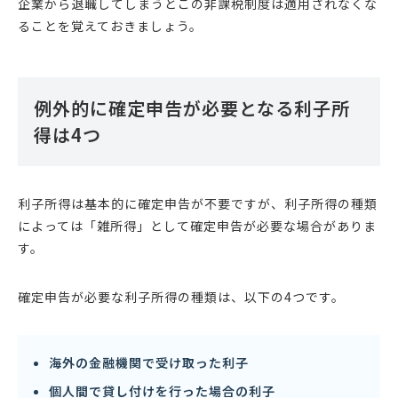
企業から退職してしまうとこの非課税制度は適用されなくな
ることを覚えておきましょう。
例外的に確定申告が必要となる利子所
得は4つ
利子所得は基本的に確定申告が不要ですが、利子所得の種類
によっては「雑所得」として確定申告が必要な場合がありま
す。
確定申告が必要な利子所得の種類は、以下の4つです。
海外の金融機関で受け取った利子
個人間で貸し付けを行った場合の利子