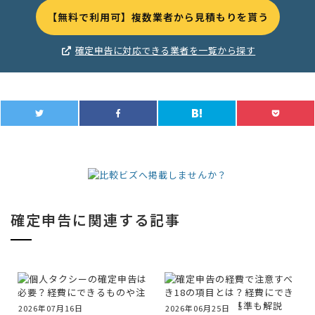
【無料で利用可】複数業者から見積もりを貰う
確定申告に対応できる業者を一覧から探す
確定申告に関連する記事
2026年07月16日
2026年06月25日