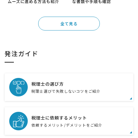
ムーズに進める方法も紹介
な書類や手順も確認
全て見る
発注ガイド
税理士の選び方
税理士選びで失敗しないコツをご紹介
税理士に依頼するメリット
依頼するメリット/デメリットをご紹介