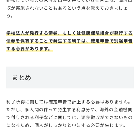
勤務している人の家族が口座を持っている場合には、源泉徴
収が実施されないこともあるという点を覚えておきましょ
う。
学校法人が発行する債券、もしくは健康保険組合が発行する
債券を保有することで発生する利子は、確定申告で別途申告
する必要があります。
まとめ
利子所得に関しては確定申告で計上する必要はありません。
ただし、個人間の伴って発生する利息分や、海外の金融機関
で付与される利子などに関しては、源泉徴収ができないもの
になるため、個人がしっかりと申告する必要が生じます。