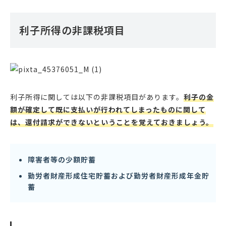
利子所得の非課税項目
利子所得に関しては以下の非課税項目があります。
利子の金
額が確定して既に支払いが行われてしまったものに関して
は、還付請求ができないということを覚えておきましょう。
障害者等の少額貯蓄
勤労者財産形成住宅貯蓄および勤労者財産形成年金貯
蓄