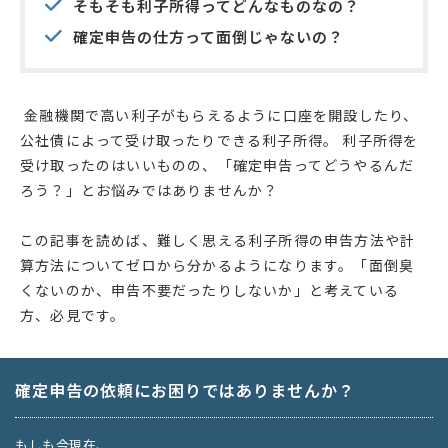
そもそも利子所得ってどんなものなの？
確定申告の仕方って面倒じゃないの？
金融機関で高い利子がもらえるように口座を開設したり、
公社債によって受け取ったりできる利子所得。 利子所得を
受け取ったのはいいものの、「確定申告ってどうやるんだ
ろう？」とお悩みではありませんか？
この記事を読めば、難しく思える利子所得の申告方法や計
算方法についてゼロから分かるようになります。「面倒臭
くないのか、申告不要だったりしないか」と考えている
方、必見です。
確定申告の依頼にお困りではありませんか？
もしも今現在、