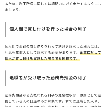
るため、利子所得に関しては期間内に必ず申告するようにし
ましょう。
個人間で貸し付けを行った場合の利子
個人間で金銭の貸し借りを行って利息を請求した場合には、
利息を雑収入として請求する必要があります。
企業に対して
個人が貸し付けを実施した場合でも同様です。
退職者が受け取った勤務先預金の利子
勤務先預金から支払われる利子の源泉徴収は、原則として勤
務している人の口座のみが対象です。すでに退職した人や、