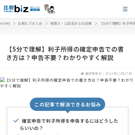
HOME
比較ビズまとめ
税理士・公認会計士の記事
【5分で理解】利子所
【5分で理解】利子所得の確定申告での書
き方は？申告不要？わかりやすく解説
最終更新日：2022年12月27日
この記事で解決できるお悩み
確定申告で利子所得を申告するにはどうした
らいいの？