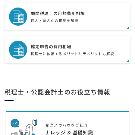
顧問税理士の月額費用相場
個人・法人別の相場を解説
確定申告の費用相場
税理士に依頼するメリットとデメリットも解説
税理士・公認会計士のお役立ち情報
発注ノウハウをご紹介
ナレッジ & 基礎知識