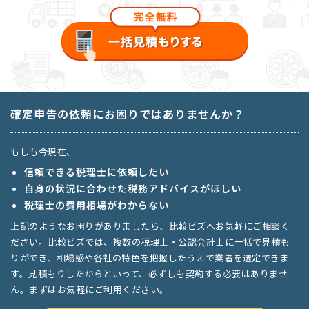
確定申告の依頼にお困りではありませんか？
もしも今現在、
信頼できる税理士に依頼したい
自身の状況に合わせた税務アドバイスがほしい
税理士の費用相場がわからない
上記のようなお困りがありましたら、比較ビズへお気軽にご相談く
ださい。比較ビズでは、複数の税理士・公認会計士に一括で見積も
りができ、相場感や各社の特色を把握したうえで業者を選定できま
す。見積もりしたからといって、必ずしも契約する必要はありませ
ん。まずはお気軽にご利用ください。