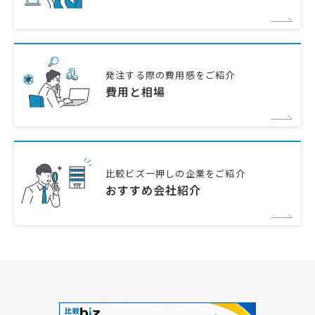
発注する際の費用感をご紹介
費用と相場
比較ビズ一押しの企業をご紹介
おすすめ会社紹介