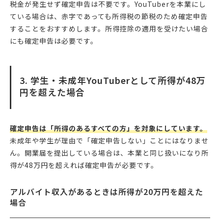
税金が発生せず確定申告は不要です。YouTuberを本業にし
ている場合は、赤字であっても所得税の節税のため確定申告
することをおすすめします。所得控除の適用を受けたい場合
にも確定申告は必要です。
3. 学生・未成年YouTuberとして所得が48万
円を超えた場合
確定申告は「所得のあるすべての方」を対象にしています。
未成年や学生が理由で「確定申告しない」ことにはなりませ
ん。開業届を提出している場合は、本業と同じ扱いになり所
得が48万円を超えれば確定申告が必要です。
アルバイト収入があるときは所得が20万円を超えた
場合