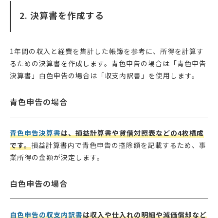
2. 決算書を作成する
1年間の収入と経費を集計した帳簿を参考に、所得を計算す
るための決算書を作成します。青色申告の場合は「青色申告
決算書」白色申告の場合は「収支内訳書」を使用します。
青色申告の場合
青色申告決算書
は、損益計算書や貸借対照表などの4枚構成
です。
損益計算書内で青色申告の控除額を記載するため、事
業所得の金額が決定します。
白色申告の場合
白色申告の収支内訳書
は収入や仕入れの明細や減価償却など