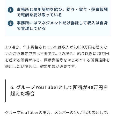
事務所と雇用契約を結び、給与・賞与・役員報酬
で報酬を受け取っている
事務所にはマネジメントだけ委託して収入は自身
で管理している
1の場合、年末調整されていれば収入が2,000万円を超えな
いかぎり確定申告は不要です。2の場合、給与以外に20万円
を超える所得がある、医療費控除をはじめとする所得控除を
適用したい場合は、確定申告が必要です。
5. グループYouTuberとして所得が48万円を
超えた場合
グループYouTuberの場合、メンバーの1人が代表者として、