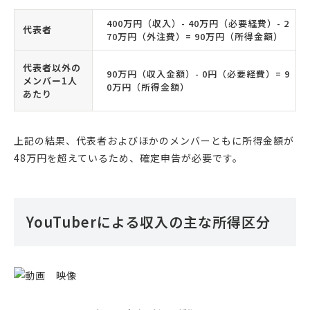
400万円（収入）- 40万円（必要経費）- 2
代表者
70万円（外注費）= 90万円（所得金額）
代表者以外の
90万円（収入金額）- 0円（必要経費）= 9
メンバー1人
0万円（所得金額）
あたり
上記の結果、代表者およびほかのメンバーともに所得金額が
48万円を超えているため、確定申告が必要です。
YouTuberによる収入の主な所得区分