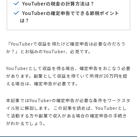
YouTuberの税金の計算方法は？
YouTuberの確定申告でできる節税ポイント
は？
「YouTuberで収益を得たけど確定申告は必要なのだろう
か？」とお悩みのYouTuber、必見です。
YouTuberとして収益を得る場合、確定申告をおこなう必要
があります。副業として収益を得ていて所得が20万円を超
える場合は、確定申告が必要です。
本記事ではYouTuberの確定申告が必要な条件をワークスタ
イル別に解説します。 この記事を読めば、YouTuberとし
て活動する方や副業で収入がある場合の確定申告の手続き
がわかるでしょう。