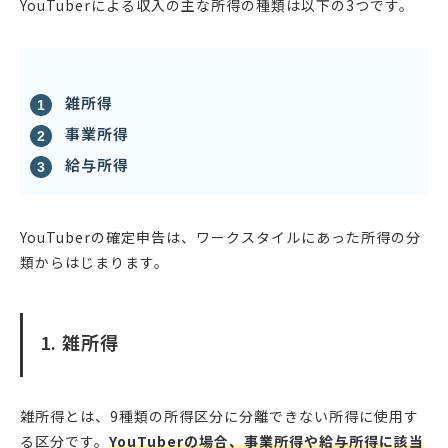
YouTuberによる収入の主な所得の種類は以下の3つです。
雑所得
事業所得
給与所得
YouTuberの確定申告は、ワークスタイルにあった所得の分
類からはじまります。
1. 雑所得
雑所得とは、9種類の所得区分に分離できない所得に使用す
る区分です。
YouTuberの場合、事業所得や給与所得に該当