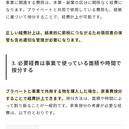
事業に関連する費用は、本業・副業の区分に関係なく経費に
なります。プライベートと共用で使用している費用も、根拠
に基づいて按分することで、経費計上が可能です。
正しい経費計上は、結果的に節税につながるため領収書の保
管も含め適切な管理が必要になります。
3. 必要経費は事業で使っている面積や時間で
按分する
プラベートと事業で共用する物を購入した場合、家事費按分
することで経費計上できます。
按分方法は、面積や時間によ
って割り振ることが一般的です。家事按分の考慮が必要な経
費は、以下のとおりです。