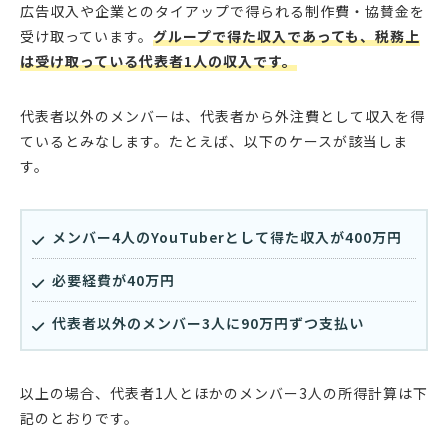
広告収入や企業とのタイアップで得られる制作費・協賛金を
受け取っています。
グループで得た収入であっても、税務上
は受け取っている代表者1人の収入です。
代表者以外のメンバーは、代表者から外注費として収入を得
ているとみなします。たとえば、以下のケースが該当しま
す。
メンバー4人のYouTuberとして得た収入が400万円
必要経費が40万円
代表者以外のメンバー3人に90万円ずつ支払い
以上の場合、代表者1人とほかのメンバー3人の所得計算は下
記のとおりです。