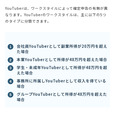
YouTuberは、ワークスタイルによって確定申告の有無が異
なります。YouTuberのワークスタイルは、主に以下の5つ
のタイプに分類できます。
会社員YouTuberとして副業所得が20万円を超え
た場合
本業YouTuberとして所得が48万円を超えた場合
学生・未成年YouTuberとして所得が48万円を超
えた場合
事務所に所属しYouTuberとして収入を得ている
場合
グループYouTuberとして所得が48万円を超えた
場合