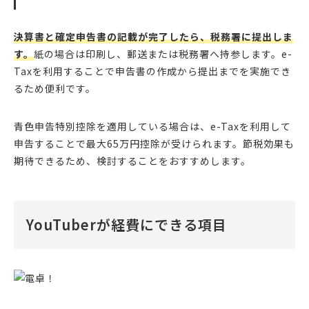
決算書と確定申告書の記載が完了したら、税務署に提出しま
す。
紙の場合は印刷し、郵送または税務署へ持参します。e-
Taxを利用することで申告書の作成から提出までを実施でき
るため便利です。
青色申告特別控除を適用している場合は、e-Taxを利用して
申告することで最大65万円控除が受けられます。節税効果も
期待できるため、検討することをおすすめします。
YouTuberが経費にできる項目