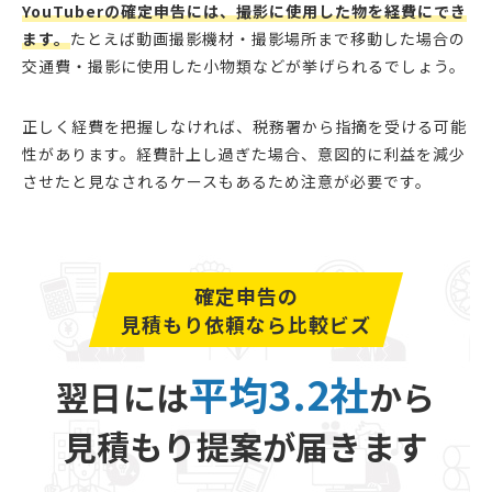
YouTuberの確定申告には、撮影に使用した物を経費にでき
ます。
たとえば動画撮影機材・撮影場所まで移動した場合の
交通費・撮影に使用した小物類などが挙げられるでしょう。
正しく経費を把握しなければ、税務署から指摘を受ける可能
性があります。経費計上し過ぎた場合、意図的に利益を減少
させたと見なされるケースもあるため注意が必要です。
確定申告の
見積もり依頼なら比較ビズ
平均3.2社
翌日には
から
見積もり提案が届きます