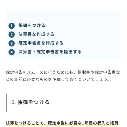
帳簿をつける
決算書を作成する
確定申告書を作成する
決算書・確定申告書を提出する
確定申告をスムーズに行うためにも、領収書や確定申告書な
どの事前に必要なものを準備しておくといいでしょう。
1. 帳簿をつける
帳簿をつけることで、確定申告に必要な1年間の収入と経費