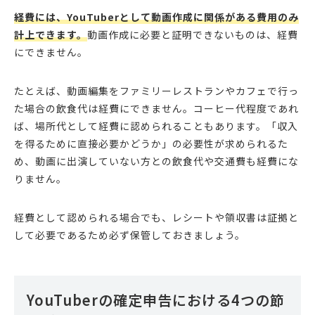
経費には、YouTuberとして動画作成に関係がある費用のみ
計上できます。
動画作成に必要と証明できないものは、経費
にできません。
たとえば、動画編集をファミリーレストランやカフェで行っ
た場合の飲食代は経費にできません。コーヒー代程度であれ
ば、場所代として経費に認められることもあります。「収入
を得るために直接必要かどうか」の必要性が求められるた
め、動画に出演していない方との飲食代や交通費も経費にな
りません。
経費として認められる場合でも、レシートや領収書は証拠と
して必要であるため必ず保管しておきましょう。
YouTuberの確定申告における4つの節