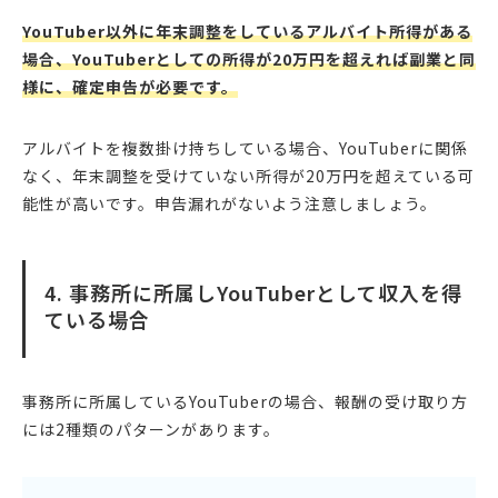
YouTuber以外に年末調整をしているアルバイト所得がある
場合、YouTuberとしての所得が20万円を超えれば副業と同
様に、確定申告が必要です。
アルバイトを複数掛け持ちしている場合、YouTuberに関係
なく、年末調整を受けていない所得が20万円を超えている可
能性が高いです。申告漏れがないよう注意しましょう。
4. 事務所に所属しYouTuberとして収入を得
ている場合
事務所に所属しているYouTuberの場合、報酬の受け取り方
には2種類のパターンがあります。