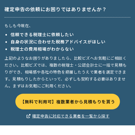
確定申告の依頼にお困りではありませんか？
もしも今現在、
信頼できる税理士に依頼したい
自身の状況に合わせた税務アドバイスがほしい
税理士の費用相場がわからない
上記のようなお困りがありましたら、比較ビズへお気軽にご相談く
ださい。比較ビズでは、複数の税理士・公認会計士に一括で見積も
りができ、相場感や各社の特色を把握したうえで業者を選定できま
す。見積もりしたからといって、必ずしも契約する必要はありませ
ん。まずはお気軽にご利用ください。
【無料で利用可】複数業者から見積もりを貰う
確定申告に対応できる業者を一覧から探す