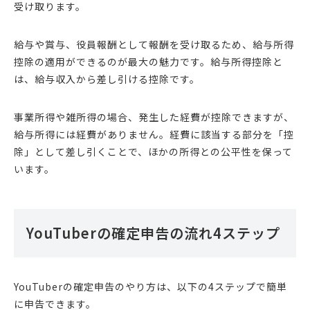
受け取ります。
給与や賞与、役員報酬として報酬を受け取るため、給与所得
控除の適用ができるのが最大の魅力です。給与所得控除と
は、給与収入から差し引ける控除です。
事業所得や雑所得の場合、発生した経費が控除できますが、
給与所得には経費がありません。経費に該当する部分を「控
除」として差し引くことで、ほかの所得との公平性を保って
います。
YouTuberの確定申告の流れ4ステップ
YouTuberの確定申告のやり方は、以下の4ステップで簡単
に申告できます。