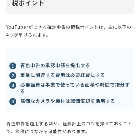
税ポイント
YouTuberができる確定申告の節税ポイントは、主に以下の
4つが挙げられます。
青色申告の承認申請を提出する
事業に関連する費用は必要経費にする
必要経費は事業で使っている面積や時間で按分す
る
高価なカメラや機材は減価償却を活用する
青色申告を適用するほか、経費計上のコツを抑えておくこと
で、節税につながる可能性があります。