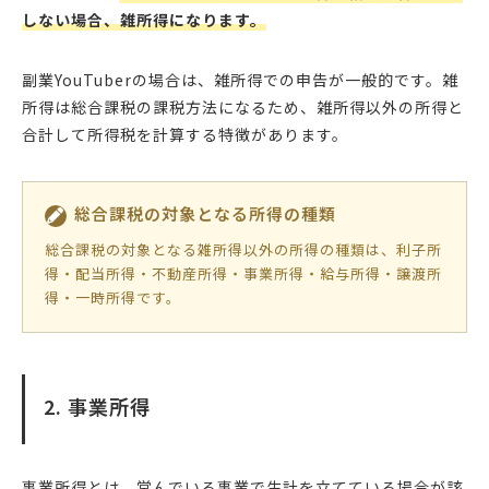
しない場合、雑所得になります。
副業YouTuberの場合は、雑所得での申告が一般的です。雑
所得は総合課税の課税方法になるため、雑所得以外の所得と
合計して所得税を計算する特徴があります。
総合課税の対象となる所得の種類
総合課税の対象となる雑所得以外の所得の種類は、利子所
得・配当所得・不動産所得・事業所得・給与所得・譲渡所
得・一時所得です。
2. 事業所得
事業所得とは、営んでいる事業で生計を立てている場合が該