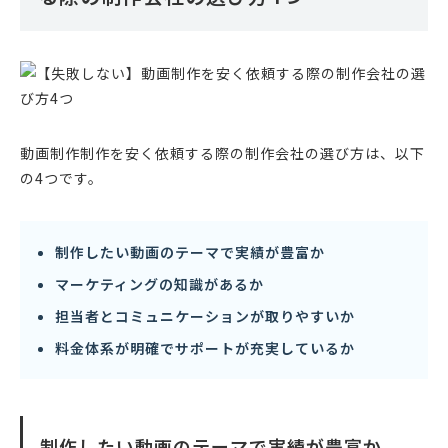
動画制作制作を安く依頼する際の制作会社の選び方は、以下
の4つです。
制作したい動画のテーマで実績が豊富か
マーケティングの知識があるか
担当者とコミュニケーションが取りやすいか
料金体系が明確でサポートが充実しているか
制作したい動画のテーマで実績が豊富か