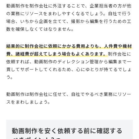
動画制作を制作会社に外注することで、企業担当者の方が他
の業務にリソースをまわしやすくなるでしょう。自社で行う
場合、いちから企画を立てて、撮影から編集を行うための工
数を確保しなくてはなりません。
結果的に制作会社に依頼にかかる費用よりも、人件費や機材
費、諸経費が超えてしまう場合もよくあります。
制作会社に
依頼すれば、動画制作のディレクション管理から編集まで一
貫してサポートしてくれるため、心にゆとりが持てるでしょ
う。
動画制作は制作会社に任せて、自社でやるべき業務にリソー
スをまわしましょう。
動画制作を安く依頼する前に確認する