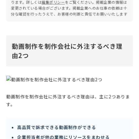
ります。詳しくは
編集ポリシー
をご覧ください。掲載企業の情報は
変更されている場合がございます。掲載企業へのお仕事の依頼は十
分な確認を行ったうえで、お客様の判断と責任でお願いいたします
動画制作を制作会社に外注するべき理
由2つ
動画制作を制作会社に外注するべき理由は、主に2つありま
す。
高品質で訴求できる動画制作ができる
企業担当者が他の業務にリソースをまわせる