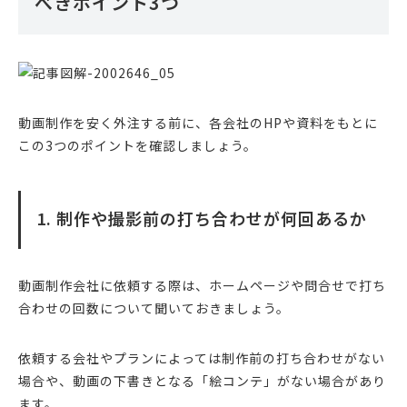
べきポイント3つ
動画制作を安く外注する前に、各会社のHPや資料をもとに
この3つのポイントを確認しましょう。
1. 制作や撮影前の打ち合わせが何回あるか
動画制作会社に依頼する際は、ホームページや問合せで打ち
合わせの回数について聞いておきましょう。
依頼する会社やプランによっては制作前の打ち合わせがない
場合や、動画の下書きとなる「絵コンテ」がない場合があり
ます。