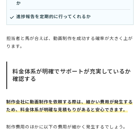
か
進捗報告を定期的に行ってくれるか
担当者と馬が合えば、動画制作を成功する確率が大きく上が
ります。
料金体系が明確でサポートが充実しているか
確認する
制作会社に動画制作を依頼する際は、細かい費用が発生する
ため、料金体系が明確な見積もりがあると安心できます。
制作費用のほかに以下の費用が細かく発生するでしょう。