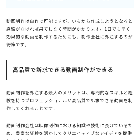
動画制作は自作で可能ですが、いちから作成しようとなると
経験がなければ果てしなく時間がかかります。1日でも早く
効果的な動画を制作するためにも、制作会社に外注するのが
得策です。
高品質で訴求できる動画制作ができる
動画制作を外注する最大のメリットは、専門的なスキルと経
験を持つプロフェッショナルが高品質で訴求できる動画を制
作してくれることです。
動画制作会社は映像制作における知識や技術に長けているた
め、豊富な経験を活かしてクリエイティブなアイデアを提供