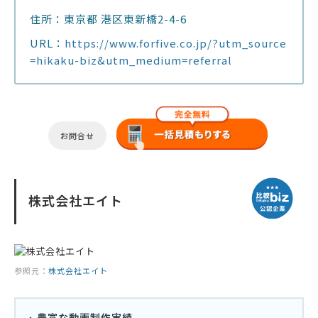
住所：東京都 港区東新橋2-4-6
URL：
https://www.forfive.co.jp/?utm_source
=hikaku-biz&utm_medium=referral
お問合せ
株式会社エイト
参照元：
株式会社エイト
豊富な動画制作実績