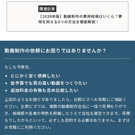
【2026年版】動画制作の費用相場はいくら？費
用を抑える8つの方法を徹底解説！
動画制作の依頼にお困りではありませんか？
もしも今現在、
とにかく安く依頼したい
低予算でも質の高い動画をつくりたい
追加料金の有無も含め比較したい
上記のようなお困りがありましたら、比較ビズへお気軽にご相談く
ださい。比較ビズでは、複数の動画制作会社に一括で見積もりがで
き、相場感や各者の特色を把握したうえで会社を選定できます。見積
もりしたからといって、必ずしも契約する必要はありません。まずは
お気軽にご利用ください。