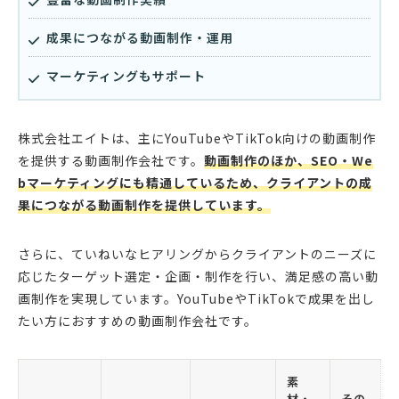
成果につながる動画制作・運用
マーケティングもサポート
株式会社エイトは、主にYouTubeやTikTok向けの動画制作
を提供する動画制作会社です。
動画制作のほか、SEO・We
bマーケティングにも精通しているため、クライアントの成
果につながる動画制作を提供しています。
さらに、ていねいなヒアリングからクライアントのニーズに
応じたターゲット選定・企画・制作を行い、満足感の高い動
画制作を実現しています。YouTubeやTikTokで成果を出し
たい方におすすめの動画制作会社です。
素
材・
その