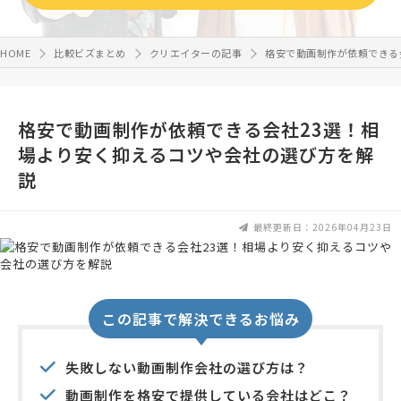
HOME
比較ビズまとめ
クリエイターの記事
格安で動画制作が依頼できる
格安で動画制作が依頼できる会社23選！相
場より安く抑えるコツや会社の選び方を解
説
最終更新日：2026年04月23日
この記事で解決できるお悩み
失敗しない動画制作会社の選び方は？
動画制作を格安で提供している会社はどこ？