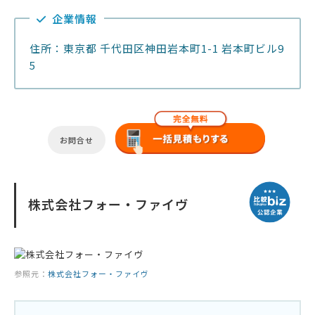
企業情報
住所：東京都 千代田区神田岩本町1-1 岩本町ビル9
5
お問合せ
株式会社フォー・ファイヴ
参照元：
株式会社フォー・ファイヴ