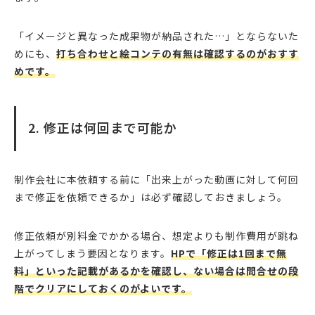
「イメージと異なった成果物が納品された…」とならないた
めにも、
打ち合わせと絵コンテの有無は確認するのがおすす
めです。
2. 修正は何回まで可能か
制作会社に本依頼する前に「出来上がった動画に対して何回
まで修正を依頼できるか」は必ず確認しておきましょう。
修正依頼が別料金でかかる場合、想定よりも制作費用が跳ね
上がってしまう要因となります。
HPで「修正は1回まで無
料」といった記載があるかを確認し、ない場合は問合せの段
階でクリアにしておくのがよいです。