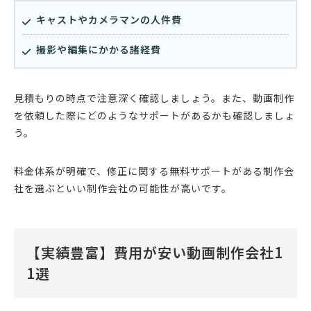
キャストやカメラマンの人件費
撮影や編集にかかる諸経費
見積もりの時点で注意深く確認しましょう。また、動画制作
を依頼した際にどのようなサポートがあるかも確認しましょ
う。
料金体系が明確で、修正に関する無料サポートがある制作会
社を選ぶといい制作会社の可能性が高いです。
【実績豊富】費用が安い動画制作会社1
1選