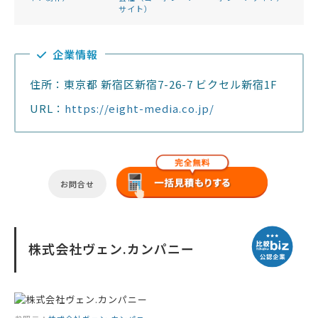
サイト）
企業情報
住所：東京都 新宿区新宿7-26-7 ビクセル新宿1F
URL：
https://eight-media.co.jp/
お問合せ
株式会社ヴェン.カンパニー