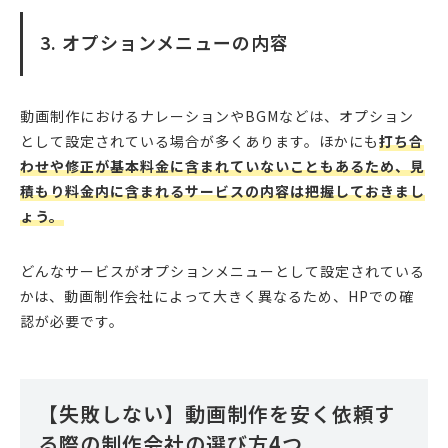
3. オプションメニューの内容
動画制作におけるナレーションやBGMなどは、オプション
として設定されている場合が多くあります。ほかにも
打ち合
わせや修正が基本料金に含まれていないこともあるため、見
積もり料金内に含まれるサービスの内容は把握しておきまし
ょう。
どんなサービスがオプションメニューとして設定されている
かは、動画制作会社によって大きく異なるため、HPでの確
認が必要です。
【失敗しない】動画制作を安く依頼す
る際の制作会社の選び方4つ