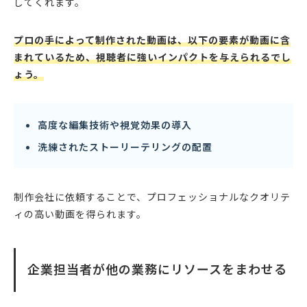
してくれます。
プロの手によって制作された動画は、以下の要素が動画に含
まれているため、視聴者に強いインパクトを与えられるでし
ょう。
高度な編集技術や視覚効果の導入
洗練されたストーリーテリングの配置
制作会社に依頼することで、プロフェッショナルなクオリテ
ィの高い動画を得られます。
企業担当者が他の業務にリソースをまわせる