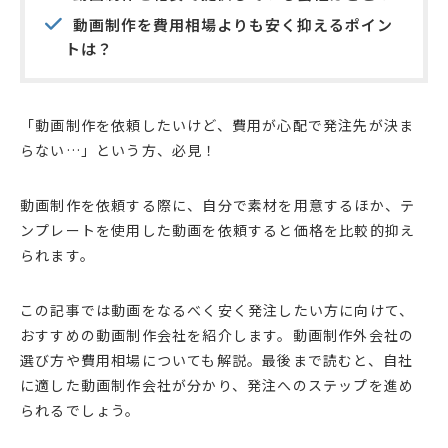
動画制作を費用相場よりも安く抑えるポイン
トは？
「動画制作を依頼したいけど、費用が心配で発注先が決ま
らない…」という方、必見！
動画制作を依頼する際に、自分で素材を用意するほか、テ
ンプレートを使用した動画を依頼すると価格を比較的抑え
られます。
この記事では動画をなるべく安く発注したい方に向けて、
おすすめの動画制作会社を紹介します。動画制作外会社の
選び方や費用相場についても解説。最後まで読むと、自社
に適した動画制作会社が分かり、発注へのステップを進め
られるでしょう。