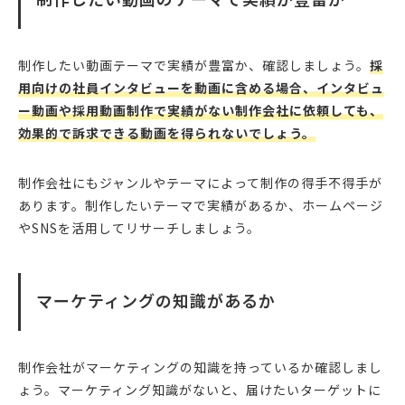
制作したい動画テーマで実績が豊富か、確認しましょう。
採
用向けの社員インタビューを動画に含める場合、インタビュ
ー動画や採用動画制作で実績がない制作会社に依頼しても、
効果的で訴求できる動画を得られないでしょう。
制作会社にもジャンルやテーマによって制作の得手不得手が
あります。制作したいテーマで実績があるか、ホームページ
やSNSを活用してリサーチしましょう。
マーケティングの知識があるか
制作会社がマーケティングの知識を持っているか確認しまし
ょう。マーケティング知識がないと、届けたいターゲットに