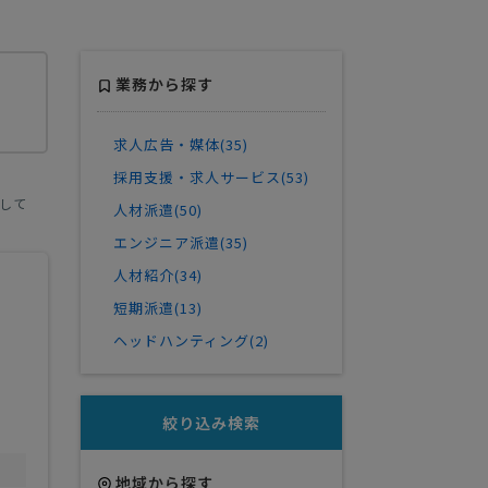
業務から探す
求人広告・媒体(35)
採用支援・求人サービス(53)
して
人材派遣(50)
エンジニア派遣(35)
人材紹介(34)
短期派遣(13)
ヘッドハンティング(2)
絞り込み検索
地域から探す