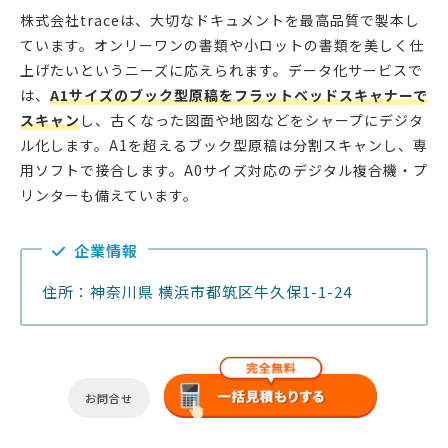
株式会社traceは、大切なドキュメントを最高品質で製本し
ています。オンリーワンの書類や小ロットの書類を美しく仕
上げたいというニーズに応えられます。データ化サービスで
は、
A1サイズのブック型原稿をフラットベッドスキャナーで
スキャン
し、古くなった図面や地図などをシャープにデジタ
ル化します。A1を超えるブック型原稿は分割スキャンし、専
用ソフトで接合します。A0サイズ対応のデジタル複合機・プ
リンターも備えています。
企業情報
住所：神奈川県 横浜市都筑区牛久保1-1-24
お問合せ