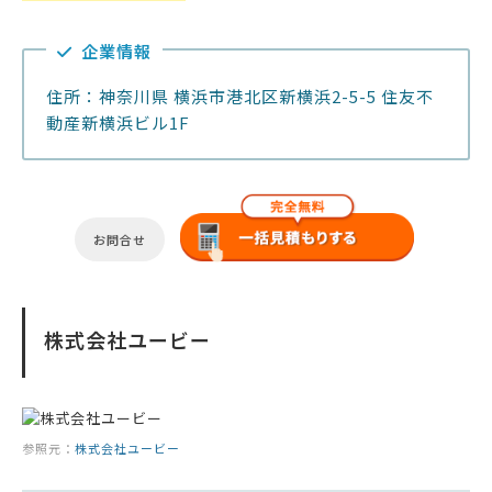
企業情報
住所：神奈川県 横浜市港北区新横浜2-5-5 住友不
動産新横浜ビル1F
お問合せ
株式会社ユービー
参照元：
株式会社ユービー