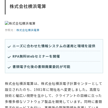
株式会社横浜電算
参照元：
株式会社横浜電算
ニーズに合わせた情報システムの運用と環境を提供
RPA無料Webセミナーを開催
書類電子化後の書類廃棄委託が可能
株式会社横浜電算は、株式会社横浜電子計算センターとして
設立されたのち、1981年に現社名へ変更しました。高度な
技術と幅広い視野を生かして、クライアントの目線に立った
多種多様なソフトウェア製品を開発しています。同時に書類
電子化サービスを行い、事務所の整理整頓を支援していま