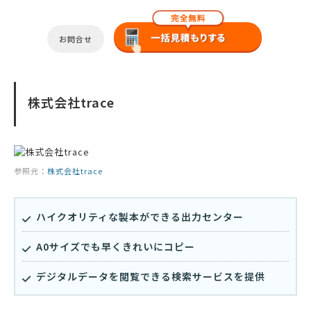
お問合せ
株式会社trace
参照元：
株式会社trace
ハイクオリティな製本ができる出力センター
A0サイズでも早くきれいにコピー
デジタルデータを閲覧できる検索サービスを提供