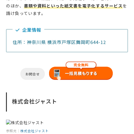
のほか、
書類や資料といった紙文書を電子化するサービス
を
請け負っています。
企業情報
住所：神奈川県 横浜市戸塚区舞岡町644-12
お問合せ
株式会社ジャスト
参照元：
株式会社ジャスト