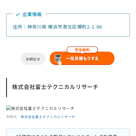
企業情報
住所：神奈川県 横浜市港北区樽町2-1-66
お問合せ
株式会社富士テクニカルリサーチ
参照元：
株式会社富士テクニカルリサーチ