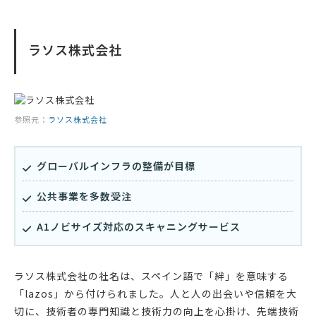
ラソス株式会社
参照元：
ラソス株式会社
グローバルインフラの整備が目標
公共事業を多数受注
A1ノビサイズ対応のスキャニングサービス
ラソス株式会社の社名は、スペイン語で「絆」を意味する
「lazos」から付けられました。人と人の出会いや信頼を大
切に、技術者の専門知識と技術力の向上を心掛け、先端技術