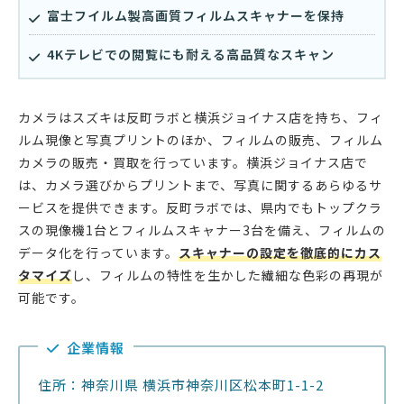
富士フイルム製高画質フィルムスキャナーを保持
4Kテレビでの閲覧にも耐える高品質なスキャン
カメラはスズキは反町ラボと横浜ジョイナス店を持ち、フィ
ルム現像と写真プリントのほか、フィルムの販売、フィルム
カメラの販売・買取を行っています。横浜ジョイナス店で
は、カメラ選びからプリントまで、写真に関するあらゆるサ
ービスを提供できます。反町ラボでは、県内でもトップクラ
スの現像機1台とフィルムスキャナー3台を備え、フィルムの
データ化を行っています。
スキャナーの設定を徹底的にカス
タマイズ
し、フィルムの特性を生かした繊細な色彩の再現が
可能です。
企業情報
住所：神奈川県 横浜市神奈川区松本町1-1-2