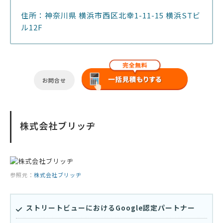
住所：神奈川県 横浜市西区北幸1-11-15 横浜STビ
ル12F
お問合せ
株式会社ブリッヂ
参照元：
株式会社ブリッヂ
ストリートビューにおけるGoogle認定パートナー