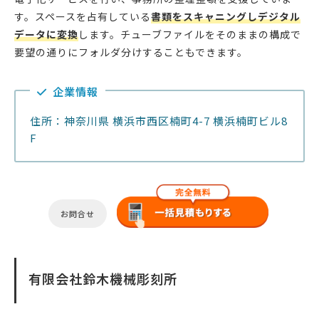
す。スペースを占有している
書類をスキャニングしデジタル
データに変換
します。チューブファイルをそのままの構成で
要望の通りにフォルダ分けすることもできます。
企業情報
住所：神奈川県 横浜市西区楠町4-7 横浜楠町ビル8
F
お問合せ
有限会社鈴木機械彫刻所