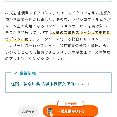
株式会社横浜マイクロシステムは、マイクロフィルム撮影業
務から事業を開始しました。その後、マイクロフィルムをパ
ソコン上で利用できるコンバージョンサービスを請け負い、
そこから発展して、現在は
大量の文書をスキャンして短期間
でデジタル化
し、データベース化する総合ドキュメンテーシ
ョンサービスを行っています。保存文書の分類・整理から、
いつでもどこでも検索できるシステムの構築まで、文書管理
のアウトソーシングを提供します。
企業情報
住所：神奈川県 横浜市西区久保町13-25 3F
お問合せ