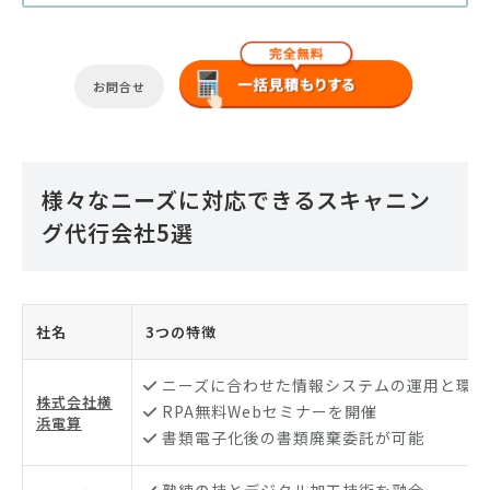
お問合せ
様々なニーズに対応できるスキャニン
グ代行会社5選
社名
3つの特徴
ニーズに合わせた情報システムの運用と環境
株式会社横
RPA無料Webセミナーを開催
浜電算
書類電子化後の書類廃棄委託が可能