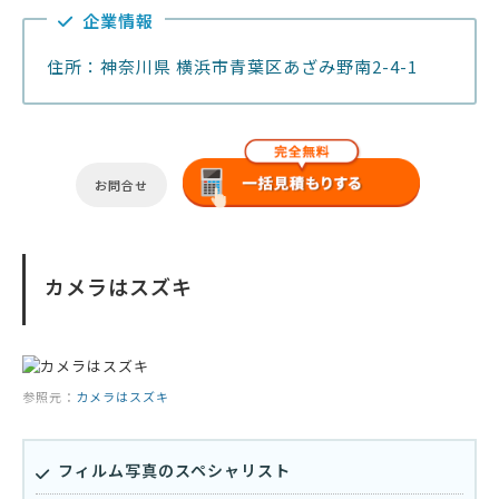
企業情報
住所：神奈川県 横浜市青葉区あざみ野南2-4-1
お問合せ
カメラはスズキ
参照元：
カメラはスズキ
フィルム写真のスペシャリスト