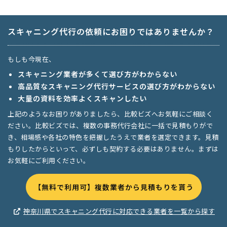
スキャニング代行の依頼にお困りではありませんか？
もしも今現在、
スキャニング業者が多くて選び方がわからない
高品質なスキャニング代行サービスの選び方がわからない
大量の資料を効率よくスキャンしたい
上記のようなお困りがありましたら、比較ビズへお気軽にご相談く
ださい。比較ビズでは、複数の事務代行会社に一括で見積もりがで
き、相場感や各社の特色を把握したうえで業者を選定できます。見積
もりしたからといって、必ずしも契約する必要はありません。まずは
お気軽にご利用ください。
【無料で利用可】複数業者から見積もりを貰う
神奈川県でスキャニング代行に対応できる業者を一覧から探す