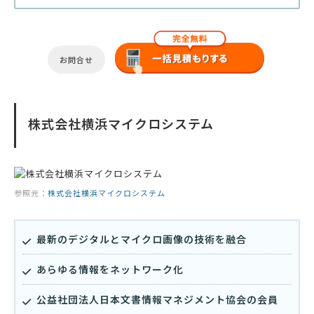
お問合せ
株式会社横浜マイクロシステム
参照元：
株式会社横浜マイクロシステム
最新のデジタルとマイクロ画像の技術を融合
あらゆる情報をネットワーク化
公益社団法人日本文書情報マネジメント協会の会員