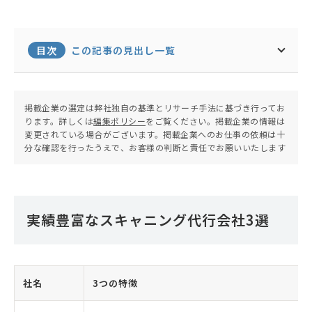
目次
この記事の見出し一覧
掲載企業の選定は弊社独自の基準とリサーチ手法に基づき行ってお
ります。詳しくは
編集ポリシー
をご覧ください。掲載企業の情報は
変更されている場合がございます。掲載企業へのお仕事の依頼は十
分な確認を行ったうえで、お客様の判断と責任でお願いいたします
実績豊富なスキャニング代行会社3選
社名
3つの特徴