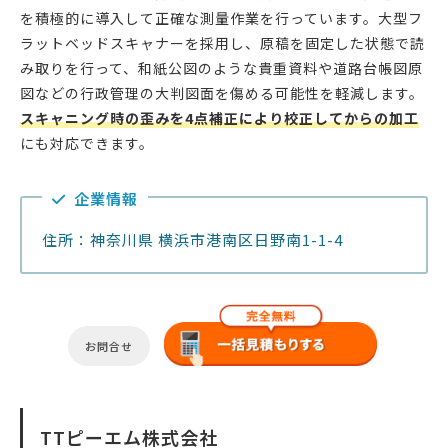
を積極的に導入して正確な測量作業を行っています。大型フ
ラットベッドスキャナーを採用し、原稿を固定した状態で読
み取りを行って、和紙公図のような貴重資料や道路台帳図原
図などの行政管理の大判図面を傷める可能性を軽減します。
スキャニング時の歪みを4点補正により校正してからの加工
にも対応できます。
企業情報
住所：神奈川県 横浜市港南区日野南1-1-4
お問合せ
TTピーエム株式会社