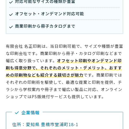
対応可能なサイズの種類が豊富
オフセット・オンデマンド対応可能
商業印刷から冊子カタログまで
有限会社 名正印刷は、当日印刷可能で、サイズや種類が豊富
な印刷会社です。商業印刷から冊子・カタログ印刷などまで
幅広く取り扱っています。
オフセット印刷やオンデマンド印
刷も得意分野で、それぞれのメリット・デメリット、おすす
めの印刷物なども紹介する親切さが魅力
です。商業印刷では
それぞれの印刷術を駆使して、最適な提案と印刷を提供、チ
ラシから学校案内や冊子まで幅広い製品に対応、オンライン
ショップではPS版焼付サービスも提供しています。
企業情報
住所：愛知県 豊橋市堂浦町18-1