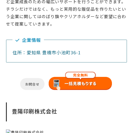
ど企業成長のための幅広いサポートを行うことができます。
チラシだけではなく、もっと実用的な販促品を作りたいとい
う企業に関してはのぼり旗やクリアホルダーなど要望に合わ
せて提案していきます。
企業情報
住所：愛知県 豊橋市小池町36-1
お問合せ
豊陽印刷株式会社