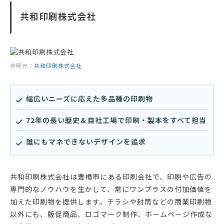
共和印刷株式会社
参照元：
共和印刷株式会社
幅広いニーズに応えた多品種の印刷物
72年の長い歴史＆自社工場で印刷・製本をすべて担当
誰にもマネできないデザインを追求
共和印刷株式会社は豊橋市にある印刷会社で、印刷や広告の
専門的なノウハウを生かして、常にワンプラスの付加価値を
加えた印刷物を提供します。チラシや封筒などの商業印刷物
以外にも、販促商品、ロゴマーク制作、ホームページ作成な