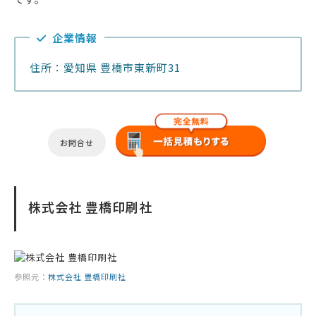
企業情報
住所：愛知県 豊橋市東新町31
お問合せ
株式会社 豊橋印刷社
参照元：
株式会社 豊橋印刷社