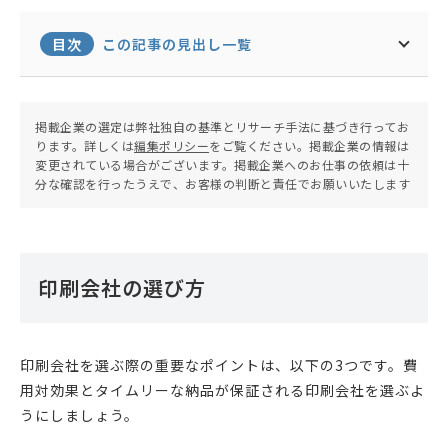
目次
この記事の見出し一覧
掲載企業の選定は弊社独自の基準とリサーチ手法に基づき行ってお
ります。詳しくは
編集ポリシー
をご覧ください。掲載企業の情報は
変更されている場合がございます。掲載企業へのお仕事の依頼は十
分な確認を行ったうえで、お客様の判断と責任でお願いいたします
印刷会社の選び方
印刷会社を選ぶ際の重要なポイントは、以下の3つです。費
用対効果とタイムリーな納品が保証される印刷会社を選ぶよ
うにしましょう。