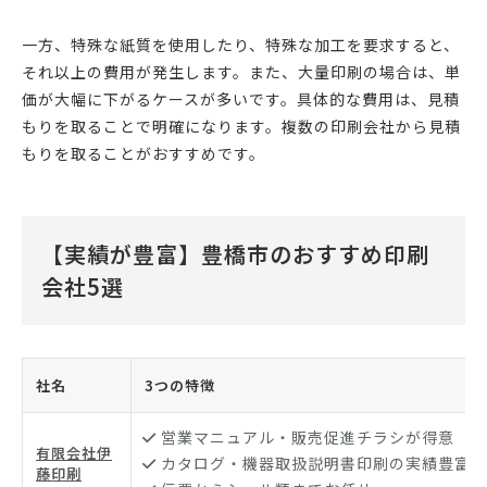
一方、特殊な紙質を使用したり、特殊な加工を要求すると、
それ以上の費用が発生します。また、大量印刷の場合は、単
価が大幅に下がるケースが多いです。具体的な費用は、見積
もりを取ることで明確になります。複数の印刷会社から見積
もりを取ることがおすすめです。
【実績が豊富】豊橋市のおすすめ印刷
会社5選
社名
3つの特徴
営業マニュアル・販売促進チラシが得意
有限会社伊
カタログ・機器取扱説明書印刷の実績豊富
藤印刷