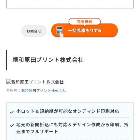
お問合せ
親和原田プリント株式会社
参照元：
親和原田プリント株式会社
小ロット＆短納期が可能なオンデマンド印刷対応
地元の新聞折込にも対応＆デザイン作成から印刷、折
込までフルサポート