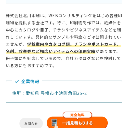
株式会社北川印刷は、WEBコンサルティングをはじめ各種印
刷物を提供する会社です。特に、印刷物制作では、紙媒体を
中心にカタログや冊子、チラシやビジネスアイテムなどを制
作しています。具体的なサンプルや料金などは公開されてい
ませんが、
学校案内やカタログ類、チラシやポストカード、
名刺、診察券など幅広いアイテムへの印刷実績
があります。
冊子類にも対応しているので、自社カタログなどを検討して
いる方にもおすすめです。
企業情報
住所：愛知県 豊橋市小池町角田35-2
お問合せ