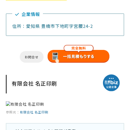
企業情報
住所：愛知県 豊橋市下地町字宮腰24-2
お問合せ
有限会社 名正印刷
参照元：
有限会社 名正印刷