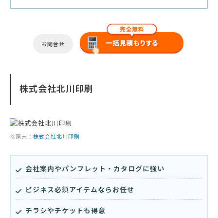
お問合せ
株式会社北川印刷
参照元：
株式会社北川印刷
会社案内やパンフレット・カタログに強い
ビジネス必須アイテムならお任せ
チラシやチケットも得意