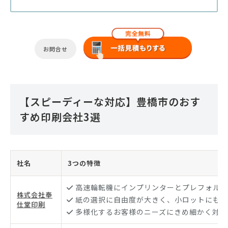
お問合せ
【スピーディーな対応】豊橋市のおす
すめ印刷会社3選
社名
3つの特徴
高速輪転機にインプリンターとプレフォルダ
株式会社奉
紙の選択に自由度が大きく、小ロットにも対
仕堂印刷
多様化するお客様のニーズにきめ細かく対応