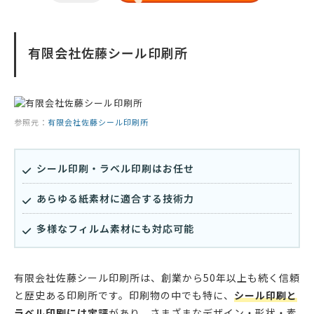
有限会社佐藤シール印刷所
参照元：
有限会社佐藤シール印刷所
シール印刷・ラベル印刷はお任せ
あらゆる紙素材に適合する技術力
多様なフィルム素材にも対応可能
有限会社佐藤シール印刷所は、創業から50年以上も続く信頼
と歴史ある印刷所です。印刷物の中でも特に、
シール印刷と
ラベル印刷には定評
があり、さまざまなデザイン・形状・素