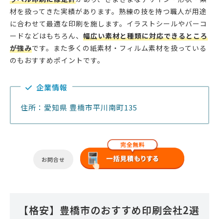
材を扱ってきた実績があります。熟練の技を持つ職人が用途
に合わせて最適な印刷を施します。イラストシールやバーコ
ードなどはもちろん、
幅広い素材と種類に対応できるところ
が強み
です。また多くの紙素材・フィルム素材を扱っている
のもおすすめポイントです。
企業情報
住所：愛知県 豊橋市平川南町135
お問合せ
【格安】豊橋市のおすすめ印刷会社2選