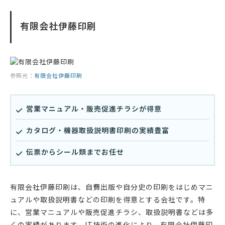
有限会社伊藤印刷
参照元：
有限会社伊藤印刷
営業マニュアル・販売促進チラシが得意
カタログ・機器取扱説明書印刷の実績豊富
伝票からシール類までお任せ
有限会社伊藤印刷は、自費出版や自分史の印刷をはじめマニ
ュアルや取扱説明書などの印刷を得意とする会社です。特
に、営業マニュアルや販売促進チラシ、取扱説明書などは多
くの実績があります。IT技術の進化により、有限会社伊藤印