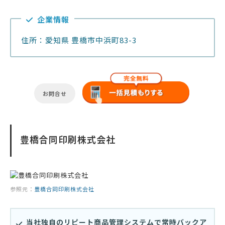
企業情報
住所：愛知県 豊橋市中浜町83-3
お問合せ
豊橋合同印刷株式会社
参照元：
豊橋合同印刷株式会社
当社独自のリピート商品管理システムで常時バックア