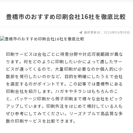
豊橋市のおすすめ印刷会社16社を徹底比較
最終更新日：2026年06月08日
印刷サービスは会社ごとに得意分野や対応可能範囲が異な
ります。何をどのように印刷したいかによって適したサー
ビスが違ってくるので、大量印刷が必要なのか個人的に小
数部を発行したいのかなど、目的を明確にしたうえで会社
を選定するのがポイントです。この記事では豊橋市にある
印刷会社を紹介します。ハガキやチラシはもちろんのこ
と、パッケージ印刷から冊子印刷まで様々な会社をピック
アップしています。印刷外注をはじめて検討している人も
ぜひ参考にしてみてください。リーズナブルで高品質な多
数の印刷サービスを比較できます。