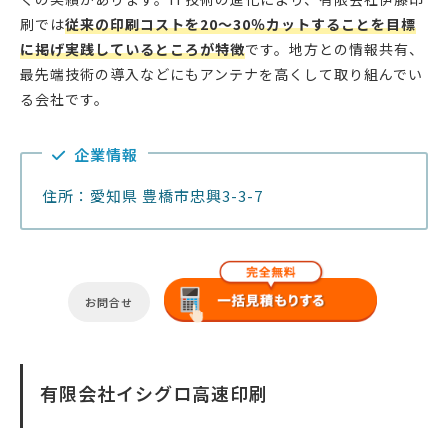
刷では
従来の印刷コストを20〜30％カットすることを目標
に掲げ実践しているところが特徴
です。地方との情報共有、
最先端技術の導入などにもアンテナを高くして取り組んでい
る会社です。
企業情報
住所：愛知県 豊橋市忠興3-3-7
お問合せ
有限会社イシグロ高速印刷