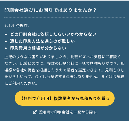
印刷会社選びにお困りではありませんか？
もしも今現在、
どの印刷会社に依頼したらいいかわからない
適した印刷方法を選ぶのが難しい
印刷費用の相場が分からない
上記のようなお困りがありましたら、比較ビズへお気軽にご相談く
ださい。比較ビズでは、複数の印刷会社に一括で見積もりができ、相
場感や各社の特色を把握したうえで業者を選定できます。見積もりし
たからといって、必ずしも契約する必要はありません。まずはお気軽
にご利用ください。
【無料で利用可】複数業者から見積もりを貰う
愛知県で印刷会社を一覧から探す