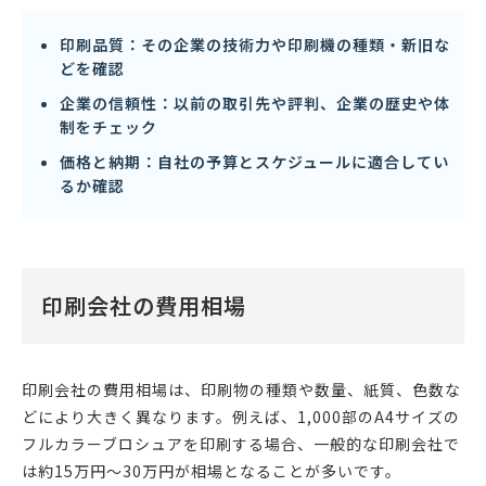
印刷品質：その企業の技術力や印刷機の種類・新旧な
どを確認
企業の信頼性：以前の取引先や評判、企業の歴史や体
制をチェック
価格と納期：自社の予算とスケジュールに適合してい
るか確認
印刷会社の費用相場
印刷会社の費用相場は、印刷物の種類や数量、紙質、色数な
どにより大きく異なります。例えば、1,000部のA4サイズの
フルカラーブロシュアを印刷する場合、一般的な印刷会社で
は約15万円〜30万円が相場となることが多いです。