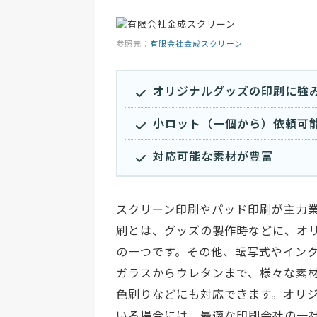
参照元：
有限会社金成スクリーン
オリジナルグッズの印刷に強
小ロット（一個から）依頼可
対応可能な素材が豊富
スクリーン印刷やパッド印刷が主力
刷とは、グッズの製作時などに、オ
の一つです。その他、転写式やインク
ガラスからウレタンまで、様々な素
色刷りなどにも対応できます。オリ
いる場合には、最適な印刷会社の一