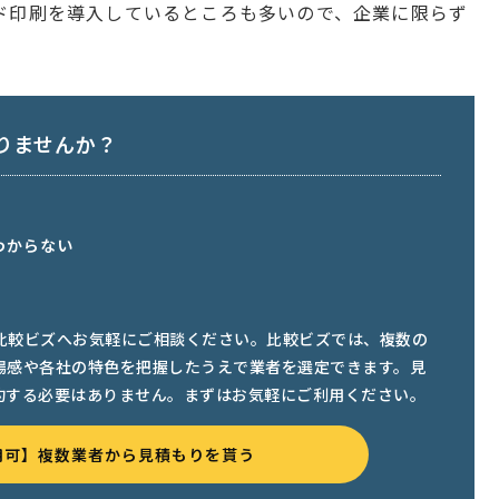
ド印刷を導入しているところも多いので、企業に限らず
りませんか？
わからない
比較ビズへお気軽にご相談ください。比較ビズでは、複数の
場感や各社の特色を把握したうえで業者を選定できます。見
約する必要はありません。まずはお気軽にご利用ください。
用可】複数業者から見積もりを貰う