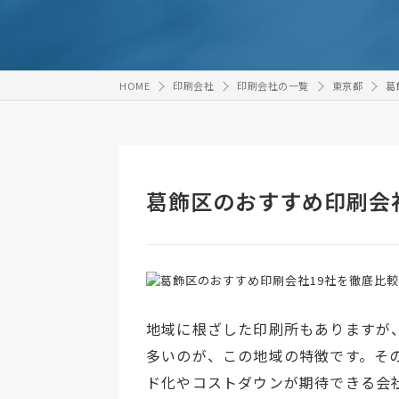
HOME
印刷会社
印刷会社の一覧
東京都
葛
葛飾区のおすすめ印刷会
地域に根ざした印刷所もありますが
多いのが、この地域の特徴です。そ
ド化やコストダウンが期待できる会