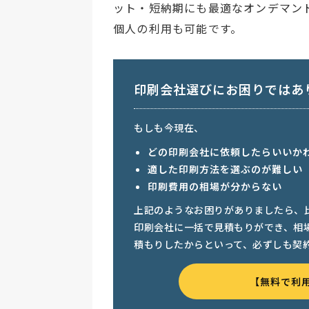
ット・短納期にも最適なオンデマン
個人の利用も可能です。
印刷会社選びにお困りではあ
もしも今現在、
どの印刷会社に依頼したらいいか
適した印刷方法を選ぶのが難しい
印刷費用の相場が分からない
上記のようなお困りがありましたら、
印刷会社に一括で見積もりができ、相
積もりしたからといって、必ずしも契
【無料で利