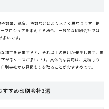
類や数量、紙質、色数などにより大きく異なります。例
カラーブロシュアを印刷する場合、一般的な印刷会社では
が多いです。
殊な加工を要求すると、それ以上の費用が発生します。ま
に下がるケースが多いです。具体的な費用は、見積もり
の印刷会社から見積もりを取ることがおすすめです。
おすすめ印刷会社3選