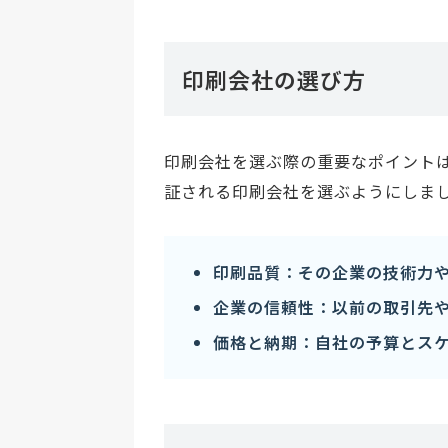
印刷会社の選び方
印刷会社を選ぶ際の重要なポイント
証される印刷会社を選ぶようにしま
印刷品質：その企業の技術力
企業の信頼性：以前の取引先
価格と納期：自社の予算とス