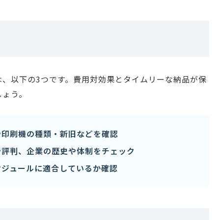
は、以下の3つです。費用対効果とタイムリーな納品が保
しょう。
や印刷機の種類・新旧などを確認
や評判、企業の歴史や体制をチェック
ケジュールに適合しているか確認