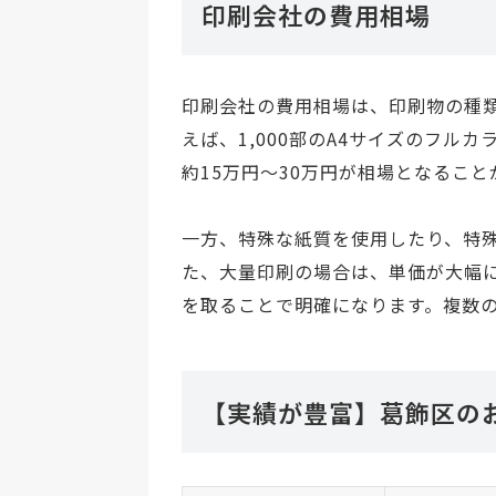
印刷会社の費用相場
印刷会社の費用相場は、印刷物の種
えば、1,000部のA4サイズのフル
約15万円〜30万円が相場となること
一方、特殊な紙質を使用したり、特
た、大量印刷の場合は、単価が大幅
を取ることで明確になります。複数
【実績が豊富】葛飾区の