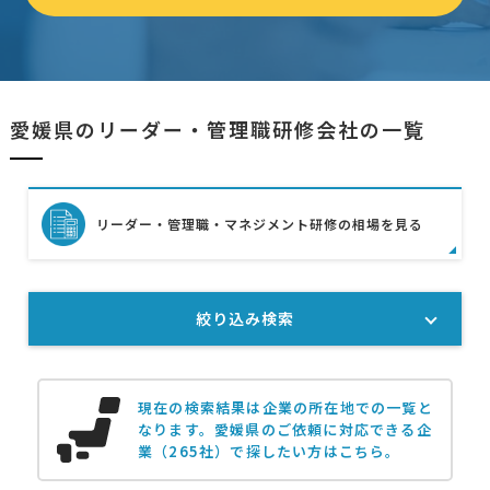
愛媛県のリーダー・管理職研修会社の一覧
リーダー・管理職・マネジメント研修の相場を見る
絞り込み検索
現在の検索結果は企業の所在地での一覧と
なります。
愛媛県のご依頼に対応できる企
業（265社）で探したい方はこちら。