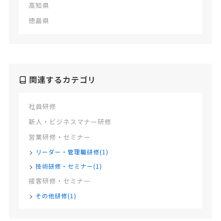
高知県
徳島県
関連するカテゴリ
社員研修
新人・ビジネスマナー研修
営業研修・セミナー
リーダー・管理職研修(1)
技術研修・セミナー(1)
接客研修・セミナー
その他研修(1)