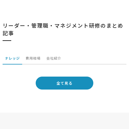
リーダー・管理職・マネジメント研修のまとめ
記事
ナレッジ
費用相場
会社紹介
全て見る