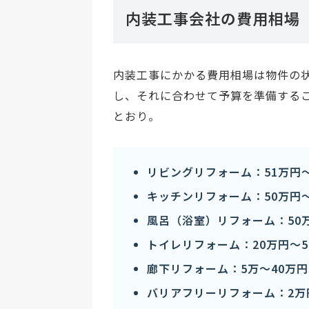
内装工事会社の費用相場
内装工事にかかる費用相場は物件の
し、それに合わせて予算を準備する
とおり。
リビングリフォーム：51万円〜
キッチンリフォーム：50万円〜
風呂（浴室）リフォーム：50万
トイレリフォーム：20万円〜5
廊下リフォーム：5万〜40万円
バリアフリーリフォーム：2万