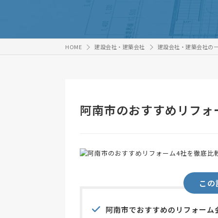
HOME
建設会社・建築会社
建設会社・建築会社の
阿南市のおすすめリフォ
この
阿南市でおすすめのリフォーム