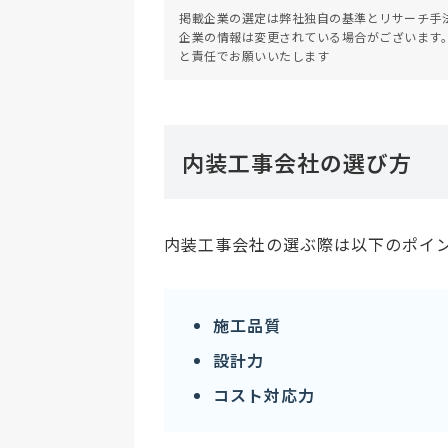
掲載企業の選定は弊社独自の基準とリサーチ手
企業の情報は変更されている場合がございます
と責任でお願いいたします
内装工事会社の選び方
内装工事会社の選ぶ際は以下のポイ
施工品質
設計力
コスト対応力