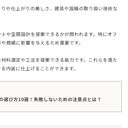
まりや仕上がりの美しさ、建具や設備の取り扱い技術な
ウトや空間設計を提案できるかが問われます。特にオフ
率や商績に影響を与えるため重要です。
な材料選定や工法を提案できる能力です。これらを満た
する内装に仕上げることができます。
の選び方10選！失敗しないための注意点とは？