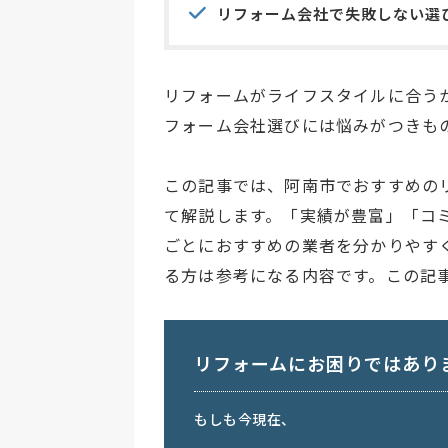
リフォーム会社で失敗しない選
リフォームがライフスタイルに合う
フォーム会社選びには悩みがつきも
この記事では、阿南市でおすすめの
て解説します。「実績が豊富」「コ
ごとにおすすめの業者を分かりやす
る方は参考になる内容です。この記
リフォームにお困りではあり
もしも今現在、