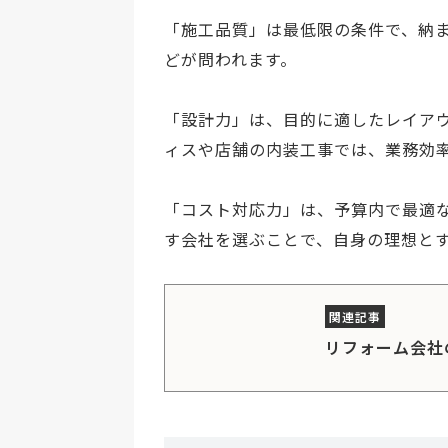
「施工品質」は最低限の条件で、納
どが問われます。
「設計力」は、目的に適したレイア
ィスや店舗の内装工事では、業務効
「コスト対応力」は、予算内で最適
す会社を選ぶことで、自身の理想と
リフォーム会社