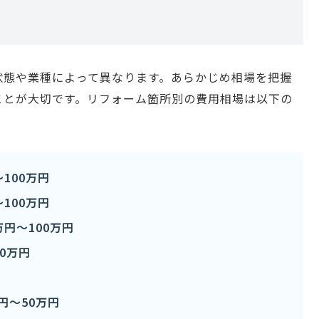
状態や業種によって異なります。あらかじめ相場を把握
ことが大切です。リフォーム箇所別の費用相場は以下の
100万円
100万円
円〜100万円
0万円
円〜50万円