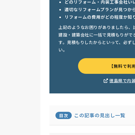
どのリフォーム・内装工事会社い
適切なリフォームプランが見つか
リフォームの費用がどの程度か知
上記のようなお困りがありましたら、
建設・建築会社に一括で見積もりがで
す。見積もりしたからといって、必ず
い。
【無料で利
徳島県で内
この記事の見出し一覧
目次