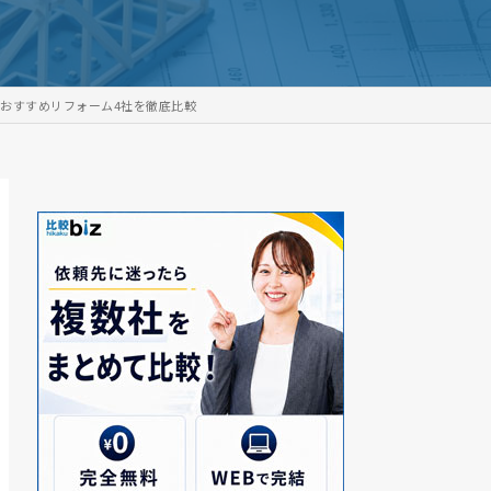
おすすめリフォーム4社を徹底比較