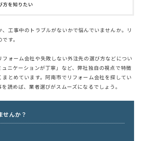
び方を知りたい
か、工事中のトラブルがないかで悩んでいませんか。リ
のです。
リフォーム会社や失敗しない外注先の選び方などについ
ミュニケーションが丁寧」など、弊社独自の視点で特徴
くまとめています。阿南市でリフォーム会社を探してい
事を読めば、業者選びがスムーズになるでしょう。
ませんか？