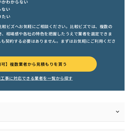
いかわからない
らない
りたい
比較ビズへお気軽にご相談ください。比較ビズでは、複数の
き、相場感や各社の特色を把握したうえで業者を選定できま
しも契約する必要はありません。まずはお気軽にご利用くださ
用可】複数業者から見積もりを貰う
装工事に対応できる業者を一覧から探す