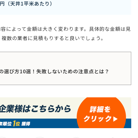
万円（天井1平米あたり）
内容によって金額は大きく変わります。具体的な金額は見
、複数の業者に見積もりすると良いでしょう。
の選び方10選！失敗しないための注意点とは？