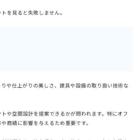
ントを見ると失敗しません。
まりや仕上がりの美しさ、建具や設備の取り扱い技術な
ウトや空間設計を提案できるかが問われます。特にオフ
率や商績に影響を与えるため重要です。