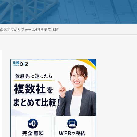
のおすすめリフォーム4社を徹底比較