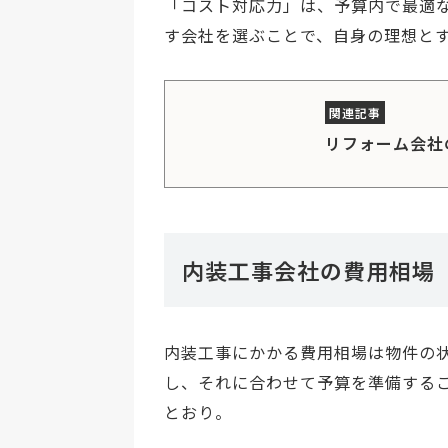
「コスト対応力」は、予算内で最適
す会社を選ぶことで、自身の理想と
リフォーム会社
内装工事会社の費用相場
内装工事にかかる費用相場は物件の
し、それに合わせて予算を準備する
とおり。