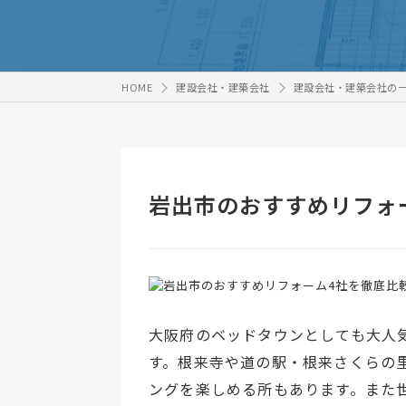
HOME
建設会社・建築会社
建設会社・建築会社の
岩出市のおすすめリフォ
大阪府のベッドタウンとしても大人
す。根来寺や道の駅・根来さくらの
ングを楽しめる所もあります。また