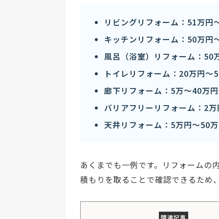
リビングリフォーム：51万円〜
キッチンリフォーム：50万円〜
風呂（浴室）リフォーム：50万
トイレリフォーム：20万円〜5
廊下リフォーム：5万〜40万円
バリアフリーリフォーム：2万
天井リフォーム：5万円〜50
あくまでも一例です。リフォームの
積もりを取ることで確認できるため