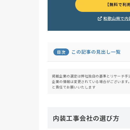
【無料で利
和歌山県で内
この記事の見出し一覧
目次
掲載企業の選定は弊社独自の基準とリサーチ手
企業の情報は変更されている場合がございます
と責任でお願いいたします
内装工事会社の選び方