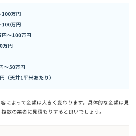
100万円
100万円
円〜100万円
0万円
円〜50万円
万円（天井1平米あたり）
内容によって金額は大きく変わります。具体的な金額は見
、複数の業者に見積もりすると良いでしょう。