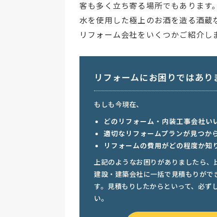
客も多く立ち寄る場所でもあります
水を使用した極上のお酒を造る酒蔵
リフォーム会社をいくつかご紹介し
リフォームにお困りではあり
もしも今現在、
どのリフォーム・内装工事会社い
適切なリフォームプランが見つか
リフォームの費用がどの程度か知
上記のようなお困りがありましたら、
建設・建築会社に一括で見積もりがで
す。見積もりしたからといって、必ず
い。