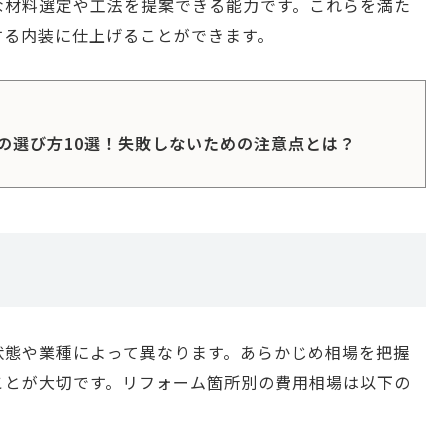
な材料選定や工法を提案できる能力です。これらを満た
する内装に仕上げることができます。
の選び方10選！失敗しないための注意点とは？
状態や業種によって異なります。あらかじめ相場を把握
ことが大切です。リフォーム箇所別の費用相場は以下の