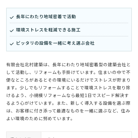
長年にわたり地域密着で活動
環境ストレスを軽減できる施工
ピッタリの設備を一緒に考え選ぶ会社
有限会社北村建築は、長年にわたり地域密着型の建築会社と
して活動し、リフォームも手掛けています。住まいの中で不
便なところがあるとその環境にいるだけでストレスが貯まり
ます。少しでもリフォームすることで環境ストレスを取り除
けるよう、小規模リフォームなら最短1日でスピード解決す
るよう心がけています。また、新しく導入する設備を選ぶ際
は、お客様に付き添って最適なものを一緒に選ぶなど、住み
よい環境のために努めています。