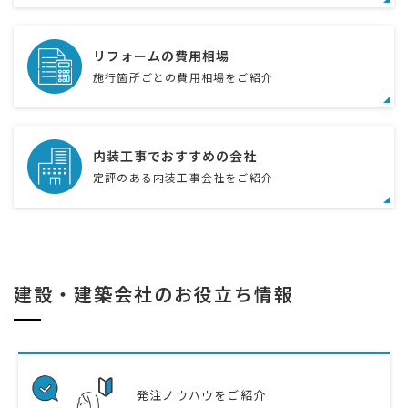
リフォームの費用相場
施行箇所ごとの費用相場をご紹介
内装工事でおすすめの会社
定評のある内装工事会社をご紹介
建設・建築会社のお役立ち情報
発注ノウハウをご紹介