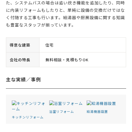
た、システムバスの場合は追い炊き機能を追加したり、同時
に内装リフォームもしたりと、単純に設備の交換だけではな
く付随する工事も行います。給湯器や厨房設備に関する知識
も豊富なスタッフが揃っています。
得意な建築
住宅
会社の特長
無料相談・見積もりOK
主な実績／事例
浴室リフォーム
給湯機器設置
キッチンリフォーム