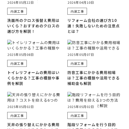
2026年05月22日
2026年04月10日
内装工事
内装工事
洗面所のクロス張替え費用は
リフォーム会社の選び方10
いくら？おすすめのクロスの
選！失敗しないための注意点
選び方を解説！
とは？
2025年05月08日
2025年05月07日
内装工事
内装工事
トイレリフォームの費用はい
防音工事にかかる費用相場
くらかかる？工事の種類や事
は？工事の種類や活用できる
例を解説
補助金も解説
2025年05月02日
2025年05月02日
内装工事
内装工事
天井の張り替えにかかる費用
階段リフォームを行う目的