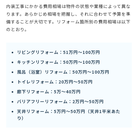
内装工事にかかる費用相場は物件の状態や業種によって異な
ります。あらかじめ相場を把握し、それに合わせて予算を準
備することが大切です。リフォーム箇所別の費用相場は以下
のとおり。
リビングリフォーム：51万円〜100万円
キッチンリフォーム：50万円〜100万円
風呂（浴室）リフォーム：50万円〜100万円
トイレリフォーム：20万円〜50万円
廊下リフォーム：5万〜40万円
バリアフリーリフォーム：2万円〜50万円
天井リフォーム：5万円〜50万円（天井1平米あた
り）