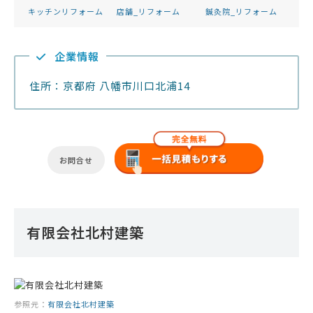
キッチンリフォーム
店舗_リフォーム
鍼灸院_リフォーム
企業情報
住所：京都府 八幡市川口北浦14
お問合せ
有限会社北村建築
参照元：
有限会社北村建築