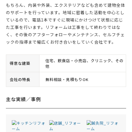
もちろん、内装や外装、エクステリアなども含めて建物全体
のサポートを行っています。地域に密着した活動を中心とし
ているので、電話1本ですぐに現場にかけつけて状態に応じ
た工事を行います。リフォームは工事をして終わりではな
く、その後のアフターフォローやメンテナンス、セルフチェ
ックの指導まで幅広くお付き合いをしていく会社です。
住宅、飲食店・小売店、クリニック、その
得意な建築
他
会社の特長
無料相談・見積もりOK
主な実績／事例