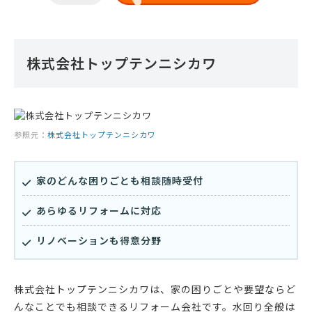
株式会社トップテンニシカワ
参照元：
株式会社トップテンニシカワ
家のどんな困りごとも相談随時受付
あらゆるリフォームに対応
リノベーションも得意分野
株式会社トップテンニシカワは、家の困りごとや要望ならど
んなことでも相談できるリフォーム会社です。水回り全般は