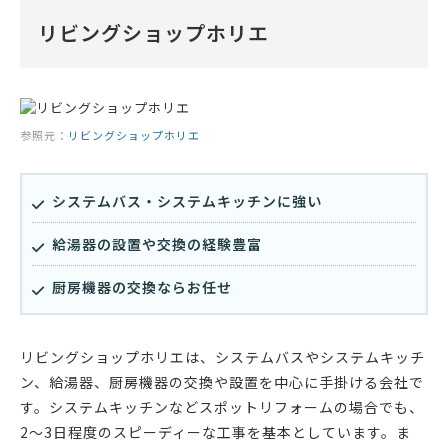
リビングショップホリエ
参照元：
リビングショップホリエ
システムバス・システムキッチンに強い
給湯器の設置や交換の経験豊富
厨房機器の交換ならお任せ
リビングショップホリエは、システムバスやシステムキッチ
ン、給湯器、厨房機器の交換や設置を中心に手掛ける会社で
す。システムキッチンなどスポットリフォームの場合でも、
2〜3日程度のスピーディーな工事を基本としています。ま