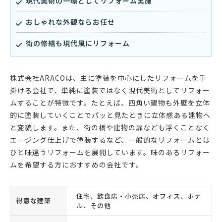
現代美術の一環としてリフォーム実施
おしゃれな外観ならお任せ
街の修繕も現代風にリフォーム
株式会社ARACOは、主に塗装を中心にしたリフォームを手
掛ける会社で、単純に塗装ではなく現代美術としてリフォー
ムすることが特徴です。たとえば、四角い建物も外壁を立体
的に塗装していくことでパッと見たときに立体感ある建物へ
と変貌します。また、街の橋や建物の扉なども浮くことなく
エージング仕上げで塗装するなど、一般的なリフォームとは
ひと味違うリフォームを展開しています。味のあるリフォー
ムを希望する方におすすめの会社です。
住宅、飲食店・小売店、オフィス、ホテ
得意な建築
ル、その他