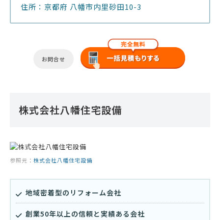
住所：京都府 八幡市内里砂田10-3
お問合せ
株式会社八幡住宅設備
参照元：
株式会社八幡住宅設備
地域密着型のリフォーム会社
創業50年以上の信頼と実績ある会社