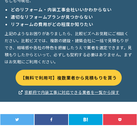
もしも今現在、
どのリフォーム・内装工事会社いいかわからない
適切なリフォームプランが見つからない
リフォームの費用がどの程度か知りたい
上記のようなお困りがありましたら、比較ビズへお気軽にご相談く
ださい。比較ビズでは、複数の建設・建築会社に一括で見積もりが
でき、相場感や各社の特色を把握したうえで業者を選定できます。見
積もりしたからといって、必ずしも契約する必要はありません。まず
はお気軽にご利用ください。
【無料で利用可】複数業者から見積もりを貰う
京都府で内装工事に対応できる業者を一覧から探す