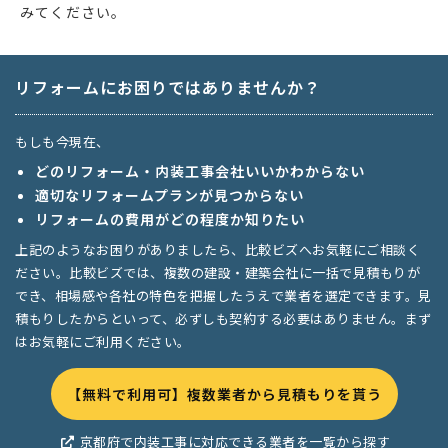
みてください。
リフォームにお困りではありませんか？
もしも今現在、
どのリフォーム・内装工事会社いいかわからない
適切なリフォームプランが見つからない
リフォームの費用がどの程度か知りたい
上記のようなお困りがありましたら、比較ビズへお気軽にご相談く
ださい。比較ビズでは、複数の建設・建築会社に一括で見積もりが
でき、相場感や各社の特色を把握したうえで業者を選定できます。見
積もりしたからといって、必ずしも契約する必要はありません。まず
はお気軽にご利用ください。
【無料で利用可】複数業者から見積もりを貰う
京都府で内装工事に対応できる業者を一覧から探す