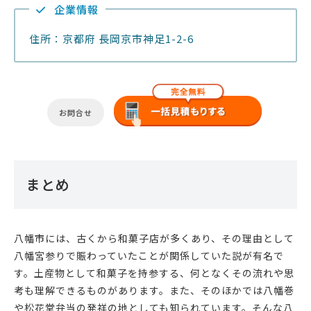
企業情報
住所：京都府 長岡京市神足1-2-6
お問合せ
まとめ
八幡市には、古くから和菓子店が多くあり、その理由として
八幡宮参りで賑わっていたことが関係していた説が有名で
す。土産物として和菓子を持参する、何となくその流れや思
考も理解できるものがあります。また、そのほかでは八幡巻
や松花堂弁当の発祥の地としても知られています。そんな八