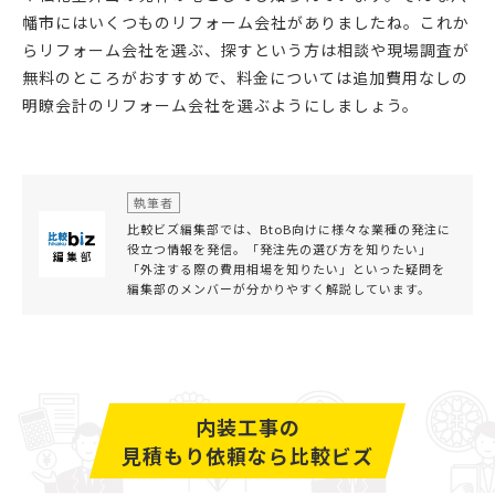
幡市にはいくつものリフォーム会社がありましたね。これか
らリフォーム会社を選ぶ、探すという方は相談や現場調査が
無料のところがおすすめで、料金については追加費用なしの
明瞭会計のリフォーム会社を選ぶようにしましょう。
執筆者
比較ビズ編集部では、BtoB向けに様々な業種の発注に
役立つ情報を発信。「発注先の選び方を知りたい」
「外注する際の費用相場を知りたい」といった疑問を
編集部のメンバーが分かりやすく解説しています。
内装工事の
見積もり依頼なら比較ビズ