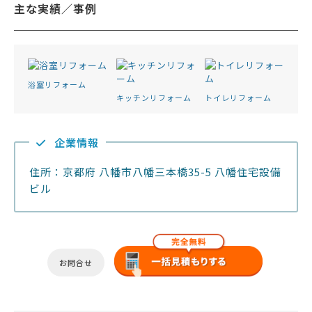
主な実績／事例
浴室リフォーム
キッチンリフォーム
トイレリフォーム
企業情報
住所：京都府 八幡市八幡三本橋35-5 八幡住宅設備
ビル
お問合せ