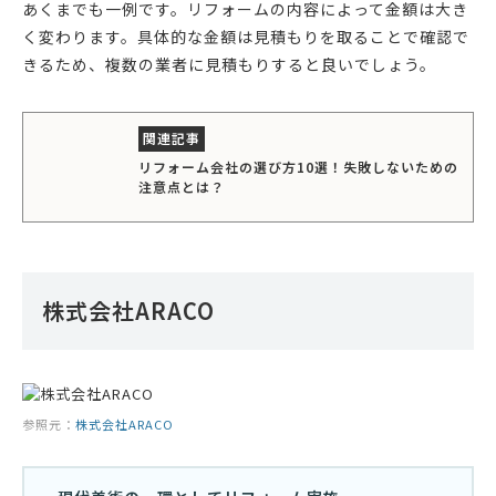
あくまでも一例です。リフォームの内容によって金額は大き
く変わります。具体的な金額は見積もりを取ることで確認で
きるため、複数の業者に見積もりすると良いでしょう。
リフォーム会社の選び方10選！失敗しないための
注意点とは？
株式会社ARACO
参照元：
株式会社ARACO