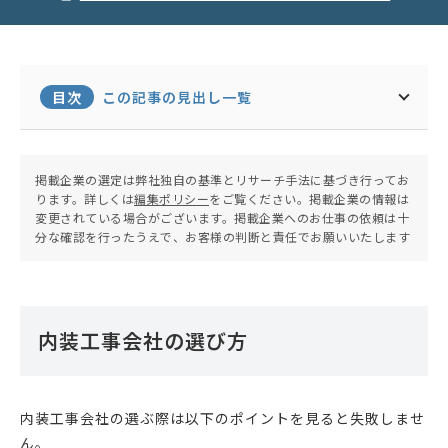
目次
この記事の見出し一覧
掲載企業の選定は弊社独自の基準とリサーチ手法に基づき行ってお
ります。詳しくは
編集ポリシー
をご覧ください。掲載企業の情報は
変更されている場合がございます。掲載企業へのお仕事の依頼は十
分な確認を行ったうえで、お客様の判断と責任でお願いいたします
内装工事会社の選び方
内装工事会社の選ぶ際は以下のポイントを見ると失敗しませ
ん。