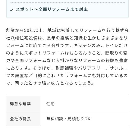
スポット〜全面リフォームまで対応
創業から50年以上、地域に密着してリフォームを行う株式会
社八幡住宅設備は、長年の経験と知識を生かしさまざまなリ
フォームに対応できる会社です。キッチンのみ、トイレだけ
のようにスポットリフォームはもちろんのこと、間取りの変
更や全面リフォームなど大掛かりなリフォームの経験も豊富
にあります。そのほか、耐震補強やバリアフリー、サンルー
フの設置など目的に合わせたリフォームにも対応しているの
で、困ったときの強い味方となるでしょう。
得意な建築
住宅
会社の特長
無料相談・見積もりOK