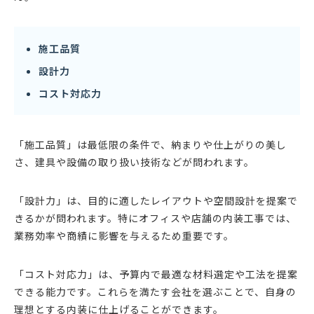
施工品質
設計力
コスト対応力
「施工品質」は最低限の条件で、納まりや仕上がりの美し
さ、建具や設備の取り扱い技術などが問われます。
「設計力」は、目的に適したレイアウトや空間設計を提案で
きるかが問われます。特にオフィスや店舗の内装工事では、
業務効率や商績に影響を与えるため重要です。
「コスト対応力」は、予算内で最適な材料選定や工法を提案
できる能力です。これらを満たす会社を選ぶことで、自身の
理想とする内装に仕上げることができます。