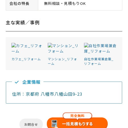
会社の特長
無料相談・見積もりOK
主な実績／事例
カフェ_リフォーム
マンション_リフォ
自社作業場兼倉庫_
ーム
リフォーム
企業情報
住所：京都府 八幡市八幡山田9-23
お問合せ