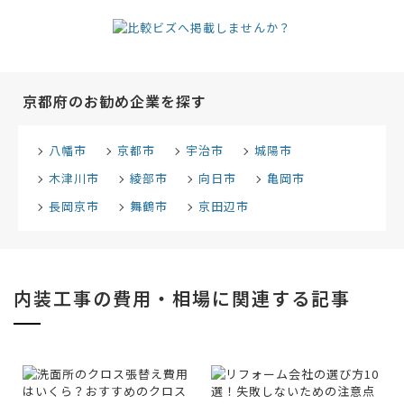
京都府のお勧め企業を探す
八幡市
京都市
宇治市
城陽市
木津川市
綾部市
向日市
亀岡市
長岡京市
舞鶴市
京田辺市
内装工事の費用・相場に関連する記事