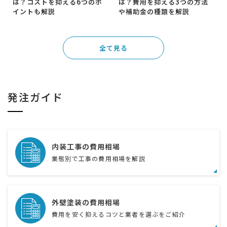
は？コストを抑える6つのポ
は？費用を抑える3つの方法
イントも解説
や補助金の種類を解説
全て見る
発注ガイド
内装工事の費用相場
業態別で工事の費用相場を解説
外壁塗装の費用相場
費用を安く抑えるコツと業者を選ぶをご紹介