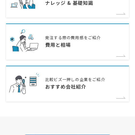
ナレッジ & 基礎知識
発注する際の費用感をご紹介
費用と相場
比較ビズ一押しの企業をご紹介
おすすめ会社紹介