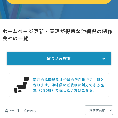
ホームページ更新・管理が得意な沖縄県の制作
会社の一覧
絞り込み検索
現在の検索結果は企業の所在地での一覧と
なります。
沖縄県のご依頼に対応できる企
業（290社）で探したい方はこちら。
4
1 - 4
件中
件表示