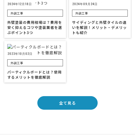
2024年12月18日
2024年09月24日
外装工事
外装工事
外壁塗装の費用相場は？費用を
サイディングと外壁タイルの違
安く抑えるコツや塗装業者を選
いを解説！メリット・デメリッ
ぶポイント3つ
トも紹介
2023年10月02日
外装工事
パーティクルボードとは？使用
するメリットを徹底解説
全て見る