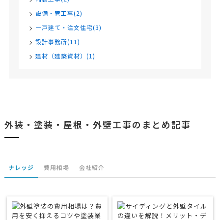
設備・管工事(2)
一戸建て・注文住宅(3)
設計事務所(11)
建材（建築資材）(1)
外装・塗装・屋根・外壁工事のまとめ記事
ナレッジ
費用相場
会社紹介