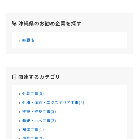
沖縄県のお勧め企業を探す
那覇市
関連するカテゴリ
外装工事(5)
外構・造園・エクステリア工事(4)
建設・建築工事(5)
基礎・土木工事(2)
解体工事(1)
内装工事(2)