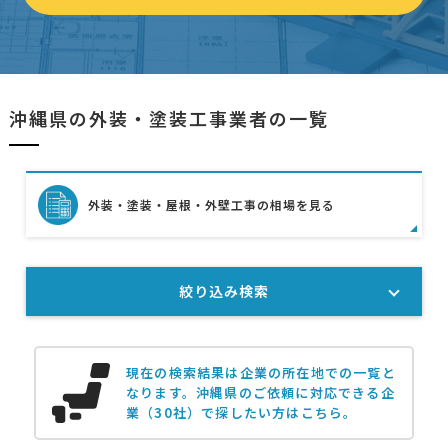
沖縄県の外装・塗装工事業者の一覧
外装・塗装・屋根・外壁工事の相場を見る
絞り込み検索
現在の検索結果は企業の所在地での一覧と
なります。
沖縄県のご依頼に対応できる企
業（30社）で探したい方はこちら。