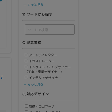
もっと見る
不動産業
サービス業
ワードから探す
飲食業
得意業務
アートディレクター
イラストレーター
インダストリアルデザイナー
（工業・産業デザイナー）
ま
インテリアデザイナー
もっと見る
対応デザイン
商標・ロゴマーク