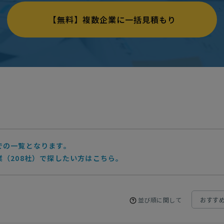
【無料】複数企業に一括見積もり
での一覧となります。
（208社）で探したい方はこちら。
並び順に関して