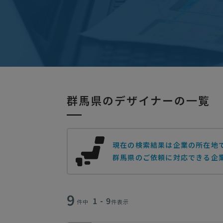
群馬県のデザイナーの一覧
現在の検索結果は企業の所在地
群馬県のご依頼に対応できる企業
9
1 - 9
件中
件表示