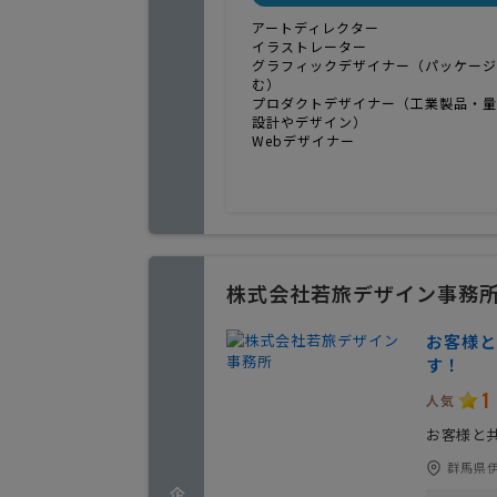
アートディレクター
イラストレーター
グラフィックデザイナー（パッケージ
む）
プロダクトデザイナー（工業製品・量
設計やデザイン）
Webデザイナー
株式会社若旅デザイン事務
お客様と
す！
1
人気
お客様と
群馬県伊