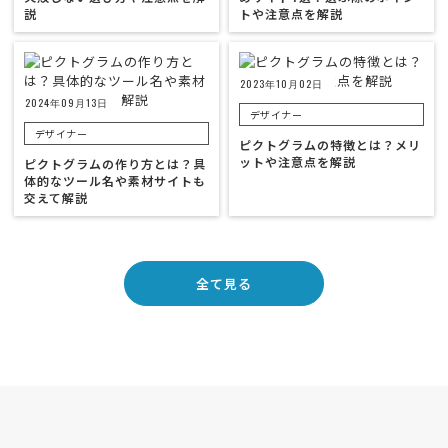
説
トや注意点を解説
2023年10月02日
2024年09月13日
デザイナー
デザイナー
ピクトグラムの特徴とは？メリ
ットや注意点を解説
ピクトグラムの作り方とは？具
体的なツール名や素材サイトも
交えて解説
全て見る