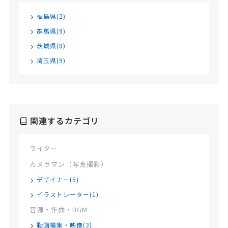
福島県(2)
群馬県(9)
茨城県(8)
埼玉県(9)
関連するカテゴリ
ライター
カメラマン（写真撮影）
デザイナー(5)
イラストレーター(1)
音源・作曲・BGM
動画編集・映像(3)