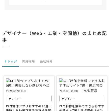
デザイナー（Web・工業・空間他）のまとめ記
事
ナレッジ
費用相場
会社紹介
2024年12月04日
2024年11月08日
デザイナー
デザイナー
ロゴ制作アプリおすすめ10選！
ロゴ制作を無料でできるおすす
失敗しない選び方や注意点を解
めサイト7選！選ぶ際のポイン