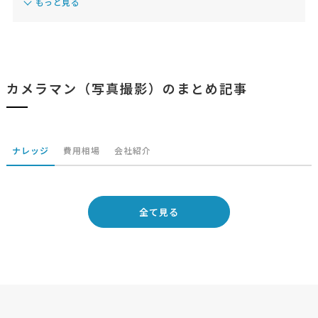
もっと見る
カメラマン（写真撮影）のまとめ記事
ナレッジ
費用相場
会社紹介
全て見る