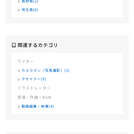
長野県(2)
埼玉県(6)
関連するカテゴリ
ライター
カメラマン（写真撮影）(3)
デザイナー(9)
イラストレーター
音源・作曲・BGM
動画編集・映像(4)