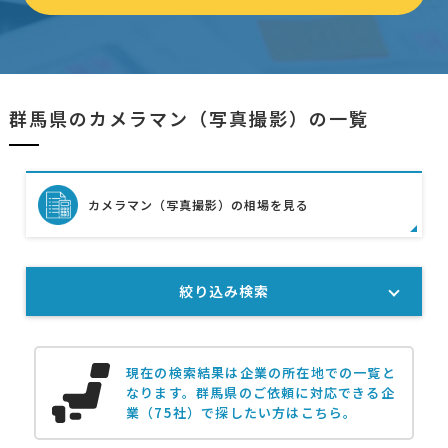
群馬県のカメラマン（写真撮影）の一覧
カメラマン（写真撮影）の相場を見る
絞り込み検索
現在の検索結果は企業の所在地での一覧と
なります。
群馬県のご依頼に対応できる企
業（75社）で探したい方はこちら。