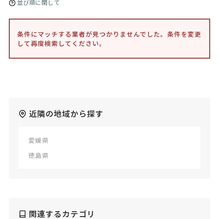
並び順に関して
条件にマッチする業者が見つかりませんでした。条件を変更
して再度検索してください。
近隣の地域から探す
愛媛県
徳島県
関連するカテゴリ