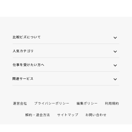
比較ビズについて
人気カテゴリ
仕事を受けたい方へ
関連サービス
運営会社
プライバシーポリシー
編集ポリシー
利用規約
解約・退会方法
サイトマップ
お問い合わせ
©2022 株式会社ワンズマインド All rights reserved.