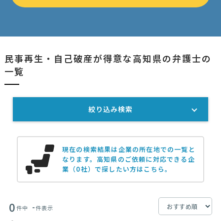
民事再生・自己破産が得意な高知県の弁護士の
一覧
絞り込み検索
現在の検索結果は企業の所在地での一覧と
なります。
高知県のご依頼に対応できる企
業（0社）で探したい方はこちら。
0
-
件中
件表示