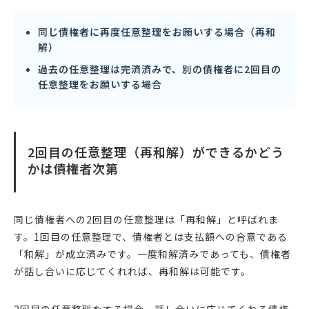
同じ債権者に再度任意整理をお願いする場合（再和
解）
過去の任意整理は完済済みで、別の債権者に2回目の
任意整理をお願いする場合
2回目の任意整理（再和解）ができるかどう
かは債権者次第
同じ債権者への2回目の任意整理は「再和解」と呼ばれま
す。1回目の任意整理で、債権者とは支払額への合意である
「和解」が成立済みです。一度和解済みであっても、債権者
が話し合いに応じてくれれば、再和解は可能です。