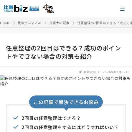
HOME
比較ビズまとめ
弁護士の記事
任意整理の2回目はできる？成功の
任意整理の2回目はできる？成功のポイン
トやできない場合の対策も紹介
最終更新日：2026年02月02日
この記事で解決できるお悩み
2回目の任意整理はできる？
2回目の任意整理をするにはどうすればいい？