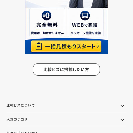
比較ビズについて
人気カテゴリ