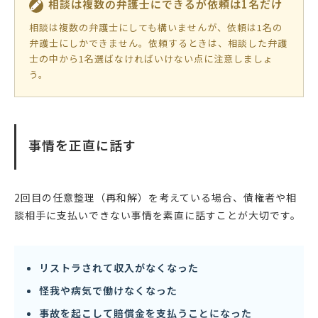
相談は複数の弁護士にできるが依頼は1名だけ
相談は複数の弁護士にしても構いませんが、依頼は1名の
弁護士にしかできません。依頼するときは、相談した弁護
士の中から1名選ばなければいけない点に注意しましょ
う。
事情を正直に話す
2回目の任意整理（再和解）を考えている場合、債権者や相
談相手に支払いできない事情を素直に話すことが大切です。
リストラされて収入がなくなった
怪我や病気で働けなくなった
事故を起こして賠償金を支払うことになった