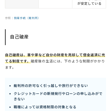
が安定している
参照：
倒産手続（裁判所）
自己破産
自己破産は、車や家など自分の財産を売却して借金返済に充
てる制度です。
破産後の生活には、下のような制限がかかり
ます。
裁判所の許可なく引っ越しや旅行ができない
クレジットカードの新規発行やローンの申し込みがで
きない
職種によっては資格制限の対象となる