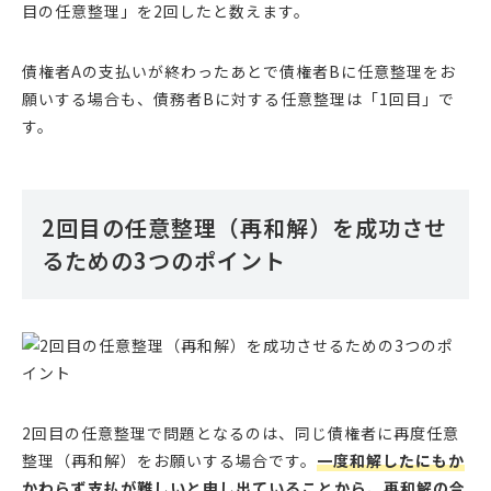
目の任意整理」を2回したと数えます。
債権者Aの支払いが終わったあとで債権者Bに任意整理をお
願いする場合も、債務者Bに対する任意整理は「1回目」で
す。
2回目の任意整理（再和解）を成功させ
るための3つのポイント
2回目の任意整理で問題となるのは、同じ債権者に再度任意
整理（再和解）をお願いする場合です。
一度和解したにもか
かわらず支払が難しいと申し出ていることから、再和解の合