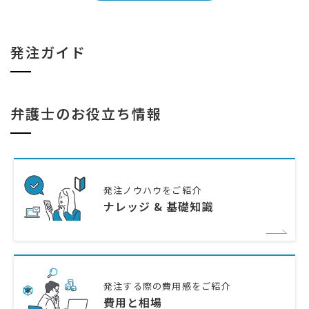
発注ガイド
弁護士のお役立ち情報
発注ノウハウをご紹介
ナレッジ & 基礎知識
発注する際の費用感をご紹介
費用と相場