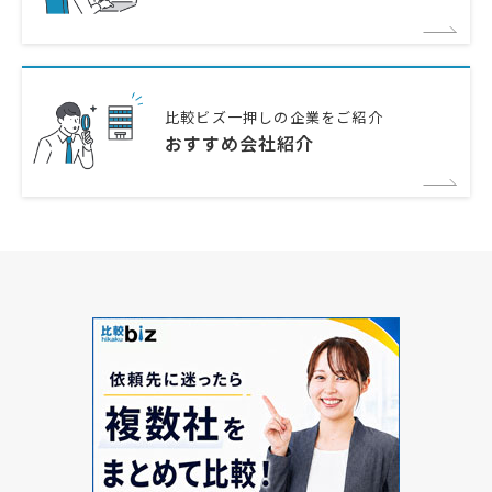
比較ビズ一押しの企業をご紹介
おすすめ会社紹介