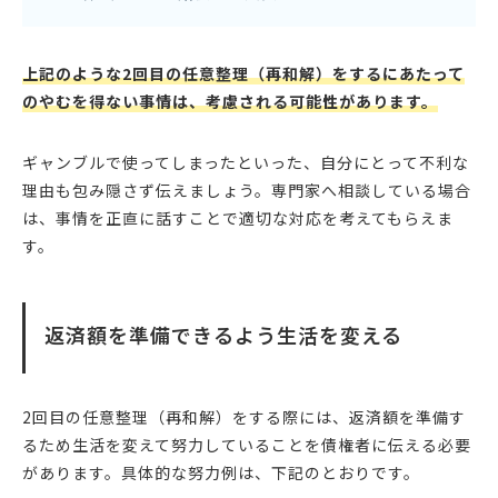
上記のような2回目の任意整理（再和解）をするにあたって
のやむを得ない事情は、考慮される可能性があります。
ギャンブルで使ってしまったといった、自分にとって不利な
理由も包み隠さず伝えましょう。専門家へ相談している場合
は、事情を正直に話すことで適切な対応を考えてもらえま
す。
返済額を準備できるよう生活を変える
2回目の任意整理（再和解）をする際には、返済額を準備す
るため生活を変えて努力していることを債権者に伝える必要
があります。具体的な努力例は、下記のとおりです。