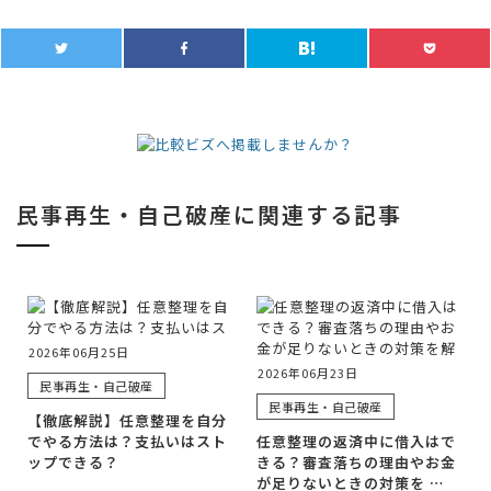
民事再生・自己破産に関連する記事
2026年06月25日
2026年06月23日
民事再生・自己破産
民事再生・自己破産
【徹底解説】任意整理を自分
でやる方法は？支払いはスト
任意整理の返済中に借入はで
ップできる？
きる？審査落ちの理由やお金
が足りないときの対策を …