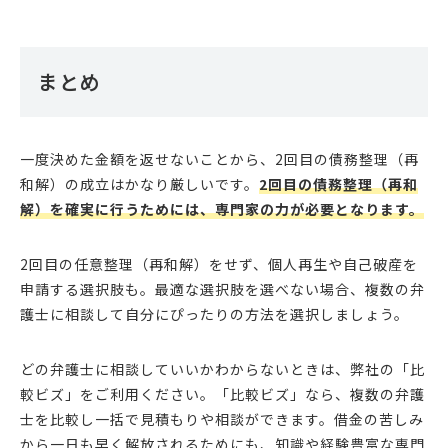
まとめ
一度決めた金額を返せないことから、2回目の債務整理（再
和解）の成立はかなり厳しいです。
2回目の債務整理（再和
解）を確実に行うためには、専門家の力が必要となります。
2回目の任意整理（再和解）をせず、個人再生や自己破産を
申請する選択肢も。最適な選択肢を選べない場合、複数の弁
護士に相談して自分にぴったりの方法を選択しましょう。
どの弁護士に相談していいかわからないときは、弊社の「比
較ビズ」をご利用ください。「比較ビズ」なら、複数の弁護
士を比較し一括で見積もりや相談ができます。借金の苦しみ
から一日も早く解放されるためにも、知識や経験豊富な専門