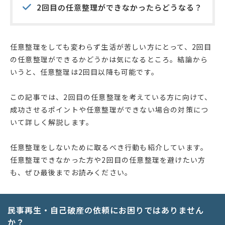
2回目の任意整理ができなかったらどうなる？
任意整理をしても変わらず生活が苦しい方にとって、2回目
の任意整理ができるかどうかは気になるところ。結論から
いうと、任意整理は2回目以降も可能です。
この記事では、2回目の任意整理を考えている方に向けて、
成功させるポイントや任意整理ができない場合の対策につ
いて詳しく解説します。
任意整理をしないために取るべき行動も紹介しています。
任意整理できなかった方や2回目の任意整理を避けたい方
も、ぜひ最後までお読みください。
民事再生・自己破産の依頼にお困りではありません
か？