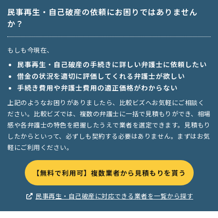
民事再生・自己破産の依頼にお困りではありません
か？
もしも今現在、
民事再生・自己破産の手続きに詳しい弁護士に依頼したい
借金の状況を適切に評価してくれる弁護士が欲しい
手続き費用や弁護士費用の適正価格がわからない
上記のようなお困りがありましたら、比較ビズへお気軽にご相談く
ださい。比較ビズでは、複数の弁護士に一括で見積もりができ、相場
感や各弁護士の特色を把握したうえで業者を選定できます。見積もり
したからといって、必ずしも契約する必要はありません。まずはお気
軽にご利用ください。
【無料で利用可】複数業者から見積もりを貰う
民事再生・自己破産に対応できる業者を一覧から探す