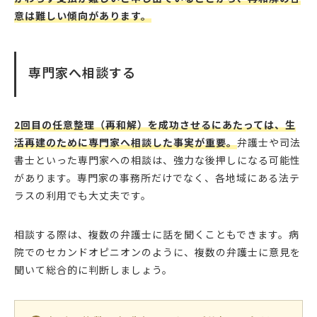
意は難しい傾向があります。
専門家へ相談する
2回目の任意整理（再和解）を成功させるにあたっては、生
活再建のために専門家へ相談した事実が重要。
弁護士や司法
書士といった専門家への相談は、強力な後押しになる可能性
があります。専門家の事務所だけでなく、各地域にある法テ
ラスの利用でも大丈夫です。
相談する際は、複数の弁護士に話を聞くこともできます。病
院でのセカンドオピニオンのように、複数の弁護士に意見を
聞いて総合的に判断しましょう。