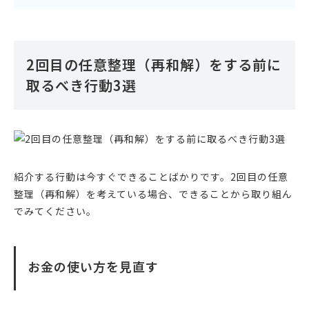
2回目の任意整理（再和解）をする前に
取るべき行動3選
紹介する行動は今すぐできることばかりです。2回目の任意
整理（再和解）を考えている場合、できることから取り組ん
でみてください。
お金の使い方を見直す