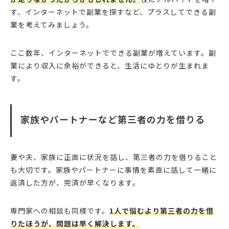
す、インターネットで副業を探すなど、プラスしてできる副
業を考えてみましょう。
ここ数年、インターネットでできる副業が増えています。副
業により収入に余裕ができると、生活にゆとりが生まれま
す。
家族やパートナーなど第三者の力を借りる
妻や夫、家族に正直に状況を話し、第三者の力を借りること
も大切です。家族やパートナーに事情を素直に話して一緒に
返済した方が、完済が早くなります。
専門家への相談も同様です。
1人で悩むより第三者の力を借
りたほうが、問題は早く解決します。