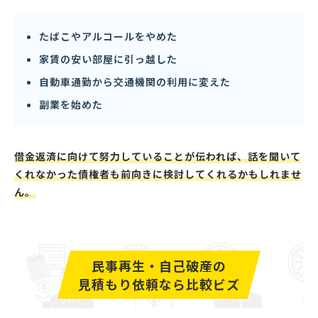
たばこやアルコールをやめた
家賃の安い部屋に引っ越した
自動車通勤から交通機関の利用に変えた
副業を始めた
借金返済に向けて努力していることが伝われば、話を聞いて
くれなかった債権者も前向きに検討してくれるかもしれませ
ん。
民事再生・自己破産の
見積もり依頼なら比較ビズ