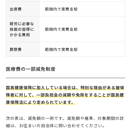
出産費
範囲内で実費支給
就労に必要な
技能の習得に
範囲内で実費支給
かかる費用
葬祭費
範囲内で実費支給
医療費の一部減免制度
国民健康保険に加入している場合は、特別な理由がある被保
険者に対して、一部負担金の減額や免除をすることが国民健
康保険法により定められています。
次の表は、減免額の一例です。減免額や基準、対象期間の詳
細は、お住まいの自治体に問い合わせてください。