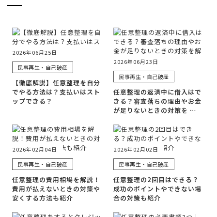
2026年06月25日
2026年06月23日
民事再生・自己破産
民事再生・自己破産
【徹底解説】任意整理を自分
でやる方法は？支払いはスト
任意整理の返済中に借入はで
ップできる？
きる？審査落ちの理由やお金
が足りないときの対策を …
2026年02月04日
2026年02月02日
民事再生・自己破産
民事再生・自己破産
任意整理の費用相場を解説！
任意整理の2回目はできる？
費用が払えないときの対策や
成功のポイントやできない場
安くする方法も紹介
合の対策も紹介