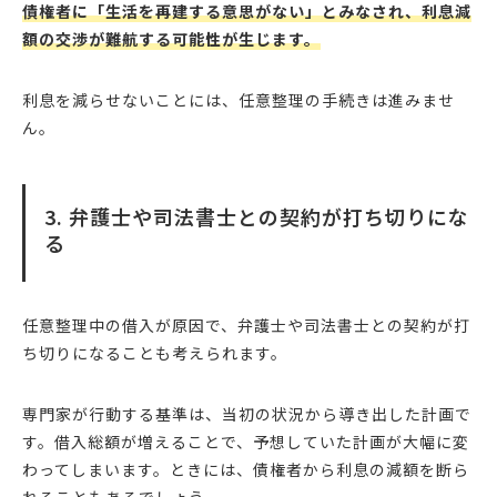
債権者に「生活を再建する意思がない」とみなされ、利息減
額の交渉が難航する可能性が生じます。
利息を減らせないことには、任意整理の手続きは進みませ
ん。
3. 弁護士や司法書士との契約が打ち切りにな
る
任意整理中の借入が原因で、弁護士や司法書士との契約が打
ち切りになることも考えられます。
専門家が行動する基準は、当初の状況から導き出した計画で
す。借入総額が増えることで、予想していた計画が大幅に変
わってしまいます。ときには、債権者から利息の減額を断ら