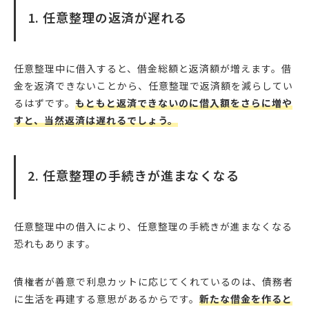
1. 任意整理の返済が遅れる
任意整理中に借入すると、借金総額と返済額が増えます。借
金を返済できないことから、任意整理で返済額を減らしてい
るはずです。
もともと返済できないのに借入額をさらに増や
すと、当然返済は遅れるでしょう。
2. 任意整理の手続きが進まなくなる
任意整理中の借入により、任意整理の手続きが進まなくなる
恐れもあります。
債権者が善意で利息カットに応じてくれているのは、債務者
に生活を再建する意思があるからです。
新たな借金を作ると