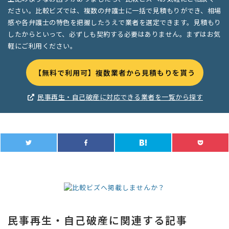
ださい。比較ビズでは、複数の弁護士に一括で見積もりができ、相場
感や各弁護士の特色を把握したうえで業者を選定できます。見積もり
したからといって、必ずしも契約する必要はありません。まずはお気
軽にご利用ください。
【無料で利用可】複数業者から見積もりを貰う
民事再生・自己破産に対応できる業者を一覧から探す
民事再生・自己破産に関連する記事