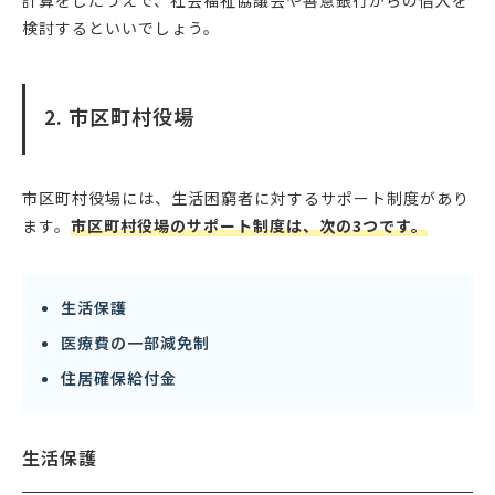
計算をしたうえで、社会福祉協議会や善意銀行からの借入を
検討するといいでしょう。
2. 市区町村役場
市区町村役場には、生活困窮者に対するサポート制度があり
ます。
市区町村役場のサポート制度は、次の3つです。
生活保護
医療費の一部減免制
住居確保給付金
生活保護