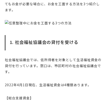
てもお金が必要な場合に、お金を工面する方法を3つ紹介し
ます。
1. 社会福祉協議会の貸付を受ける
社会福祉協議会では、低所得者を対象として生活福祉資金の
貸付を行っています。窓口は、市区町村の社会福祉協議会で
す。
2022年4月1日現在、生活福祉資金は4種類あります。
【総合支援資金】