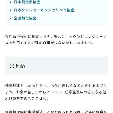
日本貸金業協会
日本クレジットカウンセリング協会
全国銀行協会
専門家や役所に相談しづらい場合は、カウンセリングサービ
スを利用すると心理的負担が少ないかもしれません。
まとめ
任意整理をしたあとでも、お金が苦しくなるときもあるでし
ょう。お金が苦しいからといって、任意整理中のさらなる借
入はおすすめできません。
任意整理中に生活が苦しくなり困ったときは、安易にお金を