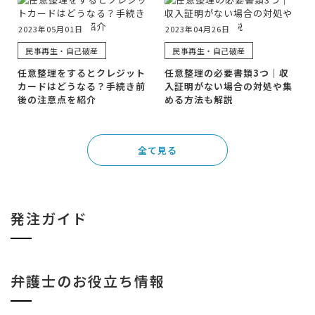
2023年05月01日
2023年04月26日
民事再生・自己破産
民事再生・自己破産
任意整理をするとクレジット
任意整理の必要書類3つ｜収
カードはどうなる？手続き前
入証明がない場合の対処や集
後の注意点を紹介
める方法も解説
全て見る
発注ガイド
弁護士のお役立ち情報