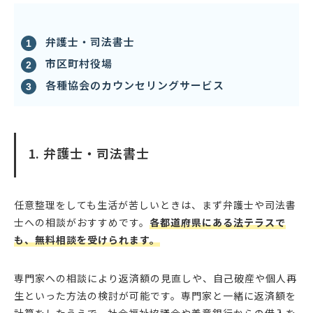
弁護士・司法書士
市区町村役場
各種協会のカウンセリングサービス
1. 弁護士・司法書士
任意整理をしても生活が苦しいときは、まず弁護士や司法書
士への相談がおすすめです。
各都道府県にある法テラスで
も、無料相談を受けられます。
専門家への相談により返済額の見直しや、自己破産や個人再
生といった方法の検討が可能です。専門家と一緒に返済額を