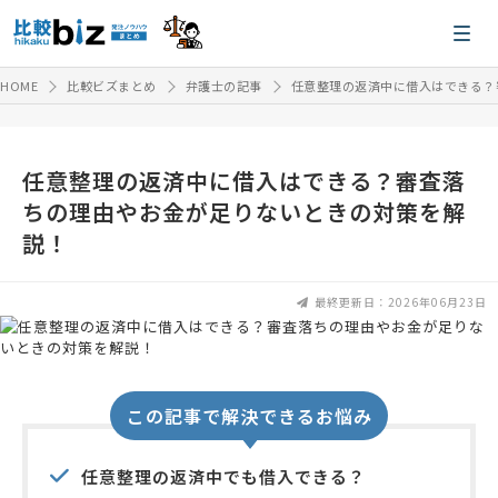
HOME
比較ビズまとめ
弁護士の記事
任意整理の返済中に借入はできる？
任意整理の返済中に借入はできる？審査落
ちの理由やお金が足りないときの対策を解
説！
最終更新日：2026年06月23日
この記事で解決できるお悩み
任意整理の返済中でも借入できる？