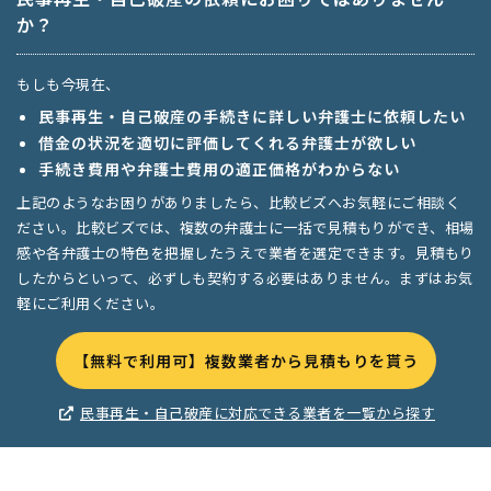
か？
もしも今現在、
民事再生・自己破産の手続きに詳しい弁護士に依頼したい
借金の状況を適切に評価してくれる弁護士が欲しい
手続き費用や弁護士費用の適正価格がわからない
上記のようなお困りがありましたら、比較ビズへお気軽にご相談く
ださい。比較ビズでは、複数の弁護士に一括で見積もりができ、相場
感や各弁護士の特色を把握したうえで業者を選定できます。見積もり
したからといって、必ずしも契約する必要はありません。まずはお気
軽にご利用ください。
【無料で利用可】複数業者から見積もりを貰う
民事再生・自己破産に対応できる業者を一覧から探す