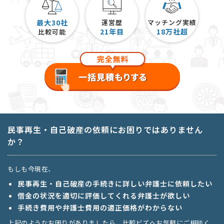
最大30社
運営歴
マッチング実績
21
年目
18
万社超
比較可能
民事再生・自己破産の依頼にお困りではありません
か？
もしも今現在、
民事再生・自己破産の手続きに詳しい弁護士に依頼したい
借金の状況を適切に評価してくれる弁護士が欲しい
手続き費用や弁護士費用の適正価格がわからない
上記のようなお困りがありましたら、比較ビズへお気軽にご相談く