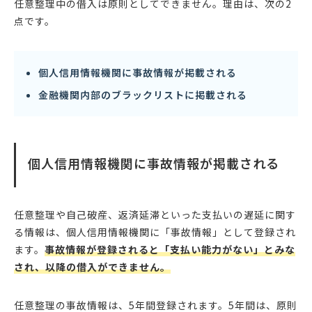
任意整理中の借入は原則としてできません。理由は、次の2
点です。
個人信用情報機関に事故情報が掲載される
金融機関内部のブラックリストに掲載される
個人信用情報機関に事故情報が掲載される
任意整理や自己破産、返済延滞といった支払いの遅延に関す
る情報は、個人信用情報機関に「事故情報」として登録され
ます。
事故情報が登録されると「支払い能力がない」とみな
され、以降の借入ができません。
任意整理の事故情報は、5年間登録されます。5年間は、原則