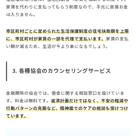
家賃を代わりに支払ってもらう制度なので、手元に直接お金
は入りません。
市区町村ごとに定められた生活保護制度の住宅扶助額を上限
に、市区町村が家賃の一部を代理で支払います。
家賃の支払
い額が減るため、生活が今より楽になるでしょう。
3. 各種協会のカウンセリングサービス
金融関係の協会では、借金に関する相談窓口を設けていま
す。料金は無料です。
返済計画だけではなく、不安の軽減や
行動パターンの克服など、精神面でのケアの相談も受けつけ
ています。