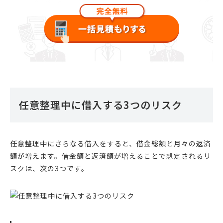
任意整理中に借入する3つのリスク
任意整理中にさらなる借入をすると、借金総額と月々の返済
額が増えます。借金額と返済額が増えることで想定されるリ
スクは、次の3つです。