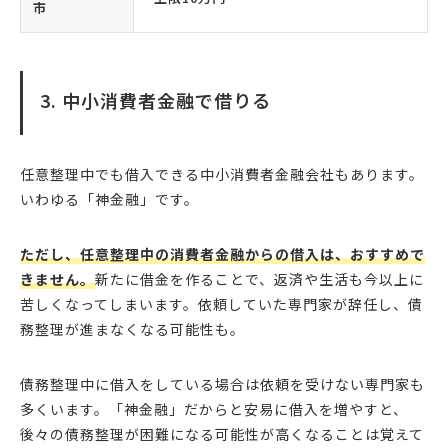
市
3. 中小消費者金融で借りる
任意整理中でも借入できる中小消費者金融会社もあります。
いわゆる「神金融」です。
ただし、任意整理中の消費者金融からの借入は、おすすめで
きません。
新たに借金を作ることで、返済や生活も今以上に
苦しくなってしまいます。依頼していた専門家が辞任し、債
務整理が進まなくなる可能性も。
債務整理中に借入をしている場合は依頼を受けない専門家も
多くいます。「神金融」だからと安易に借入を増やすと、
後々の債務整理が困難になる可能性が高くなることは覚えて