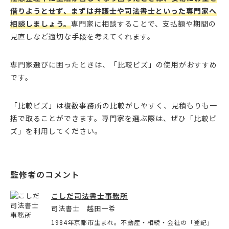
借りようとせず、まずは弁護士や司法書士といった専門家へ
相談しましょう。
専門家に相談することで、支払額や期間の
見直しなど適切な手段を考えてくれます。
専門家選びに困ったときは、「比較ビズ」の使用がおすすめ
です。
「比較ビズ」は複数事務所の比較がしやすく、見積もりも一
括で取ることができます。専門家を選ぶ際は、ぜひ「比較ビ
ズ」を利用してください。
こしだ司法書士事務所
司法書士 越田一希
1984年京都市生まれ。不動産・相続・会社の「登記」