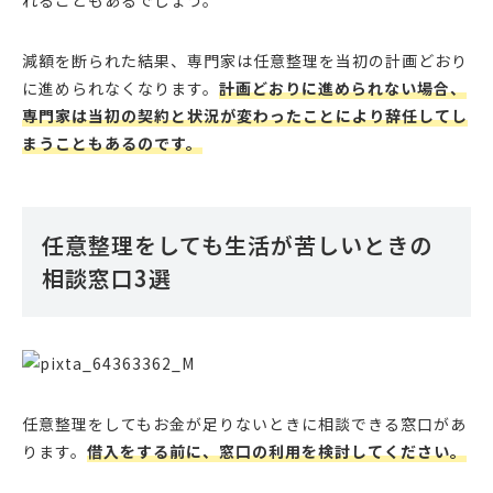
れることもあるでしょう。
減額を断られた結果、専門家は任意整理を当初の計画どおり
に進められなくなります。
計画どおりに進められない場合、
専門家は当初の契約と状況が変わったことにより辞任してし
まうこともあるのです。
任意整理をしても生活が苦しいときの
相談窓口3選
任意整理をしてもお金が足りないときに相談できる窓口があ
ります。
借入をする前に、窓口の利用を検討してください。