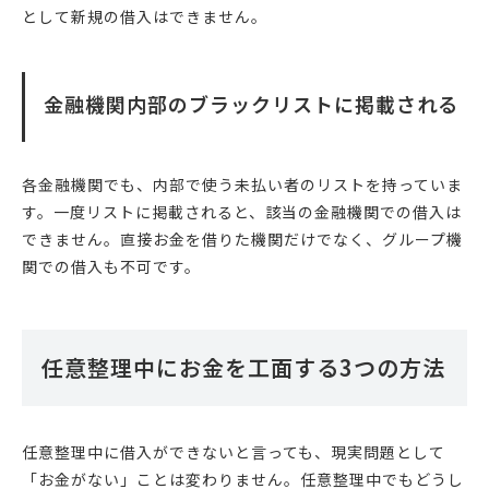
として新規の借入はできません。
金融機関内部のブラックリストに掲載される
各金融機関でも、内部で使う未払い者のリストを持っていま
す。一度リストに掲載されると、該当の金融機関での借入は
できません。直接お金を借りた機関だけでなく、グループ機
関での借入も不可です。
任意整理中にお金を工面する3つの方法
任意整理中に借入ができないと言っても、現実問題として
「お金がない」ことは変わりません。任意整理中でもどうし