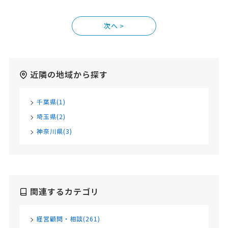
>
近隣の地域から探す
千葉県(1)
埼玉県(2)
神奈川県(3)
関連するカテゴリ
経営顧問・相談(261)