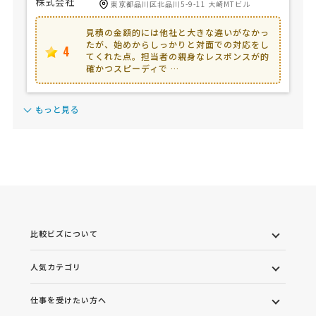
東京都品川区北品川5-9-11 大崎MTビル
見積の金額的には他社と大きな違いがなかっ
たが、始めからしっかりと対面での対応をし
4
てくれた点。担当者の親身なレスポンスが的
確かつスピーディで …
もっと見る
比較ビズについて
人気カテゴリ
仕事を受けたい方へ