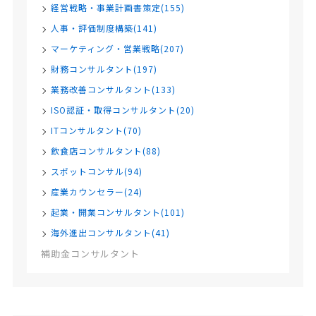
経営戦略・事業計画書策定(155)
人事・評価制度構築(141)
マーケティング・営業戦略(207)
財務コンサルタント(197)
業務改善コンサルタント(133)
ISO認証・取得コンサルタント(20)
ITコンサルタント(70)
飲食店コンサルタント(88)
スポットコンサル(94)
産業カウンセラー(24)
起業・開業コンサルタント(101)
海外進出コンサルタント(41)
補助金コンサルタント