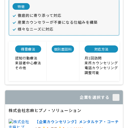
特徴
徹底的に寄り添って対応
産業カウンセラーが不要になる仕組みを構築
様々なニーズに対応
得意療法
個別面談料
対応方法
認知行動療法
月1回訪問
来談者中心療法
来所カウンセリング
その他
電話カウンセリング
調整可能
企業を選択する
株式会社志麻ヒプノ・ソリューション
【企業カウンセリング】メンタルケア・コーチ