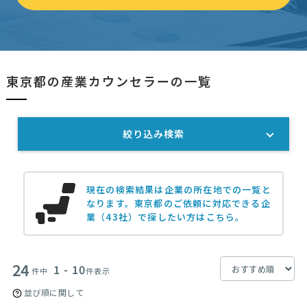
東京都の産業カウンセラーの一覧
絞り込み検索
現在の検索結果は企業の所在地での一覧と
なります。
東京都のご依頼に対応できる企
業（43社）で探したい方はこちら。
24
1 - 10
件中
件表示
並び順に関して