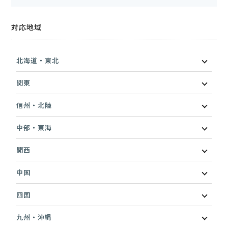
対応地域
北海道・東北
関東
信州・北陸
中部・東海
関西
中国
四国
九州・沖縄