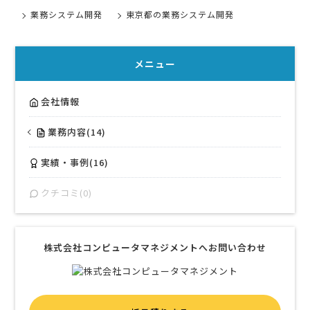
業務システム開発
東京都の業務システム開発
メニュー
会社情報
業務内容(14)
実績・事例(16)
クチコミ(0)
株式会社コンピュータマネジメントへお問い合わせ