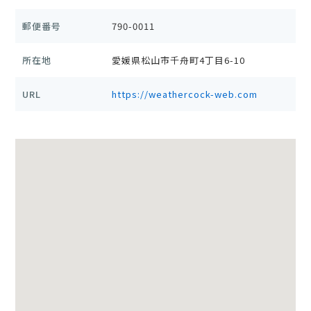
郵便番号
790-0011
所在地
愛媛県松山市千舟町4丁目6-10
URL
https://weathercock-web.com