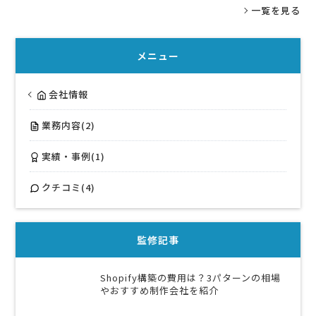
一覧を見る
メニュー
会社情報
業務内容(2)
実績・事例(1)
クチコミ(4)
監修記事
Shopify構築の費用は？3パターンの相場
やおすすめ制作会社を紹介