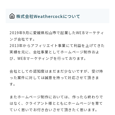
株式会社Weathercockについて
2019年9月に愛媛県松山市で起業したWEBマーケティ
ング会社です。
2013年からアフィリエイト事業にて利益を上げてきた
実績を元に、会社事業としてホームページ制作およ
び、WEBマーケティングを行っております。
会社としての認知度はまだまだ少ないですが、受け持
った案件に対しては誠意を持って対応させて頂きま
す。
またホームページ制作においては、作ったら終わりで
はなく、クライアント様とともにホームページを育て
ていく思いでお付き合いさせて頂きたく思います。