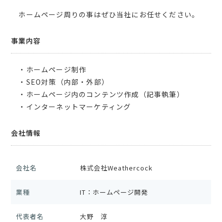
ホームページ周りの事はぜひ当社にお任せください。
事業内容
・ホームページ制作
・SEO対策（内部・外部）
・ホームページ内のコンテンツ作成（記事執筆）
・インターネットマーケティング
会社情報
会社名
株式会社Weathercock
業種
IT：ホームページ開発
代表者名
大野 淳