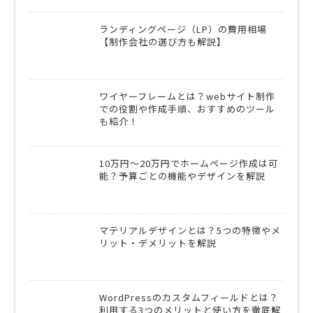
ランディングページ（LP）の費用相場
【制作会社の選び方も解説】
ワイヤーフレームとは？webサイト制作
での役割や作成手順、おすすめのツール
も紹介！
10万円〜20万円でホームページ作成は可
能？予算ごとの機能やデザインを解説
マテリアルデザインとは？5つの特徴やメ
リット・デメリットを解説
WordPressのカスタムフィールドとは？
利用する3つのメリットと使い方を徹底解