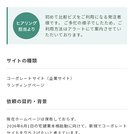
初めて比較ビズをご利用になる発注者
様です。 ご多忙の様子でしたため、ご
利用方法はアラートにて案内させてい
ただいております。
サイトの種類
コーポレートサイト（企業サイト）
ランディングページ
依頼の目的・背景
現在ホームページは保有しておらず、
2026年6月1日の宅建業本格始動に向けて、新規でコーポレート
サイトを立ち上げたいと考えています。