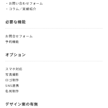
・お問い合わせフォーム
・コラム／実績紹介
必要な機能
お問合せフォーム
予約機能
オプション
スマホ対応
写真撮影
ロゴ制作
SNS連携
名刺制作
デザイン案の有無