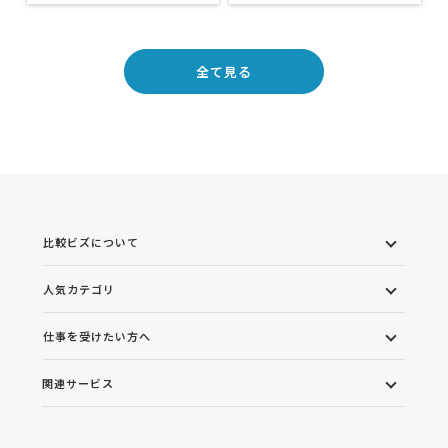
全て見る
比較ビズについて
人気カテゴリ
仕事を受けたい方へ
関連サービス