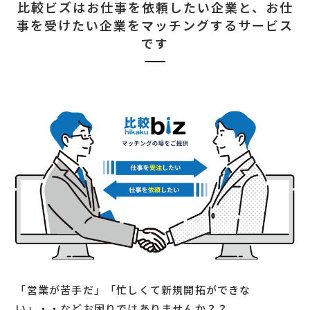
比較ビズはお仕事を依頼したい企業と、
お仕
事を受けたい企業をマッチングするサービス
です
「営業が苦手だ」「忙しくて新規開拓ができな
い」・・などお困りではありませんか？？