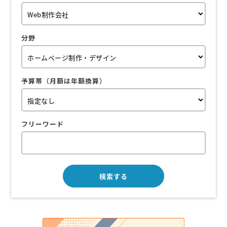
分野
予算帯（月額は年額換算）
フリーワード