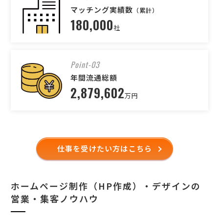
マッチング実績数
（累計）
180,000
社
Point-03
年間流通総額
2,879,602
万円
仕事を受けたい方はこちら
ホームページ制作（HP作成）・デザインの
営業・集客ノウハウ