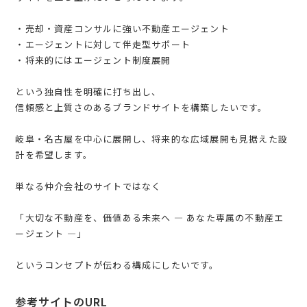
・売却・資産コンサルに強い不動産エージェント
・エージェントに対して伴走型サポート
・将来的にはエージェント制度展開
という独自性を明確に打ち出し、
信頼感と上質さのあるブランドサイトを構築したいです。
岐阜・名古屋を中心に展開し、将来的な広域展開も見据えた設
計を希望します。
単なる仲介会社のサイトではなく
「大切な不動産を、価値ある未来へ ― あなた専属の不動産エ
ージェント ―」
というコンセプトが伝わる構成にしたいです。
参考サイトのURL