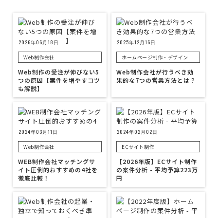
2026年06月18日
2025年12月16日
Web制作会社
ホームページ制作・デザイン
Web制作の受注が伸びない5
Web制作会社が行うべき効
つの原因【案件を増やすコツ
果的な7つの営業方法とは？
も解説】
2024年03月11日
2024年02月02日
Web制作会社
ECサイト制作
WEB制作会社マッチングサ
【2026年版】ECサイト制作
イト圧倒的おすすめの4社を
の案件分析 - 平均予算223万
徹底比較！
円