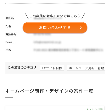
この案件に対応したい方はこちら
お問い合わせする
この業種のカテゴリ
ECサイト制作
ホームページ更新・管理
ホームページ制作・デザインの案件一覧
ヒアリング済