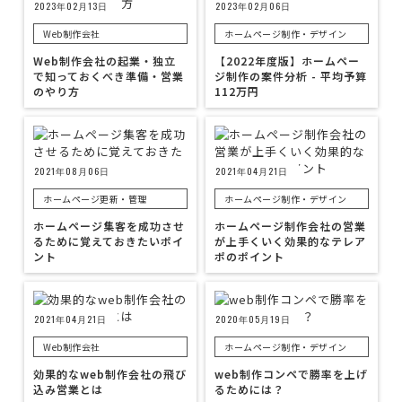
2023年02月13日
2023年02月06日
Web制作会社
ホームページ制作・デザイン
Web制作会社の起業・独立
【2022年度版】ホームペー
で知っておくべき準備・営業
ジ制作の案件分析 - 平均予算
のやり方
112万円
2021年08月06日
2021年04月21日
ホームページ更新・管理
ホームページ制作・デザイン
ホームページ集客を成功させ
ホームページ制作会社の営業
るために覚えておきたいポイ
が上手くいく効果的なテレア
ント
ポのポイント
2021年04月21日
2020年05月19日
Web制作会社
ホームページ制作・デザイン
効果的なweb制作会社の飛び
web制作コンペで勝率を上げ
込み営業とは
るためには？