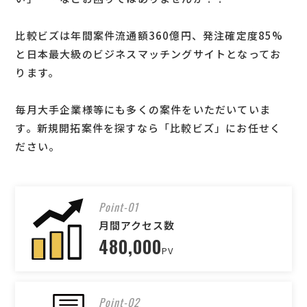
比較ビズは年間案件流通額360億円、発注確定度85%
と日本最大級のビジネスマッチングサイトとなってお
ります。
毎月大手企業様等にも多くの案件をいただいていま
す。新規開拓案件を探すなら「比較ビズ」にお任せく
ださい。
Point-01
月間アクセス数
480,000
PV
Point-02