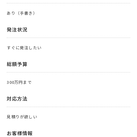
あり（手書き）
発注状況
すぐに発注したい
総額予算
300万円まで
対応方法
見積りが欲しい
お客様情報