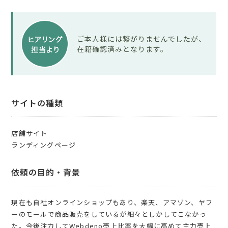
ご本人様には繋がりませんでしたが、
在籍確認済みとなります。
サイトの種類
店舗サイト
ランディングページ
依頼の目的・背景
現在も自社オンラインショップもあり、楽天、アマゾン、ヤフ
ーのモールで商品販売をしているが細々としかしてこなかっ
た。今後注力してWebdeno売上比率を大幅に高めて主力売上