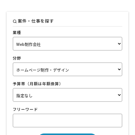
案件・仕事を探す
業種
分野
予算帯（月額は年額換算）
フリーワード