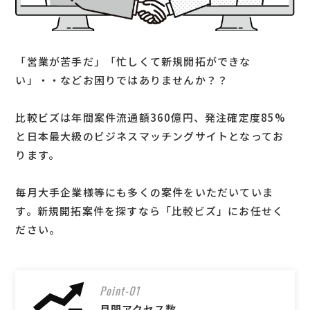
「営業が苦手だ」「忙しくて新規開拓ができな
い」・・などお困りではありませんか？？
比較ビズは年間案件流通額360億円、発注確定度85%
と日本最大級のビジネスマッチングサイトとなってお
ります。
毎月大手企業様等にも多くの案件をいただいていま
す。新規開拓案件を探すなら「比較ビズ」にお任せく
ださい。
Point-01
月間アクセス数