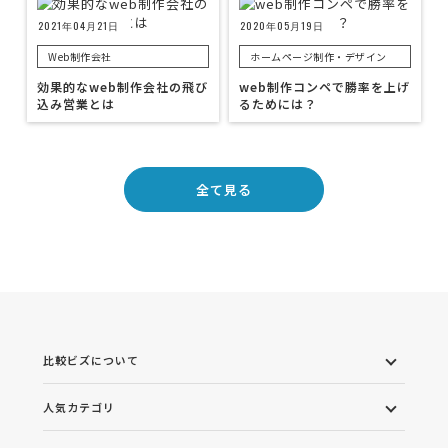
2021年04月21日
2020年05月19日
Web制作会社
ホームページ制作・デザイン
効果的なweb制作会社の飛び
web制作コンペで勝率を上げ
込み営業とは
るためには？
全て見る
比較ビズについて
人気カテゴリ