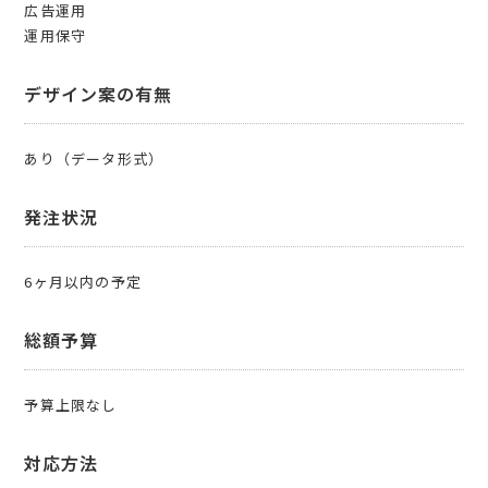
広告運用
運用保守
デザイン案の有無
あり（データ形式）
発注状況
6ヶ月以内の予定
総額予算
予算上限なし
対応方法