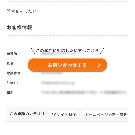
問合せをしたい
お客様情報
この案件に対応したい方はこちら
お問い合わせする
この業種のカテゴリ
ECサイト制作
ホームページ更新・管理