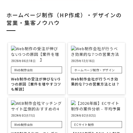
ホームページ制作（HP作成）・デザインの
営業・集客ノウハウ
2026年06月18日
2025年12月16日
Web制作会社
ホームページ制作・デザイン
Web制作の受注が伸びない5
Web制作会社が行うべき効
つの原因【案件を増やすコツ
果的な7つの営業方法とは？
も解説】
2024年03月11日
2024年02月02日
Web制作会社
ECサイト制作