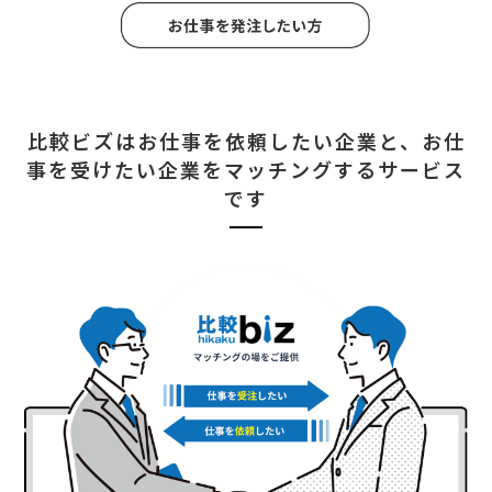
比較ビズはお仕事を依頼したい企業と、
お仕
事を受けたい企業をマッチングするサービス
です