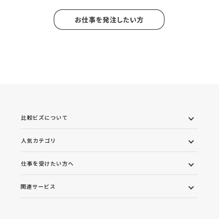
比較ビズについて
人気カテゴリ
仕事を受けたい方へ
関連サービス