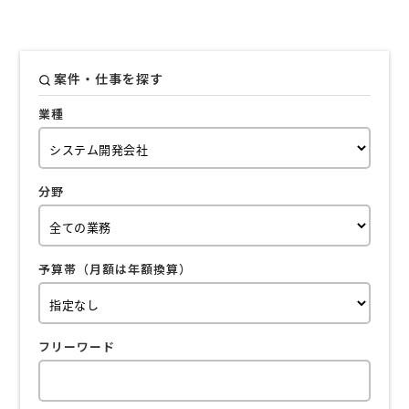
案件・仕事を探す
業種
分野
予算帯（月額は年額換算）
フリーワード