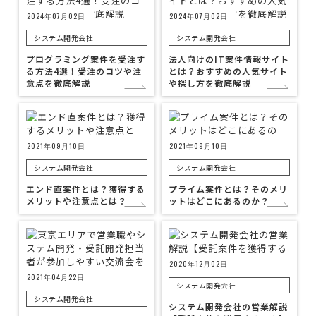
2024年07月02日
2024年07月02日
システム開発会社
システム開発会社
プログラミング案件を受注す
法人向けのIT案件情報サイト
る方法4選！受注のコツや注
とは？おすすめの人気サイト
意点を徹底解説
や探し方を徹底解説
2021年09月10日
2021年09月10日
システム開発会社
システム開発会社
エンド直案件とは？獲得する
プライム案件とは？そのメリ
メリットや注意点とは？
ットはどこにあるのか？
2020年12月02日
2021年04月22日
システム開発会社
システム開発会社
システム開発会社の営業解説