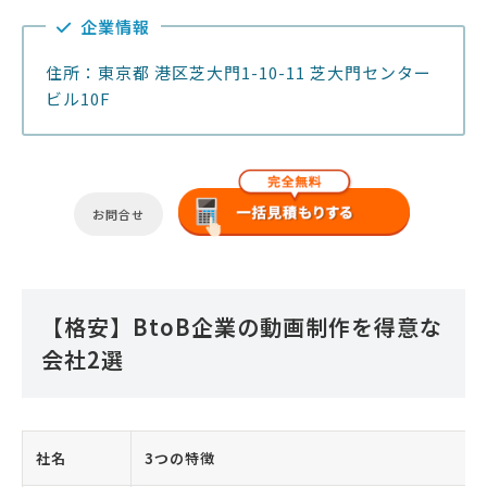
企業情報
住所：東京都 港区芝大門1-10-11 芝大門センター
ビル10F
お問合せ
【格安】BtoB企業の動画制作を得意な
会社2選
社名
3つの特徴