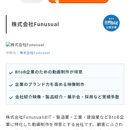
株式会社Funusual
参照元：
株式会社Funusual
BtoB企業のための動画制作が得意
企業のブランド力を高める映像制作
会社紹介映像・製品紹介・展示会・採用など実績多数
株式会社FunusualはIT・製造業・工業・建設業などBtoB企
業に特化した動画制作を得意とする会社です。顧客にふさわ