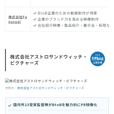
BtoB企業のための動画制作が得意
株式会社Fu
企業のブランド力を高める映像制作
nusual
会社紹介映像・製品紹介・展示会・採用など
株式会社アストロサンドウィッチ・
ピクチャーズ
参照元：
株式会社アストロサンドウィッチ・ピクチャーズ
国内外23受賞監督陣がBtoBを魅力的にPR映像化