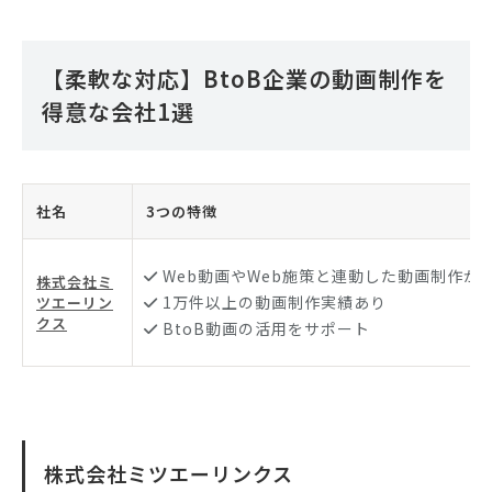
【柔軟な対応】BtoB企業の動画制作を
得意な会社1選
社名
3つの特徴
Web動画やWeb施策と連動した動画制作が
株式会社ミ
1万件以上の動画制作実績あり
ツエーリン
クス
BtoB動画の活用をサポート
株式会社ミツエーリンクス