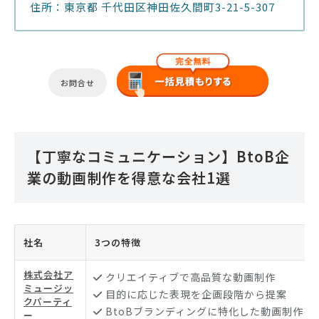
住所：東京都 千代田区神田佐久間町3-21-5-307
お問合せ
【丁寧なコミュニケーション】BtoB企
業の動画制作を得意な会社1選
社名
3つの特徴
株式会社ア
クリエイティブで高品質な動画制作
ミュージッ
目的に応じた表現を企画段階から提案
クパーティ
BtoBブランディングに特化した動画制作に
ー