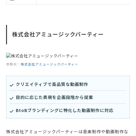
株式会社アミュージックパーティー
参照元：
株式会社アミュージックパーティー
クリエイティブで高品質な動画制作
目的に応じた表現を企画段階から提案
BtoBブランディングに特化した動画制作に対応
株式会社アミュージックパーティーは音楽制作や動画制作な