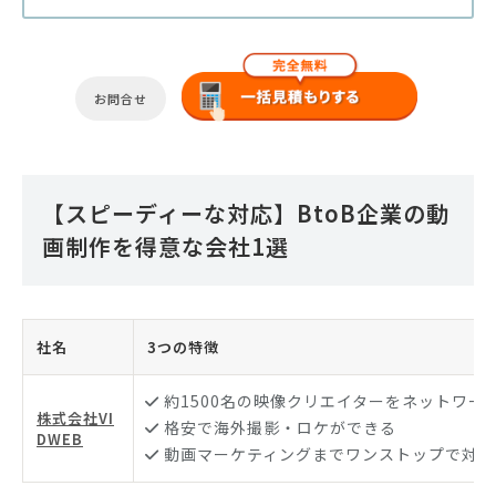
お問合せ
【スピーディーな対応】BtoB企業の動
画制作を得意な会社1選
社名
3つの特徴
約1500名の映像クリエイターをネットワー
株式会社VI
格安で海外撮影・ロケができる
DWEB
動画マーケティングまでワンストップで対応