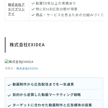
創業50年以上の実績あり
株式会社ア
特にBtoB広告分野が得意
ドパブリシ
テイ
商品・サービスを売るための仕組みづくりを
株式会社EXIDEA
参照元：
株式会社EXIDEA
動画制作から広告配信までを一気通貫
目的から逆算した動画マーケティング戦略
ターゲットに合わせた動画制作と広告媒体の提案