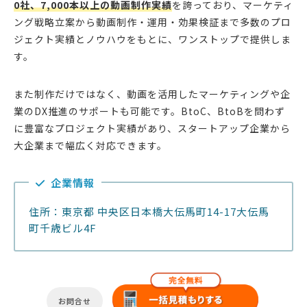
0社、7,000本以上の動画制作実績
を誇っており、マーケティ
ング戦略立案から動画制作・運用・効果検証まで多数のプロ
ジェクト実績とノウハウをもとに、ワンストップで提供しま
す。
また制作だけではなく、動画を活用したマーケティングや企
業のDX推進のサポートも可能です。BtoC、BtoBを問わず
に豊富なプロジェクト実績があり、スタートアップ企業から
大企業まで幅広く対応できます。
企業情報
住所：東京都 中央区日本橋大伝馬町14-17大伝馬
町千歳ビル4F
お問合せ