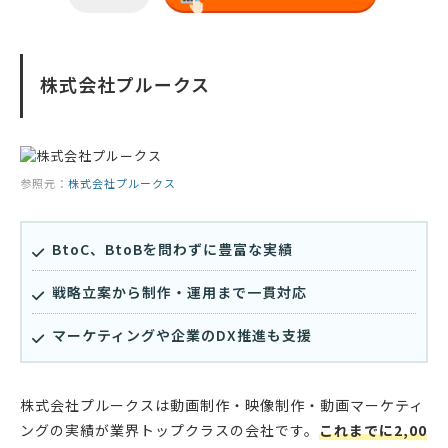
株式会社プルークス
参照元：
株式会社プルークス
BtoC、BtoBを問わずに豊富な実績
戦略立案から制作・運用まで一貫対応
マーケティングや企業のDX推進も支援
株式会社プルークスは動画制作・映像制作・動画マーケティ
ングの実績が業界トップクラスの会社です。
これまでに2,00