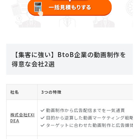
【集客に強い】BtoB企業の動画制作を
得意な会社2選
社名
3つの特徴
動画制作から広告配信までを一気通貫
株式会社EXI
目的から逆算した動画マーケティング戦略
DEA
ターゲットに合わせた動画制作と広告媒体の