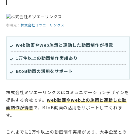
参照元：
株式会社ミツエーリンクス
Web動画やWeb施策と連動した動画制作が得意
1万件以上の動画制作実績あり
BtoB動画の活用をサポート
株式会社ミツエーリンクスはコミュニケーションデザインを
提供する会社です。
Web動画やWeb上の施策と連動した動
画制作が得意
で、BtoB動画の活用をサポートしてくれま
す。
これまでに1万件以上の動画制作実績があり、大手企業との