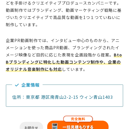
どを手掛けるクリエイティブプロデュースカンパニーです。
動画制作ではブランディング、動画マーケティング戦略に基
づいたクリエイティブで高品質な動画を1つ１つていねいに
制作しています。
企業PR動画制作では、インタビュー中心のものから、アニ
メーションを使った商品PR動画、ブランディングされたイ
メージ映像など目的に応じた表現を企画段階から提案。
Bto
Bブランディングに特化した動画コンテンツ制作や、企業の
オリジナル音楽制作にも対応
しています。
企業情報
住所：東京都 港区南青山2-2-15 ウィン青山1403
お問合せ