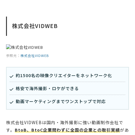
株式会社VIDWEB
参照元：
株式会社VIDWEB
約1500名の映像クリエイターをネットワーク化
格安で海外撮影・ロケができる
動画マーケティングまでワンストップで対応
株式会社VIDWEBは国内・海外撮影に強い動画制作会社で
す。
BtoB、BtoC企業問わずに全国の企業との取引実績
があ