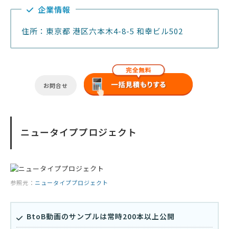
企業情報
住所：東京都 港区六本木4-8-5 和幸ビル502
お問合せ
ニュータイププロジェクト
参照元：
ニュータイププロジェクト
BtoB動画のサンプルは常時200本以上公開