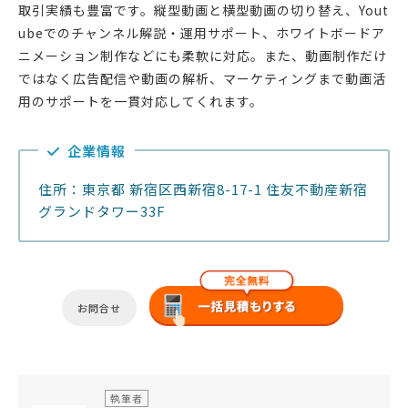
取引実績も豊富です。縦型動画と横型動画の切り替え、Yout
ubeでのチャンネル解説・運用サポート、ホワイトボードア
ニメーション制作などにも柔軟に対応。また、動画制作だけ
ではなく広告配信や動画の解析、マーケティングまで動画活
用のサポートを一貫対応してくれます。
企業情報
住所：東京都 新宿区西新宿8-17-1 住友不動産新宿
グランドタワー33F
お問合せ
執筆者