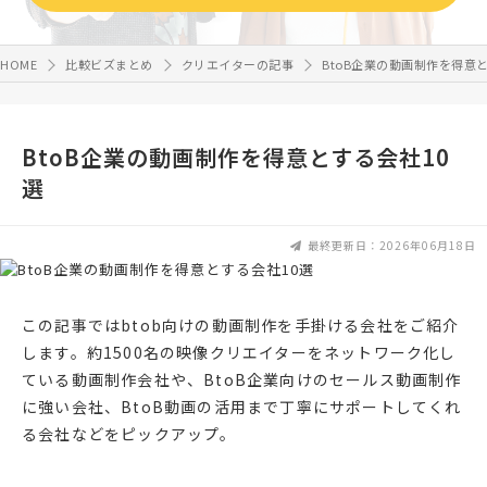
HOME
比較ビズまとめ
クリエイターの記事
BtoB企業の動画制作を得意
BtoB企業の動画制作を得意とする会社10
選
最終更新日：2026年06月18日
この記事ではbtob向けの動画制作を手掛ける会社をご紹介
します。約1500名の映像クリエイターをネットワーク化し
ている動画制作会社や、BtoB企業向けのセールス動画制作
に強い会社、BtoB動画の活用まで丁寧にサポートしてくれ
る会社などをピックアップ。