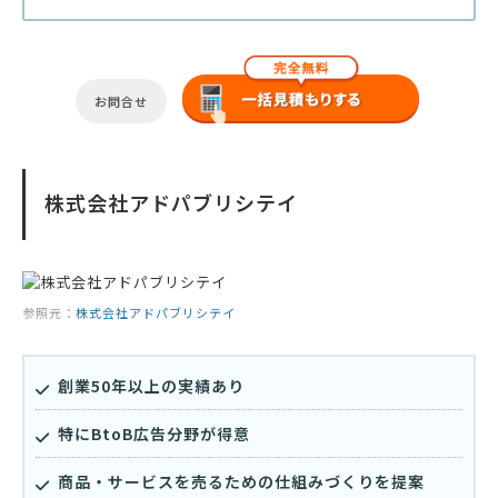
お問合せ
株式会社アドパブリシテイ
参照元：
株式会社アドパブリシテイ
創業50年以上の実績あり
特にBtoB広告分野が得意
商品・サービスを売るための仕組みづくりを提案