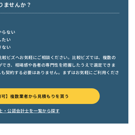
りませんか？
からない
したい
きない
比較ビズへお気軽にご相談ください。比較ビズでは、複数の
ができ、相場感や各者の専門性を把握したうえで選定できま
しも契約する必要はありません。まずはお気軽にご利用くださ
用可】複数業者から見積もりを貰う
士・公認会計士を一覧から探す