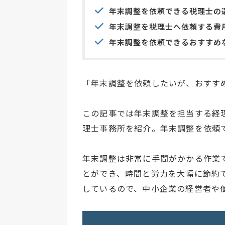
年末調整を依頼できる税理士の
年末調整を税理士へ依頼する費
年末調整を依頼できるおすすめ
「年末調整を依頼したいが、おすす
この記事では年末調整を担当する経
理士事務所を紹介。年末調整を依頼
年末調整は非常に手間がかかる作業
とができ、時間と労力を大幅に節約
しているので、中小企業の経営者や