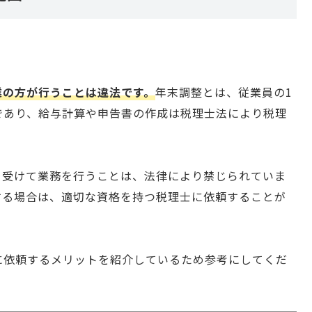
業の方が行うことは違法です。
年末調整とは、従業員の1
であり、給与計算や申告書の作成は税理士法により税理
を受けて業務を行うことは、法律により禁じられていま
する場合は、適切な資格を持つ税理士に依頼することが
に依頼するメリットを紹介しているため参考にしてくだ