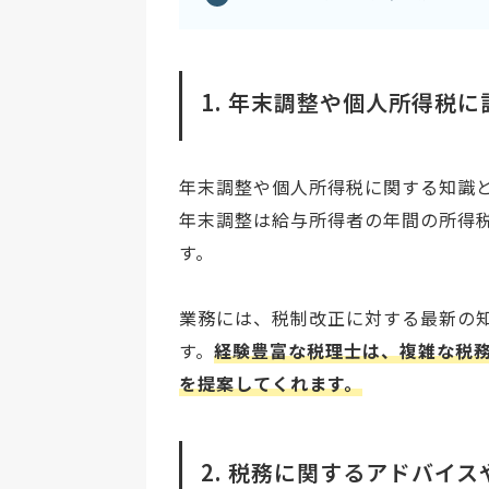
1. 年末調整や個人所得税に
年末調整や個人所得税に関する知識
年末調整は給与所得者の年間の所得
す。
業務には、税制改正に対する最新の
す。
経験豊富な税理士は、複雑な税
を提案してくれます。
2. 税務に関するアドバイ