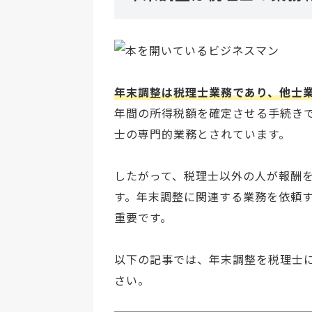
年末調整は税理士業務であり、他士
年間の所得税額を確定させる手続き
士の専門的業務とされています。
したがって、税理士以外の人が報酬
す。年末調整に関連する業務を依頼
重要です。
以下の記事では、年末調整を税理士
さい。