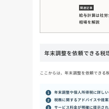
給与計算は社労
相場を解説
年末調整を依頼できる税
ここからは、年末調整を依頼できる
年末調整や個人所得税に詳しい
税務に関するアドバイスや提案
サービス料金が明確に提示され