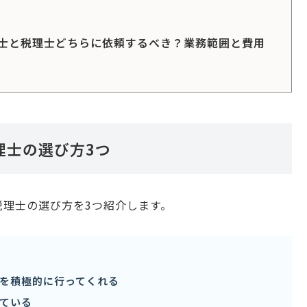
士と税理士どちらに依頼するべき？業務範囲と費用
理士の選び方3つ
税理士の選び方を3つ紹介します。
を積極的に行ってくれる
ている