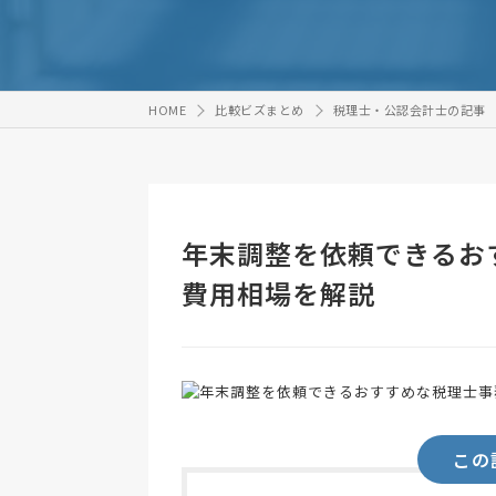
HOME
比較ビズまとめ
税理士・公認会計士の記事
年末調整を依頼できるお
費用相場を解説
この