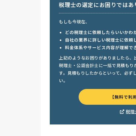
税理士の選定にお困りではあ
もしも今現在、
どの税理士に依頼したらいいかわ
自社の業界に詳しい税理士に依頼
料金体系やサービス内容が理解で
上記のようなお困りがありましたら、
税理士・公認会計士に一括で見積もり
す。見積もりしたからといって、必ず
い。
【無料で利
税理