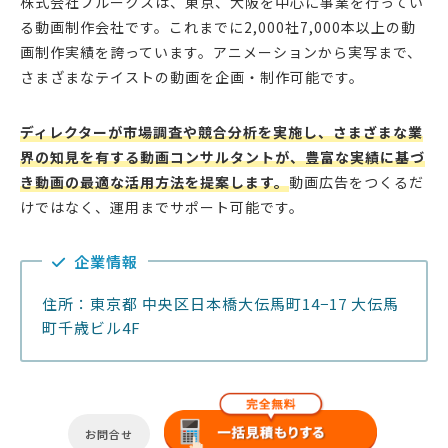
株式会社プルークスは、東京、大阪を中心に事業を行ってい
る動画制作会社です。これまでに2,000社7,000本以上の動
画制作実績を誇っています。アニメーションから実写まで、
さまざまなテイストの動画を企画・制作可能です。
ディレクターが市場調査や競合分析を実施し、さまざまな業
界の知見を有する動画コンサルタントが、豊富な実績に基づ
き動画の最適な活用方法を提案します。
動画広告をつくるだ
けではなく、運用までサポート可能です。
企業情報
住所：東京都 中央区日本橋大伝馬町14−17 大伝馬
町千歳ビル4F
お問合せ