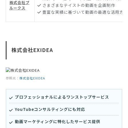
株式会社プ
さまざまなテイストの動画を企画制作
ルークス
豊富な実績に基づいて動画の最適な活用方法
株式会社EXIDEA
参照元：
株式会社EXIDEA
プロフェッショナルによるワンストップサービス
YouTubeコンサルティングにも対応
動画マーケティングに特化したサービス提供