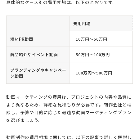
具体的なケース別の費用相場は、以下のとおりです。
費用相場
短いPR動画
10万円〜50万円
商品紹介やイベント動画
50万円〜100万円
ブランディングやキャンペー
100万円〜500万円
ン動画
動画マーケティングの費用は、プロジェクトの内容や品質に
より異なるため、詳細な見積もりが必要です。制作会社と相
談し、予算や目的に応じた最適な動画マーケティングプラン
を選びましょう。
動画制作の費用相場に関しては、以下の記事で詳しく解説し