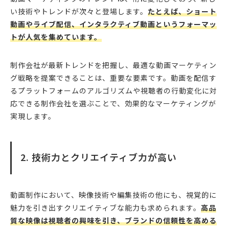
い技術やトレンドが次々と登場します。
たとえば、ショート
動画やライブ配信、インタラクティブ動画というフォーマッ
トが人気を集めています。
制作会社が最新トレンドを把握し、最適な動画マーケティン
グ戦略を提案できることは、重要な要素です。動画を配信す
るプラットフォームのアルゴリズムや視聴者の行動変化に対
応できる制作会社を選ぶことで、効果的なマーケティングが
実現します。
2. 技術力とクリエイティブ力が高い
動画制作において、映像技術や編集技術の他にも、視覚的に
魅力を引き出すクリエイティブな能力も求められます。
高品
質な映像は視聴者の興味を引き、ブランドの信頼性を高める