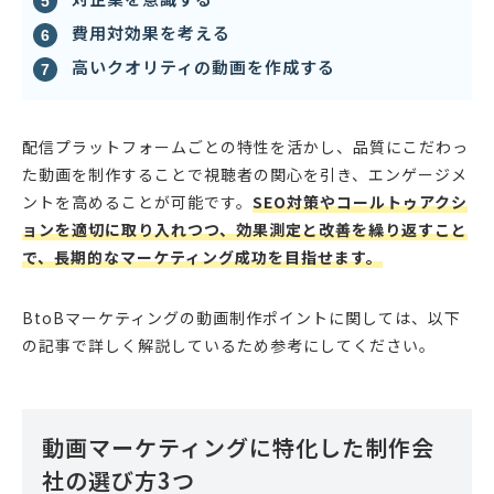
費用対効果を考える
高いクオリティの動画を作成する
配信プラットフォームごとの特性を活かし、品質にこだわっ
た動画を制作することで視聴者の関心を引き、エンゲージメ
ントを高めることが可能です。
SEO対策やコールトゥアクシ
ョンを適切に取り入れつつ、効果測定と改善を繰り返すこと
で、長期的なマーケティング成功を目指せます。
BtoBマーケティングの動画制作ポイントに関しては、以下
の記事で詳しく解説しているため参考にしてください。
動画マーケティングに特化した制作会
社の選び方3つ