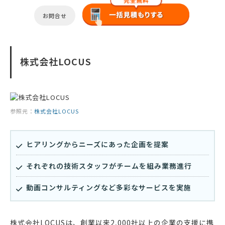
お問合せ
株式会社LOCUS
参照元：
株式会社LOCUS
ヒアリングからニーズにあった企画を提案
それぞれの技術スタッフがチームを組み業務進行
動画コンサルティングなど多彩なサービスを実施
株式会社LOCUSは、創業以来2,000社以上の企業の支援に携