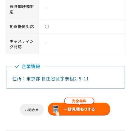
長時間映像対
−
応
動画撮影対応
◯
キャスティン
−
グ対応
企業情報
住所：東京都 世田谷区宇奈根2-5-11
お問合せ