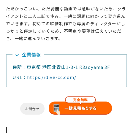
ただかっこいい、ただ綺麗な動画では意味がないため、クラ
イアントと二人三脚で歩み、一緒に課題に向かって突き進ん
でいきます。初めての映像制作でも専属のディレクターがし
っかりと伴走していくため、不明点や要望は伝えていただ
き、一緒に進んでいきます。
企業情報
住所：東京都 港区北青山1-3-1 R3aoyama 3F
URL：
https://dive-cc.com/
お問合せ