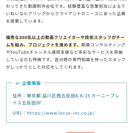
わってきた動画制作会社です。経験豊富な営業担当によるて
いねいなヒアリングからクライアントのニーズにあった企画
を提案しています。
優秀な800名以上の動画クリエイターや技術スタッフがチー
ムを組み、プロジェクトを進めます。
動画コンサルティング
やYouTubeチャンネル運用支援など多彩なサービスを実施
しているのも特徴です。各分野の専門知識を持ったスタッフ
がしっかりとした対応をしてくれます。
企業情報
住所：東京都 品川区西五反田8-8-15 カーニープレ
イス五反田9F
URL：
https://www.locus-inc.co.jp/