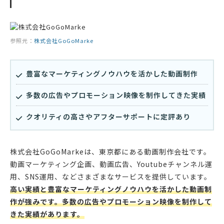
参照元：
株式会社GoGoMarke
豊富なマーケティングノウハウを活かした動画制作
多数の広告やプロモーション映像を制作してきた実績
クオリティの高さやアフターサポートに定評あり
株式会社GoGoMarkeは、東京都にある動画制作会社です。
動画マーケティング企画、動画広告、Youtubeチャンネル運
用、SNS運用、などさまざまなサービスを提供しています。
高い実績と豊富なマーケティングノウハウを活かした動画制
作が強みです。多数の広告やプロモーション映像を制作して
きた実績があります。