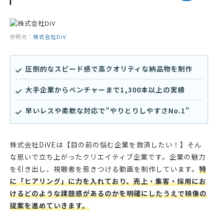
参照元：
株式会社DiV
圧倒的なスピード感で高クオリティな納品物を制作
大手企業からベンチャーまで1,300本以上の実績
早いレスや柔軟な対応で”やりとりしやすさNo.1”
株式会社DiVEは【目の前の悩む企業を救済したい！】そん
な思いで立ち上がったクリエイティブ企業です。企業の魅力
を引き出し、視聴者を惹きつける動画を制作しています。
特
に「ヒアリング」に力を入れており、売上・集客・採用にお
けるどのような課題感があるのかを明確にしたうえで映像の
提案を進めていきます。