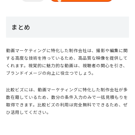
まとめ
動画マーケティングに特化した制作会社は、撮影や編集に関
する高度な技術を持っているため、高品質な映像を提供して
くれます。視覚的に魅力的な動画は、視聴者の関心を引き、
ブランドイメージの向上に役立つでしょう。
比較ビズには、動画マーケティングに特化した制作会社が多
数在籍しているため、数分の条件入力のみで一括見積もりを
取得できます。比較ビズの利用は完全無料でできるため、ぜ
ひ活用してください。