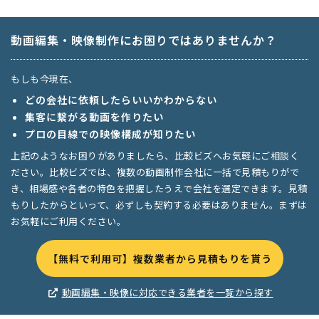
動画編集・映像制作にお困りではありませんか？
もしも今現在、
どの会社に依頼したらいいかわからない
集客に繋がる動画を作りたい
プロの目線での映像構成が知りたい
上記のようなお困りがありましたら、比較ビズへお気軽にご相談く
ださい。比較ビズでは、複数の動画制作会社に一括で見積もりがで
き、相場感や各者の特色を把握したうえで会社を選定できます。見積
もりしたからといって、必ずしも契約する必要はありません。まずは
お気軽にご利用ください。
【無料で利用可】複数業者から見積もりを貰う
動画編集・映像に対応できる業者を一覧から探す