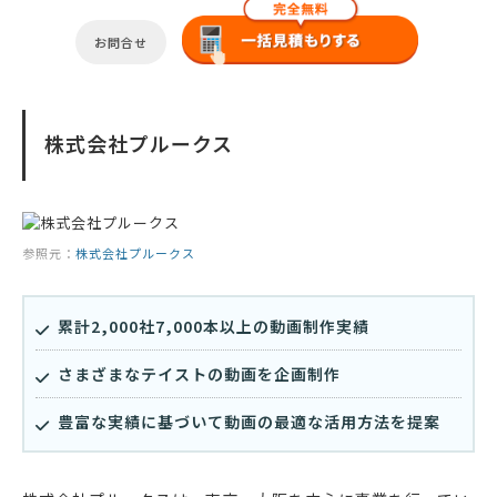
お問合せ
株式会社プルークス
参照元：
株式会社プルークス
累計2,000社7,000本以上の動画制作実績
さまざまなテイストの動画を企画制作
豊富な実績に基づいて動画の最適な活用方法を提案