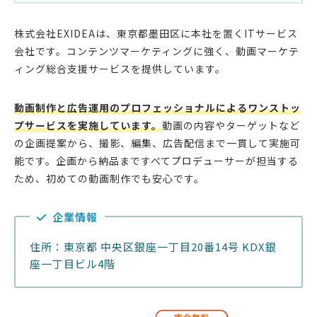
株式会社EXIDEAは、東京都墨田区に本社を置くITサービス
会社です。コンテンツマーケティングに強く、動画マーケテ
ィング総合支援サービスを提供しています。
動画制作と広告運用のプロフェッショナルによるワンストッ
プサービスを実施しています。
動画の内容やターゲットなど
の企画提案から、撮影、編集、広告配信まで一貫して実施可
能です。企画から納品まですべてプロデューサーが担当する
ため、初めての動画制作でも安心です。
企業情報
住所：東京都 中央区銀座一丁目20番14号 KDX銀
座一丁目ビル4階