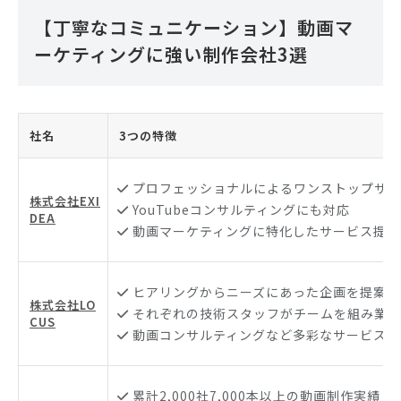
【丁寧なコミュニケーション】動画マ
ーケティングに強い制作会社3選
社名
3つの特徴
プロフェッショナルによるワンストップサー
株式会社EXI
YouTubeコンサルティングにも対応
DEA
動画マーケティングに特化したサービス提供
ヒアリングからニーズにあった企画を提案
株式会社LO
それぞれの技術スタッフがチームを組み業務
CUS
動画コンサルティングなど多彩なサービスを
累計2,000社7,000本以上の動画制作実績