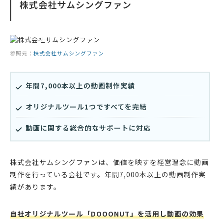
株式会社サムシングファン
参照元：
株式会社サムシングファン
年間7,000本以上の動画制作実績
オリジナルツール1つですべてを完結
動画に関する総合的なサポートに対応
株式会社サムシングファンは、価値を映すを経営理念に動画
制作を行っている会社です。年間7,000本以上の動画制作実
績があります。
自社オリジナルツール「DOOONUT」を活用し動画の効果