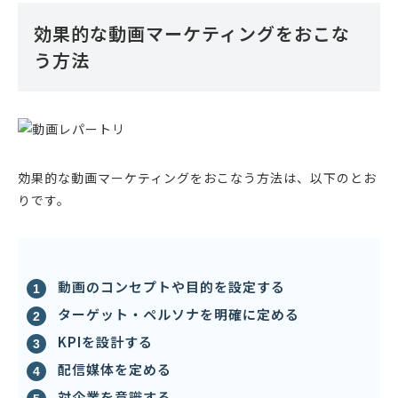
効果的な動画マーケティングをおこな
う方法
効果的な動画マーケティングをおこなう方法は、以下のとお
りです。
動画のコンセプトや目的を設定する
ターゲット・ペルソナを明確に定める
KPIを設計する
配信媒体を定める
対企業を意識する