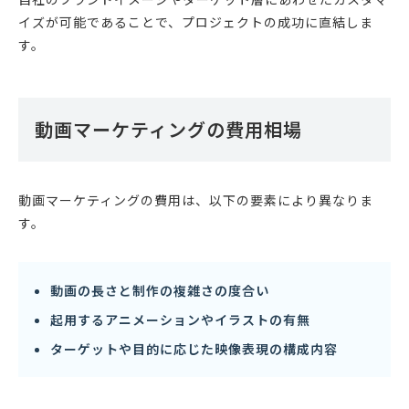
イズが可能であることで、プロジェクトの成功に直結しま
す。
動画マーケティングの費用相場
動画マーケティングの費用は、以下の要素により異なりま
す。
動画の長さと制作の複雑さの度合い
起用するアニメーションやイラストの有無
ターゲットや目的に応じた映像表現の構成内容