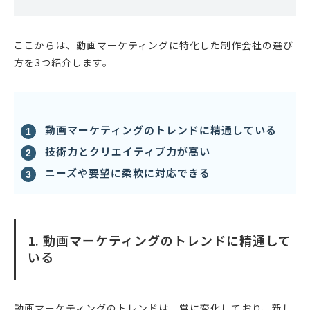
ここからは、動画マーケティングに特化した制作会社の選び
方を3つ紹介します。
動画マーケティングのトレンドに精通している
技術力とクリエイティブ力が高い
ニーズや要望に柔軟に対応できる
1. 動画マーケティングのトレンドに精通して
いる
動画マーケティングのトレンドは、常に変化しており、新し