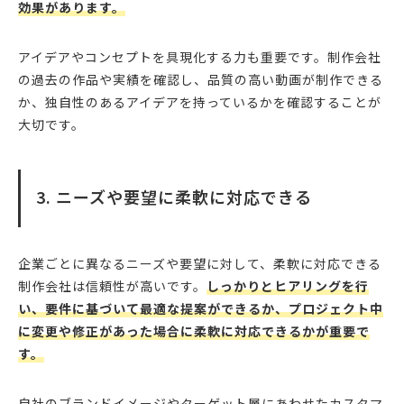
効果があります。
アイデアやコンセプトを具現化する力も重要です。制作会社
の過去の作品や実績を確認し、品質の高い動画が制作できる
か、独自性のあるアイデアを持っているかを確認することが
大切です。
3. ニーズや要望に柔軟に対応できる
企業ごとに異なるニーズや要望に対して、柔軟に対応できる
制作会社は信頼性が高いです。
しっかりとヒアリングを行
い、要件に基づいて最適な提案ができるか、プロジェクト中
に変更や修正があった場合に柔軟に対応できるかが重要で
す。
自社のブランドイメージやターゲット層にあわせたカスタマ