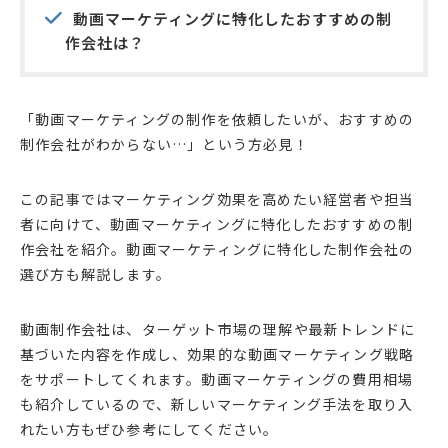
動画マーケティングに特化したおすすめの制
作会社は？
「動画マーケティングの制作を依頼したいが、おすすめの
制作会社がわからない…」という方必見！
この記事ではマーケティング効果を高めたい経営者や担当
者に向けて、動画マーケティングに特化したおすすめの制
作会社を紹介。動画マーケティングに特化した制作会社の
選び方も解説します。
動画制作会社は、ターゲット市場の理解や最新トレンドに
基づいた内容を作成し、効果的な動画マーケティング戦略
をサポートしてくれます。動画マーケティングの費用相場
も紹介しているので、新しいマーケティング手法を取り入
れたい方もぜひ参考にしてください。