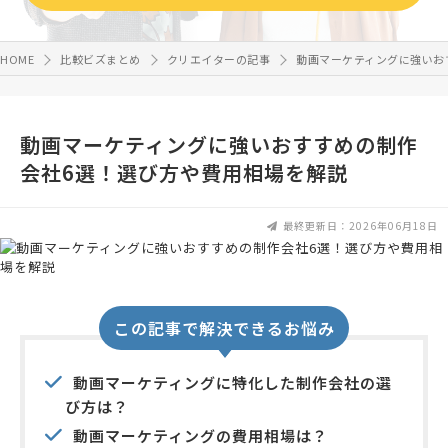
HOME
比較ビズまとめ
クリエイターの記事
動画マーケティングに強いお
動画マーケティングに強いおすすめの制作
会社6選！選び方や費用相場を解説
最終更新日：2026年06月18日
この記事で解決できるお悩み
動画マーケティングに特化した制作会社の選
び方は？
動画マーケティングの費用相場は？