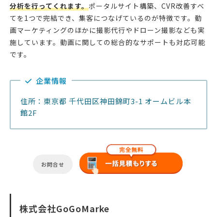
分析を行ってくれます。
ポータルサイト構築、CVR改善すべ
てを1つで完結でき、集客につなげているのが特徴です。動
画マーケティングのほかに撮影代行やドローン撮影なども実
施しています。動画に関しての総合的なサポートも対応可能
です。
企業情報
住所：東京都 千代田区神田錦町3-1 オームビル本
館2F
お問合せ
株式会社GoGoMarke