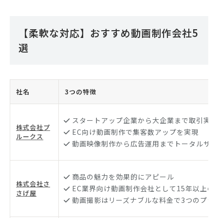
【柔軟な対応】おすすめ動画制作会社5
選
社名
3つの特徴
スタートアップ企業から大企業まで取引実績
株式会社プ
EC向け動画制作で集客数アップを実現
ルークス
動画映像制作から広告運用までトータルサポ
商品の魅力を効果的にアピール
株式会社さ
EC業界向け動画制作会社として15年以上の
さげ屋
動画撮影はリーズナブルな料金で3つのプラ