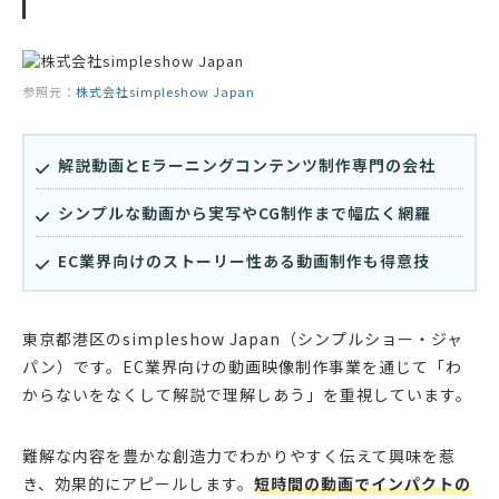
参照元：
株式会社simpleshow Japan
解説動画とEラーニングコンテンツ制作専門の会社
シンプルな動画から実写やCG制作まで幅広く網羅
EC業界向けのストーリー性ある動画制作も得意技
東京都港区のsimpleshow Japan（シンプルショー・ジャ
パン）です。EC業界向けの動画映像制作事業を通じて「わ
からないをなくして解説で理解しあう」を重視しています。
難解な内容を豊かな創造力でわかりやすく伝えて興味を惹
き、効果的にアピールします。
短時間の動画でインパクトの