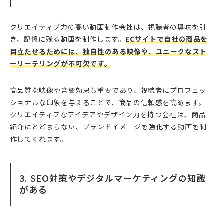
クリエイティブ力の高い動画制作会社は、視聴者の興味を引
き、記憶に残る動画を制作します。
ECサイトで自社の商品を
目立たせるためには、独自性のある映像や、ユニークなスト
ーリーテリングが不可欠です。
高品質な映像や音響効果も重要であり、視聴者にプロフェッ
ショナルな印象を与えることで、商品の信頼感を高めます。
クリエイティブなアイデアやデザイン力を持つ会社は、商品
紹介にとどまらない、ブランドイメージを強化する動画を制
作してくれます。
3. SEO対策やデジタルマーケティングの知識
がある