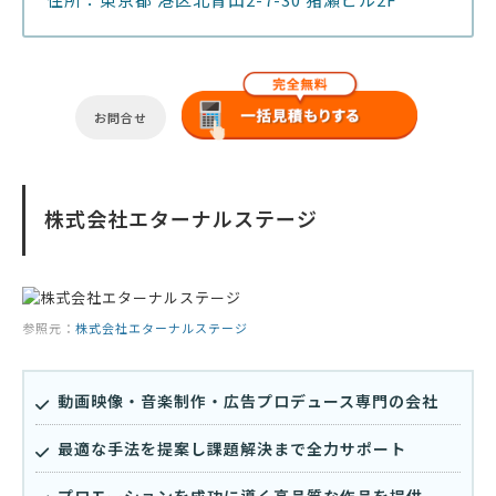
お問合せ
株式会社エターナルステージ
参照元：
株式会社エターナルステージ
動画映像・音楽制作・広告プロデュース専門の会社
最適な手法を提案し課題解決まで全力サポート
プロモーションを成功に導く高品質な作品を提供