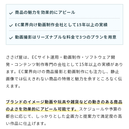
商品の魅力を効果的にアピール
EC業界向け動画制作会社として15年以上の実績
動画撮影はリーズナブルな料金で3つのプランを用意
ささげ屋は、ECサイト運用・動画制作・ソフトウェア開
発・コンテンツ制作専門の会社として15年以上の実績があり
ます。EC業界向けの商品撮影と動画制作にも注力し、静止
画像では伝えきれない商品の特徴と魅力を余すところなく伝
えます。
ブランドのイメージ動画や玩具や雑貨などの動きのある商品
のよさを効果的にアピール可能です。
スケジュールや予算の
都合に応じて、しっかりとした企画力と提案力で満足度の高
い作品に仕上げます。