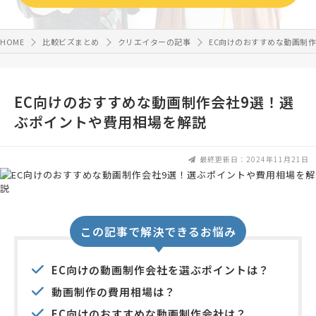
HOME
比較ビズまとめ
クリエイターの記事
EC向けのおすすめな動画制
EC向けのおすすめな動画制作会社9選！選
ぶポイントや費用相場を解説
最終更新日：2024年11月21日
この記事で解決できるお悩み
EC向けの動画制作会社を選ぶポイントは？
動画制作の費用相場は？
EC向けのおすすめな動画制作会社は？