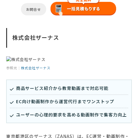
お問合せ
株式会社ザーナス
参照元：
株式会社ザーナス
商品サービス紹介から教育動画まで対応可能
EC向け動画制作から運営代行までワンストップ
ユーザーの心理的要求を高める動画制作で集客力向上
東京都港区のザーナス（ZANAS）は、EC運営・動画制作・