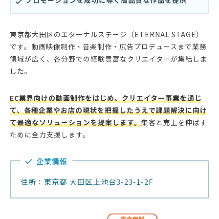
東京都大田区のエターナルステージ（ETERNAL STAGE）
です。動画映像制作・音楽制作・広告プロデュースまで業務
領域が広く、各分野での経験豊富なクリエイターが集結しま
した。
EC業界向けの動画制作をはじめ、クリエイター事業を通じ
て、各種企業やお店の現状を把握したうえで課題解決に向け
て最適なソリューションを提案します。
集客と売上を伸ばす
ために全力支援します。
企業情報
住所：東京都 大田区上池台3-23-1-2F