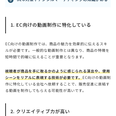
1. EC向けの動画制作に特化している
EC向けの動画制作では、商品の魅力を効果的に伝えるスキ
ルが必要です。一般的な動画制作とは異なり、商品の特徴を
短時間で的確に伝えることが重要となります。
視聴者が商品を手に取るかのように感じられる演出や、使用
シーンをリアルに表現する技術が必要です。
EC向けの動画制
作に特化している会社へ依頼することで、販売促進に直結す
る動画を制作してもらえる可能性が高いです。
2. クリエイティブ力が高い