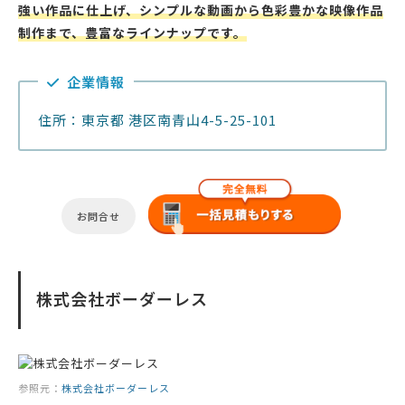
強い作品に仕上げ、シンプルな動画から色彩豊かな映像作品
制作まで、豊富なラインナップです。
企業情報
住所：東京都 港区南青山4-5-25-101
お問合せ
株式会社ボーダーレス
参照元：
株式会社ボーダーレス